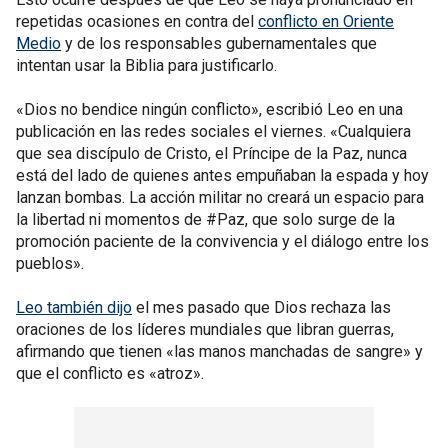
repetidas ocasiones en contra del
conflicto en Oriente
Medio
y de los responsables gubernamentales que
intentan usar la Biblia para justificarlo.
«Dios no bendice ningún conflicto», escribió Leo en una
publicación en las redes sociales el viernes. «Cualquiera
que sea discípulo de Cristo, el Príncipe de la Paz, nunca
está del lado de quienes antes empuñaban la espada y hoy
lanzan bombas. La acción militar no creará un espacio para
la libertad ni momentos de #Paz, que solo surge de la
promoción paciente de la convivencia y el diálogo entre los
pueblos».
Leo también dijo
el mes pasado que Dios rechaza las
oraciones de los líderes mundiales que libran guerras,
afirmando que tienen «las manos manchadas de sangre» y
que el conflicto es «atroz».