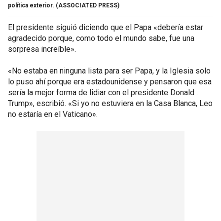
política exterior.
(ASSOCIATED PRESS)
El presidente siguió diciendo que el Papa «debería estar
agradecido porque, como todo el mundo sabe, fue una
sorpresa increíble».
«No estaba en ninguna lista para ser Papa, y la Iglesia solo
lo puso ahí porque era estadounidense y pensaron que esa
sería la mejor forma de lidiar con el presidente Donald .
Trump», escribió. «Si yo no estuviera en la Casa Blanca, Leo
no estaría en el Vaticano».