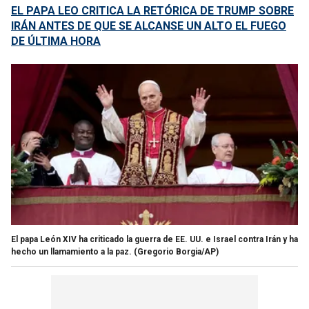
EL PAPA LEO CRITICA LA RETÓRICA DE TRUMP SOBRE
IRÁN ANTES DE QUE SE ALCANSE UN ALTO EL FUEGO
DE ÚLTIMA HORA
El papa León XIV ha criticado la guerra de EE. UU. e Israel contra Irán y ha
hecho un llamamiento a la paz.
(Gregorio Borgia/AP)