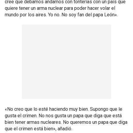
cree que debamos andarnos con tonterías con un país que
quiere tener un arma nuclear para poder hacer volar el
mundo por los aires. Yo no. No soy fan del papa León
».
«No creo que lo esté haciendo muy bien. Supongo que le
gusta el crimen. No nos gusta un papa que diga que está
bien tener armas nucleares. No queremos un papa que diga
que el crimen está bien», añadió.