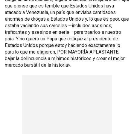
que piense que es terrible que Estados Unidos haya
atacado a Venezuela, un país que enviaba cantidades
enormes de drogas a Estados Unidos y, lo que es peor, que
estaba vaciando sus cárceles —incluidos asesinos,
traficantes y asesinos en serie— para traerlos a nuestro
país. Y no quiero un Papa que critique al presidente de
Estados Unidos porque estoy haciendo exactamente lo
para lo que me eligieron, POR MAYORÍA APLASTANTE:
bajar la delincuencia a mínimos históricos y crear el mejor
mercado bursátil de la historia».