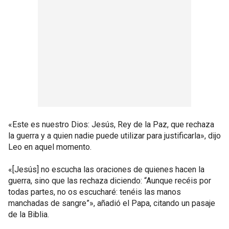
«Este es nuestro Dios: Jesús, Rey de la Paz, que rechaza
la guerra y a quien nadie puede utilizar para justificarla», dijo
Leo en aquel momento.
«[Jesús] no escucha las oraciones de quienes hacen la
guerra, sino que las rechaza diciendo: “Aunque recéis por
todas partes, no os escucharé: tenéis las manos
manchadas de sangre”», añadió el Papa, citando un pasaje
de la Biblia.