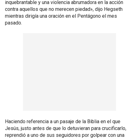
inquebrantable y una violencia abrumadora en la acción
contra aquellos que no merecen piedad», dijo Hegseth
mientras dirigía una oración en el Pentágono el mes
pasado.
Haciendo referencia a un pasaje de la Biblia en el que
Jesús, justo antes de que lo detuvieran para crucificarlo,
reprendió a uno de sus seguidores por golpear con una