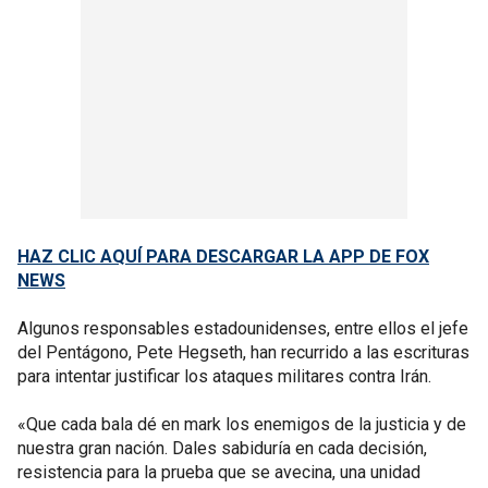
HAZ CLIC AQUÍ PARA DESCARGAR LA APP DE FOX
NEWS
Algunos responsables estadounidenses, entre ellos el jefe
del Pentágono, Pete Hegseth, han recurrido a las escrituras
para intentar justificar los ataques militares contra Irán.
«Que cada bala dé en mark los enemigos de la justicia y de
nuestra gran nación. Dales sabiduría en cada decisión,
resistencia para la prueba que se avecina, una unidad