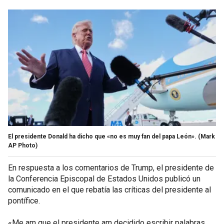
El presidente Donald ha dicho que «no es muy fan del papa León».
(Mark
AP Photo)
En respuesta a los comentarios de Trump, el presidente de
la Conferencia Episcopal de Estados Unidos publicó un
comunicado en el que rebatía las críticas del presidente al
pontífice.
«Me am que el presidente am decidido escribir palabras