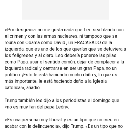
«Por desgracia, no me gusta nada que Leo sea blando con
el crimen y con las armas nucleares, ni tampoco que se
reúna con Obama como David , un FRACASADO de la
izquierda, que es uno de los que querían que se detuviera a
los feligreses y al clero. Leo debería ponerse las pilas
como Papa, usar el sentido común, dejar de complacer a la
izquierda radical y centrarse en ser un gran Papa, no un
político. ¡Esto le está haciendo mucho daño y, lo que es
más importante, le está haciendo daño a la Iglesia
católica!», añadió.
Trump también les dijo a los periodistas el domingo que
«no es muy fan del papa León».
«Es una persona muy liberal, y es un tipo que no cree en
acabar con la delincuencia», dijo Trump. «Es un tipo que no