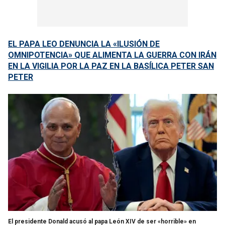
EL PAPA LEO DENUNCIA LA «ILUSIÓN DE
OMNIPOTENCIA» QUE ALIMENTA LA GUERRA CON IRÁN
EN LA VIGILIA POR LA PAZ EN LA BASÍLICA PETER SAN
PETER
El presidente Donald acusó al papa León XIV de ser «horrible» en