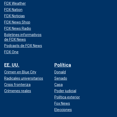
FOX Weather
FOX Nation
FOX Noticias
FOX News Shop
FOX News Radio
Boletines informativos
de FOX News
Podcasts de FOX News
FOX One
EE. UU.
Política
Crimen en Blue City
Donald
Radicales universitarios
Senado
Crisis fronteriza
Casa
Crímenes reales
Poder judicial
Política exterior
Fox News
Elecciones