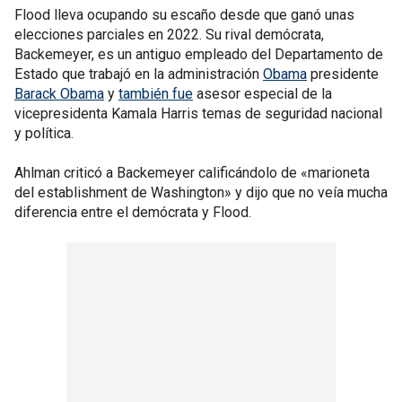
Flood lleva ocupando su escaño desde que ganó unas
elecciones parciales en 2022. Su rival demócrata,
Backemeyer, es un antiguo empleado del Departamento de
Estado que trabajó en la administración
Obama
presidente
Barack Obama
y
también fue
asesor especial de la
vicepresidenta Kamala Harris temas de seguridad nacional
y política.
Ahlman criticó a Backemeyer calificándolo de «marioneta
del establishment de Washington» y dijo que no veía mucha
diferencia entre el demócrata y Flood.