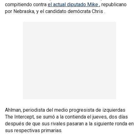
compitiendo contra
el actual diputado Mike
, republicano
por Nebraska, y el candidato demócrata Chris .
Ahlman, periodista del medio progresista de izquierdas
The Intercept, se sumó a la contienda el jueves, dos días
después de que sus rivales pasaran a la siguiente ronda en
sus respectivas primarias.