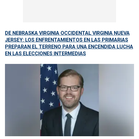
DE NEBRASKA VIRGINIA OCCIDENTAL VIRGINIA NUEVA
JERSEY: LOS ENFRENTAMIENTOS EN LAS PRIMARIAS
PREPARAN EL TERRENO PARA UNA ENCENDIDA LUCHA
EN LAS ELECCIONES INTERMEDIAS