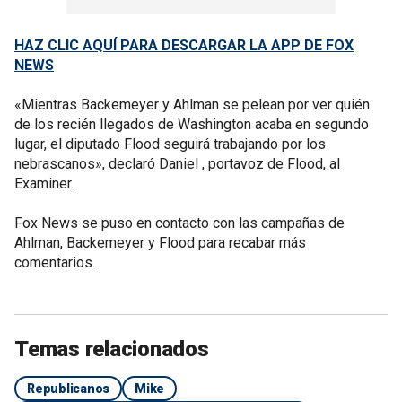
HAZ CLIC AQUÍ PARA DESCARGAR LA APP DE FOX
NEWS
«Mientras Backemeyer y Ahlman se pelean por ver quién
de los recién llegados de Washington acaba en segundo
lugar, el diputado Flood seguirá trabajando por los
nebrascanos», declaró Daniel , portavoz de Flood, al
Examiner.
Fox News se puso en contacto con las campañas de
Ahlman, Backemeyer y Flood para recabar más
comentarios.
Temas relacionados
Republicanos
Mike