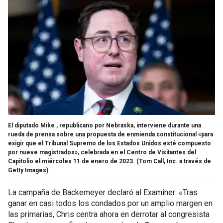
El diputado Mike , republicano por Nebraska, interviene durante una
rueda de prensa sobre una propuesta de enmienda constitucional «para
exigir que el Tribunal Supremo de los Estados Unidos esté compuesto
por nueve magistrados», celebrada en el Centro de Visitantes del
Capitolio el miércoles 11 de enero de 2023.
(Tom Call, Inc. a través de
Getty Images)
La campaña de Backemeyer declaró al Examiner: «Tras
ganar en casi todos los condados por un amplio margen en
las primarias, Chris centra ahora en derrotar al congresista