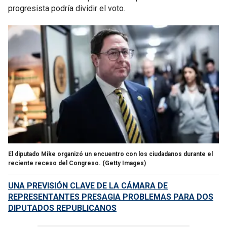
progresista podría dividir el voto.
El diputado Mike organizó un encuentro con los ciudadanos durante el
reciente receso del Congreso.
(Getty Images)
UNA PREVISIÓN CLAVE DE LA CÁMARA DE
REPRESENTANTES PRESAGIA PROBLEMAS PARA DOS
DIPUTADOS REPUBLICANOS