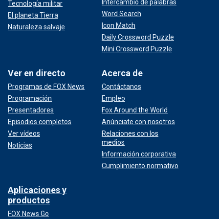
Intercambio de palabras
Tecnología militar
Word Search
El planeta Tierra
Icon Match
Naturaleza salvaje
Daily Crossword Puzzle
Mini Crossword Puzzle
Ver en directo
Acerca de
Programas de FOX News
Contáctanos
Programación
Empleo
Presentadores
Fox Around the World
Episodios completos
Anúnciate con nosotros
Ver vídeos
Relaciones con los
medios
Noticias
Información corporativa
Cumplimiento normativo
Aplicaciones y
productos
FOX News Go