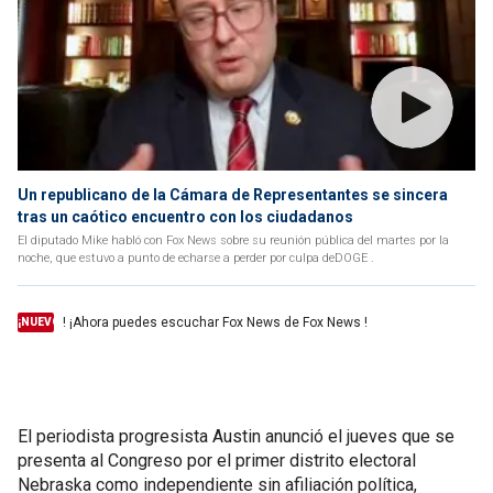
Un republicano de la Cámara de Representantes se sincera
tras un caótico encuentro con los ciudadanos
El diputado Mike habló con Fox News sobre su reunión pública del martes por la
noche, que estuvo a punto de echarse a perder por culpa deDOGE .
! ¡Ahora puedes escuchar Fox News de Fox News !
¡NUEVO
El periodista progresista Austin anunció el jueves que se
presenta al Congreso por el primer distrito electoral
Nebraska como independiente sin afiliación política,