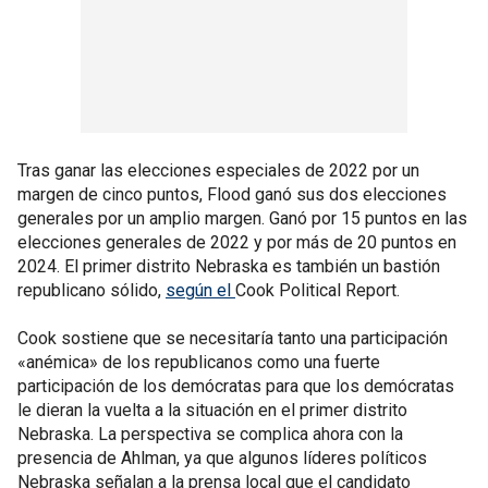
Tras ganar las elecciones especiales de 2022 por un
margen de cinco puntos, Flood ganó sus dos elecciones
generales por un amplio margen. Ganó por 15 puntos en las
elecciones generales de 2022 y por más de 20 puntos en
2024. El primer distrito Nebraska es también un bastión
republicano sólido,
según el
Cook Political Report.
Cook sostiene que se necesitaría tanto una participación
«anémica» de los republicanos como una fuerte
participación de los demócratas para que los demócratas
le dieran la vuelta a la situación en el primer distrito
Nebraska. La perspectiva se complica ahora con la
presencia de Ahlman, ya que algunos líderes políticos
Nebraska señalan a la prensa local que el candidato