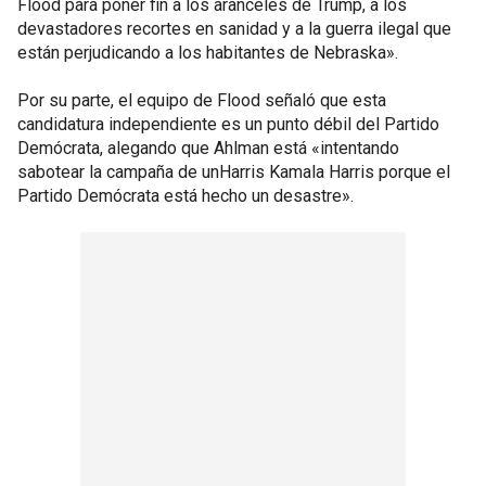
Flood para poner fin a los aranceles de Trump, a los
devastadores recortes en sanidad y a la guerra ilegal que
están perjudicando a los habitantes de Nebraska».
Por su parte, el equipo de Flood señaló que esta
candidatura independiente es un punto débil del Partido
Demócrata, alegando que Ahlman está «intentando
sabotear la campaña de unHarris Kamala Harris porque el
Partido Demócrata está hecho un desastre».