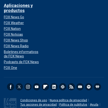
Aplicaciones y
productos
FOX News Go
FOX Weather
FOX Nation
FOX Noticias
FOX News Shop
FOX News Radio
Boletines informativos
de FOX News
Podcasts de FOX News
FOX One
Condiciones de uso
Nueva política de privacidad
Tus opciones de privacidad
Política de subtítulos
Ayuda