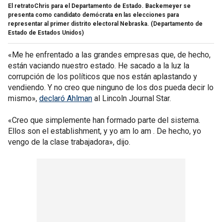
El retratoChris para el Departamento de Estado. Backemeyer se
presenta como candidato demócrata en las elecciones para
representar al primer distrito electoral Nebraska.
(Departamento de
Estado de Estados Unidos)
«Me he enfrentado a las grandes empresas que, de hecho,
están vaciando nuestro estado. He sacado a la luz la
corrupción de los políticos que nos están aplastando y
vendiendo. Y no creo que ninguno de los dos pueda decir lo
mismo»,
declaró Ahlman
al Lincoln Journal Star.
«Creo que simplemente han formado parte del sistema.
Ellos son el establishment, y yo am lo am . De hecho, yo
vengo de la clase trabajadora», dijo.