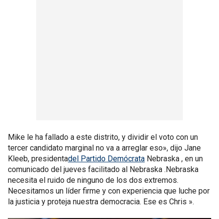
Mike le ha fallado a este distrito, y dividir el voto con un
tercer candidato marginal no va a arreglar eso», dijo Jane
Kleeb, presidenta
del Partido Demócrata
Nebraska , en un
comunicado del jueves facilitado al Nebraska .Nebraska
necesita el ruido de ninguno de los dos extremos.
Necesitamos un líder firme y con experiencia que luche por
la justicia y proteja nuestra democracia. Ese es Chris ».