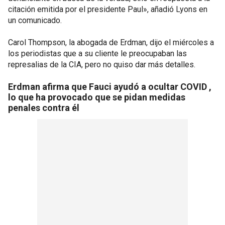
citación emitida por el presidente Paul», añadió Lyons en
un comunicado.
Carol Thompson, la abogada de Erdman, dijo el miércoles a
los periodistas que a su cliente le preocupaban las
represalias de la CIA, pero no quiso dar más detalles.
Erdman afirma que Fauci ayudó a ocultar COVID ,
lo que ha provocado que se pidan medidas
penales contra él