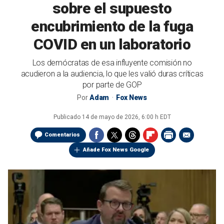
sobre el supuesto
encubrimiento de la fuga
COVID en un laboratorio
Los demócratas de esa influyente comisión no
acudieron a la audiencia, lo que les valió duras críticas
por parte de GOP
Por
Adam
Fox News
Publicado
14 de mayo de 2026, 6:00 h EDT
Comentarios
Añade Fox News Google