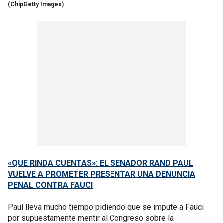
(ChipGetty Images)
«QUE RINDA CUENTAS»: EL SENADOR RAND PAUL
VUELVE A PROMETER PRESENTAR UNA DENUNCIA
PENAL CONTRA FAUCI
Paul lleva mucho tiempo pidiendo que se impute a Fauci
por supuestamente mentir al Congreso sobre la