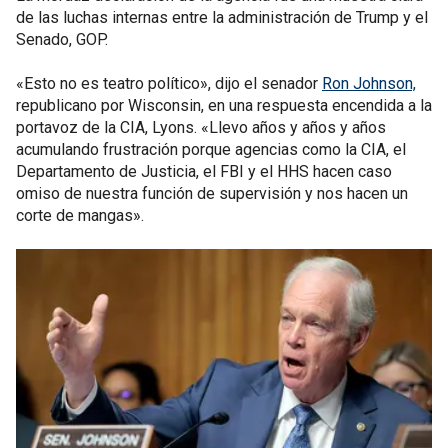
de las luchas internas entre la administración de Trump y el
Senado, GOP.
«Esto no es teatro político», dijo el senador
Ron Johnson,
republicano por Wisconsin, en una respuesta encendida a la
portavoz de la CIA, Lyons. «Llevo años y años y años
acumulando frustración porque agencias como la CIA, el
Departamento de Justicia, el FBI y el HHS hacen caso
omiso de nuestra función de supervisión y nos hacen un
corte de mangas».