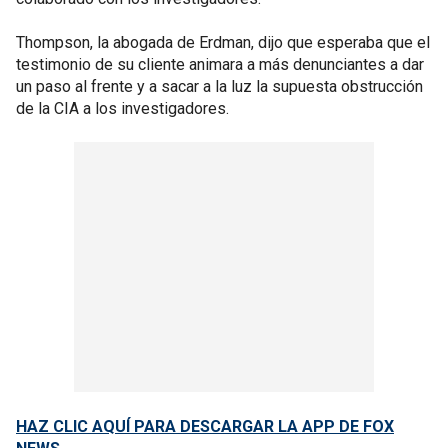
Thompson, la abogada de Erdman, dijo que esperaba que el
testimonio de su cliente animara a más denunciantes a dar
un paso al frente y a sacar a la luz la supuesta obstrucción
de la CIA a los investigadores.
HAZ CLIC AQUÍ PARA DESCARGAR LA APP DE FOX