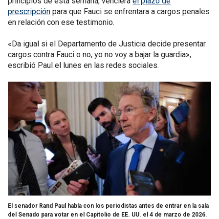
principios de esta semana, venciera
el plazo de
prescripción
para que Fauci se enfrentara a cargos penales
en relación con ese testimonio.
«Da igual si el Departamento de Justicia decide presentar
cargos contra Fauci o no, yo no voy a bajar la guardia»,
escribió Paul el lunes en las redes sociales.
El senador Rand Paul habla con los periodistas antes de entrar en la sala
del Senado para votar en el Capitolio de EE. UU. el 4 de marzo de 2026.