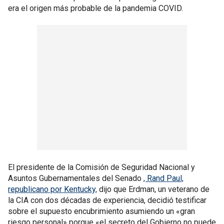
era el origen más probable de la pandemia COVID.
El presidente de la Comisión de Seguridad Nacional y
Asuntos Gubernamentales del Senado
, Rand Paul,
republicano por Kentucky,
dijo que Erdman, un veterano de
la CIA con dos décadas de experiencia, decidió testificar
sobre el supuesto encubrimiento asumiendo un «gran
riesgo personal» porque «el secreto del Gobierno no puede