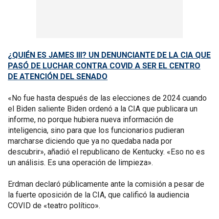
¿QUIÉN ES JAMES III? UN DENUNCIANTE DE LA CIA QUE
PASÓ DE LUCHAR CONTRA COVID A SER EL CENTRO
DE ATENCIÓN DEL SENADO
«No fue hasta después de las elecciones de 2024 cuando
el Biden saliente Biden ordenó a la CIA que publicara un
informe, no porque hubiera nueva información de
inteligencia, sino para que los funcionarios pudieran
marcharse diciendo que ya no quedaba nada por
descubrir», añadió el republicano de Kentucky. «Eso no es
un análisis. Es una operación de limpieza».
Erdman declaró públicamente ante la comisión a pesar de
la fuerte oposición de la CIA, que calificó la audiencia
COVID de «teatro político».