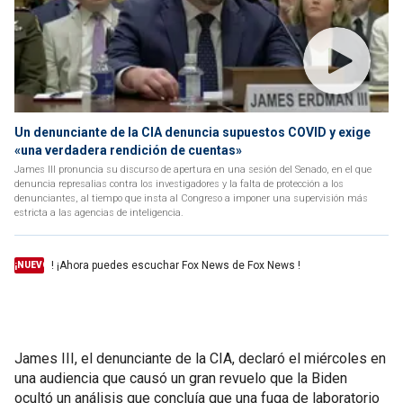
Un denunciante de la CIA denuncia supuestos COVID y exige
«una verdadera rendición de cuentas»
James III pronuncia su discurso de apertura en una sesión del Senado, en el que
denuncia represalias contra los investigadores y la falta de protección a los
denunciantes, al tiempo que insta al Congreso a imponer una supervisión más
estricta a las agencias de inteligencia.
! ¡Ahora puedes escuchar Fox News de Fox News !
¡NUEVO
James III, el denunciante de la CIA, declaró el miércoles en
una audiencia que causó un gran revuelo que la Biden
ocultó un análisis que concluía que una fuga de laboratorio