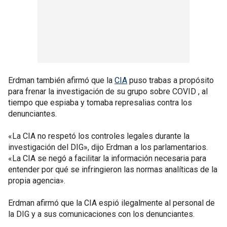
Erdman también afirmó que la
CIA
puso trabas a propósito
para frenar la investigación de su grupo sobre COVID , al
tiempo que espiaba y tomaba represalias contra los
denunciantes.
«La CIA no respetó los controles legales durante la
investigación del DIG», dijo Erdman a los parlamentarios.
«La CIA se negó a facilitar la información necesaria para
entender por qué se infringieron las normas analíticas de la
propia agencia».
Erdman afirmó que la CIA espió ilegalmente al personal de
la DIG y a sus comunicaciones con los denunciantes.