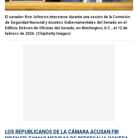
El senador Ron Johnson interviene durante una sesión de la Comisión
de Seguridad Nacional y Asuntos Gubernamentales del Senado en el
Edificio Dirksen de Oficinas del Senado, en Washington, D.C., el 12 de
febrero de 2026.
(ChipGetty Images)
LOS REPUBLICANOS DE LA CÁMARA ACUSAN FBI