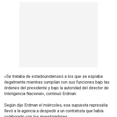
«Se trataba de estadounidenses a los que se espiaba
ilegalmente mientras cumplían con sus funciones bajo las
órdenes del presidente y bajo la autoridad del director de
Inteligencia Nacional», continuó Erdman.
Según dijo Erdman el miércoles, esa supuesta represalia
llevó a la agencia a despedir a un contratista que había
colaborado con los investigadores.