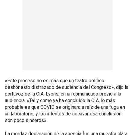
«Este proceso no es más que un teatro político
deshonesto disfrazado de audiencia del Congreso», dijo la
portavoz de la CIA, Lyons, en un comunicado previo a la
audiencia. «Tal y como ya ha concluido la CIA, lo más
probable es que COVID se originara a raíz de una fuga en
un laboratorio, y los intentos de socavar esa conclusión
son poco sinceros».
La mordaz declaración de la agencia fue una muestra clara