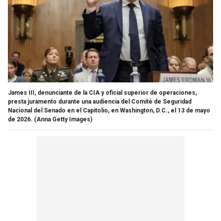
James III, denunciante de la CIA y oficial superior de operaciones,
presta juramento durante una audiencia del Comité de Seguridad
Nacional del Senado en el Capitolio, en Washington, D.C., el 13 de mayo
de 2026.
(Anna Getty Images)