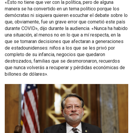
«Esto no tiene que ver con la política, pero de alguna
manera se ha convertido en un tema político porque los
demócratas ni siquiera quieren escuchar el debate sobre lo
que, obviamente, fue un grave error que cometió este país
durante COVID», dijo durante la audiencia. «Nunca ha habido
una situación, al menos no en lo que a mí respecta, en la
que se tomaran decisiones que afectaran a generaciones
de estadounidenses: niños a los que se les privó por
completo de su infancia, negocios que quedaron
destrozados, familias que se desmoronaron, recuerdos
que nunca volverás a recuperar y pérdidas económicas de
billones de dólares».