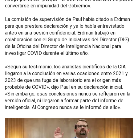
convertirse en impunidad del Gobierno».
La comisión de supervisión de Paul había citado a Erdman
para que prestara declaración y ya lo había entrevistado
antes en una sesión confidencial. Erdman trabajó en
colaboración con el Grupo de Iniciativas del Director (DIG)
de la Oficina del Director de Inteligencia Nacional para
investigar COVID durante el último año.
«Según su testimonio, los analistas científicos de la CIA
llegaron a la conclusión en varias ocasiones entre 2021 y
2023 de que una fuga de laboratorio era el origen más
probable de COVID», dijo Paul en su declaración inicial.
«Sin embargo, esas conclusiones nunca se reflejaron en la
versión oficial, ni llegaron a formar parte del informe de
inteligencia. Al Congreso nunca se le informó de ello».