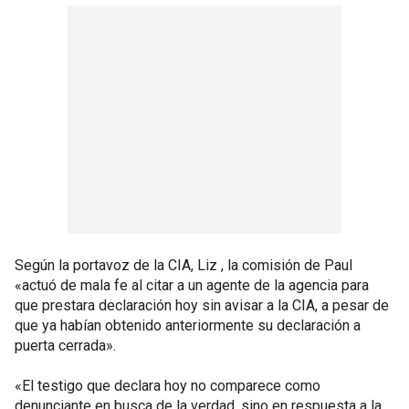
Según la portavoz de la CIA, Liz , la comisión de Paul
«actuó de mala fe al citar a un agente de la agencia para
que prestara declaración hoy sin avisar a la CIA, a pesar de
que ya habían obtenido anteriormente su declaración a
puerta cerrada».
«El testigo que declara hoy no comparece como
denunciante en busca de la verdad, sino en respuesta a la