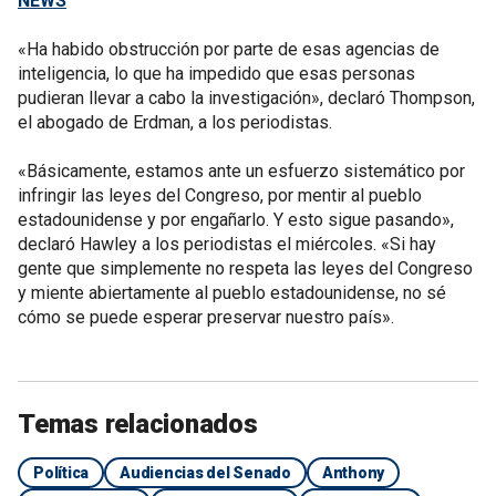
NEWS
«Ha habido obstrucción por parte de esas agencias de
inteligencia, lo que ha impedido que esas personas
pudieran llevar a cabo la investigación», declaró Thompson,
el abogado de Erdman, a los periodistas.
«Básicamente, estamos ante un esfuerzo sistemático por
infringir las leyes del Congreso, por mentir al pueblo
estadounidense y por engañarlo. Y esto sigue pasando»,
declaró Hawley a los periodistas el miércoles. «Si hay
gente que simplemente no respeta las leyes del Congreso
y miente abiertamente al pueblo estadounidense, no sé
cómo se puede esperar preservar nuestro país».
Temas relacionados
Política
Audiencias del Senado
Anthony