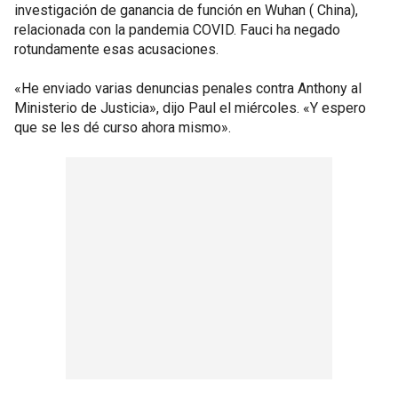
investigación de ganancia de función en Wuhan ( China),
relacionada con la pandemia COVID. Fauci ha negado
rotundamente esas acusaciones.
«He enviado varias denuncias penales contra Anthony al
Ministerio de Justicia», dijo Paul el miércoles. «Y espero
que se les dé curso ahora mismo».