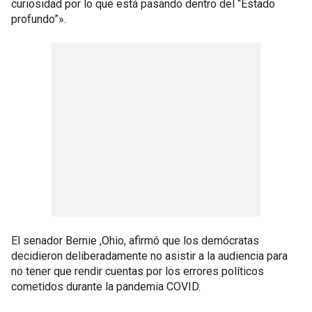
curiosidad por lo que está pasando dentro del “Estado
profundo”».
El senador Bernie ,Ohio, afirmó que los demócratas
decidieron deliberadamente no asistir a la audiencia para
no tener que rendir cuentas por los errores políticos
cometidos durante la pandemia COVID.