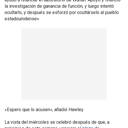
la investigación de ganancia de función, y luego intentó
ocultarlo, y después se esforzó por ocultárselo al pueblo
estadounidense».
«Espero que lo acusen», añadió Hawley.
La vista del miércoles se celebró después de que, a