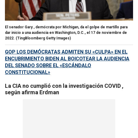
El senador Gary , demócrata por Michigan, da el golpe de martillo para
dar inicio a una audiencia en Washington, D.C., el 17 de noviembre de
2022.
(TingBloomberg Getty Images)
GOP LOS DEMÓCRATAS ADMITEN SU «CULPA» EN EL
ENCUBRIMIENTO BIDEN AL BOICOTEAR LA AUDIENCIA
DEL SENADO SOBRE EL «ESCÁNDALO
CONSTITUCIONAL»
La CIA no cumplió con la investigación COVID ,
según afirma Erdman