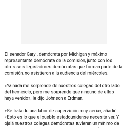
El senador Gary , demócrata por Michigan y máximo
representante demócrata de la comisión, junto con los
otros seis legisladores demócratas que forman parte de la
comisión, no asistieron a la audiencia del miércoles.
«Ya nada me sorprende de nuestros colegas del otro lado
del hemiciclo, pero me sorprende que ninguno de ellos
haya venido», le dijo Johnson a Erdman.
«Se trata de una labor de supervisión muy seria», añadió.
«Esto es lo que el pueblo estadounidense necesita ver. Y
ojalá nuestros colegas demócratas tuvieran un mínimo de