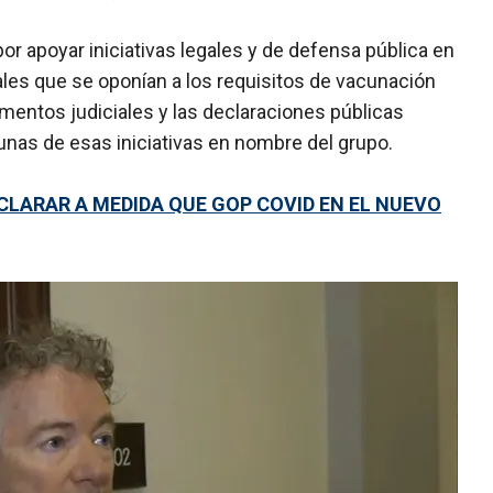
r apoyar iniciativas legales y de defensa pública en
les que se oponían a los requisitos de vacunación
mentos judiciales y las declaraciones públicas
nas de esas iniciativas en nombre del grupo.
CLARAR A MEDIDA QUE GOP COVID EN EL NUEVO