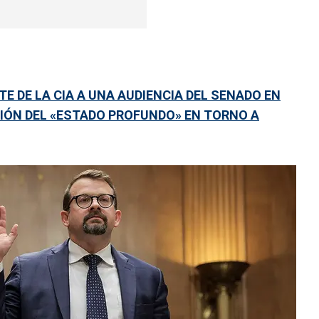
E DE LA CIA A UNA AUDIENCIA DEL SENADO EN
IÓN DEL «ESTADO PROFUNDO» EN TORNO A