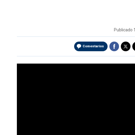
Publicado
Comentarios