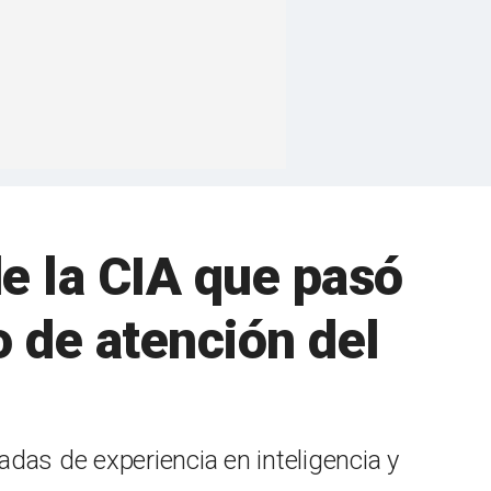
e la CIA que pasó
o de atención del
as de experiencia en inteligencia y