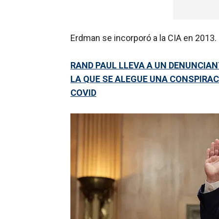
Erdman se incorporó a la CIA en 2013.
RAND PAUL LLEVA A UN DENUNCIANT
LA QUE SE ALEGUE UNA CONSPIRAC
COVID