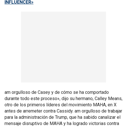
INFLUENCER»
am orgulloso de Casey y de cómo se ha comportado
durante todo este proceso», dijo su hermano, Calley Means,
otro de los primeros líderes del movimiento MAHA, en X
antes de arremeter contra Cassidy. am orgulloso de trabajar
para la administración de Trump, que ha sabido canalizar el
mensaje disruptivo de MAHA y ha logrado victorias contra