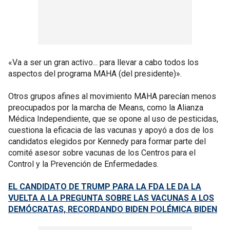
«Va a ser un gran activo... para llevar a cabo todos los
aspectos del programa MAHA (del presidente)».
Otros grupos afines al movimiento MAHA parecían menos
preocupados por la marcha de Means, como la Alianza
Médica Independiente, que se opone al uso de pesticidas,
cuestiona la eficacia de las vacunas y apoyó a dos de los
candidatos elegidos por Kennedy para formar parte del
comité asesor sobre vacunas de los Centros para el
Control y la Prevención de Enfermedades.
EL CANDIDATO DE TRUMP PARA LA FDA LE DA LA
VUELTA A LA PREGUNTA SOBRE LAS VACUNAS A LOS
DEMÓCRATAS, RECORDANDO BIDEN POLÉMICA BIDEN