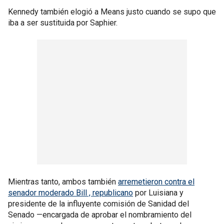
Kennedy también elogió a Means justo cuando se supo que
iba a ser sustituida por Saphier.
Mientras tanto, ambos también
arremetieron contra el
senador moderado Bill , republicano
por Luisiana y
presidente de la influyente comisión de Sanidad del
Senado —encargada de aprobar el nombramiento del