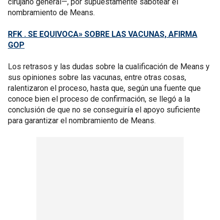
cirujano general—, por supuestamente sabotear el
nombramiento de Means.
RFK . SE EQUIVOCA» SOBRE LAS VACUNAS, AFIRMA
GOP
Los retrasos y las dudas sobre la cualificación de Means y
sus opiniones sobre las vacunas, entre otras cosas,
ralentizaron el proceso, hasta que, según una fuente que
conoce bien el proceso de confirmación, se llegó a la
conclusión de que no se conseguiría el apoyo suficiente
para garantizar el nombramiento de Means.