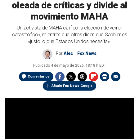
oleada de críticas y divide al
movimiento MAHA
Un activista de MAHA calificó la elección de «error
catastrófico», mientras que otros dicen que Saphier es
«justo lo que Estados Unidos necesita».
Por
Alec
Fox News
Publicado
4 de mayo de 2026, 18:18 h EDT
Comentarios
Añade Fox News Google