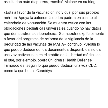
resultados más dispares», escribió Malone en su blog.
«Está a favor de la vacunación individual por sus propios
méritos. Apoya la autonomía de los padres en cuanto al
calendario de vacunación. Se muestra crítica con las
obligaciones pediátricas universales cuando no hay datos
que demuestren sus beneficios. Se muestra explícitamente
a favor del programa de reforma de la vigilancia de la
seguridad de las vacunas de MAHA», continuó. «Según lo
que puedo deducir de los documentos disponibles, no es
una voz antivacunas en el ámbito de la libertad médica en
el que, por ejemplo, opera Children’s Health Defense.
Tampoco es, según lo que puedo deducir, una voz CDC,
como la que busca Cassidy».