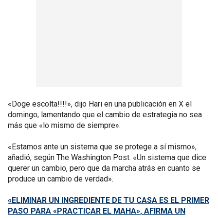
«Doge escolta!!!!», dijo Hari en una publicación en X el
domingo, lamentando que el cambio de estrategia no sea
más que «lo mismo de siempre».
«Estamos ante un sistema que se protege a sí mismo»,
añadió, según The Washington Post. «Un sistema que dice
querer un cambio, pero que da marcha atrás en cuanto se
produce un cambio de verdad».
«ELIMINAR UN INGREDIENTE DE TU CASA ES EL PRIMER
PASO PARA «PRACTICAR EL MAHA», AFIRMA UN