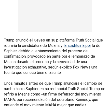
Trump anunció el jueves en su plataforma Truth Social que
retiraría la candidatura de Means y
la sustituiría por
la de
Saphier, debido al estancamiento del proceso de
confirmación, provocado en parte por el embarazo de
Means durante el proceso y la necesidad de una
investigación exhaustiva, según explicó Fox News una
fuente que conoce bien el asunto.
Unos minutos antes de que Trump anunciara el cambio de
rumbo hacia Saphier en su red social Truth Social, Trump se
refirió a Means como «un firme defensor del movimiento
MAHA, por recomendación del secretario Kennedy, que
entiende el movimiento MAHA mejor que nadie».