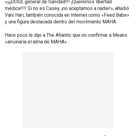
«¡¡¡DOGE general de Sanidad!!! ¡Queremos libertad
médica!!!! Si no es Casey, ¡no aceptamos a nadie!», añadió
Vani Hari, también conocida en Internet como «Feed Babe»
y una figura destacada dentro del movimiento MAHA.
Hace poco le dijo a The Atlantic que no confirmar a Means
«arruinaría el alma de MAHA».