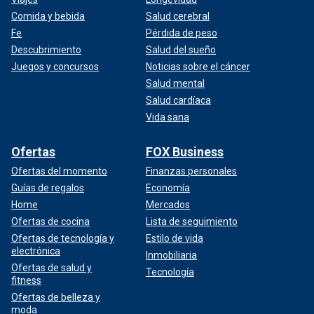
Comida y bebida
Salud cerebral
Fe
Pérdida de peso
Descubrimiento
Salud del sueño
Juegos y concursos
Noticias sobre el cáncer
Salud mental
Salud cardíaca
Vida sana
Ofertas
FOX Business
Ofertas del momento
Finanzas personales
Guías de regalos
Economía
Home
Mercados
Ofertas de cocina
Lista de seguimiento
Ofertas de tecnología y
Estilo de vida
electrónica
Inmobiliaria
Ofertas de salud y
Tecnología
fitness
Ofertas de belleza y
moda