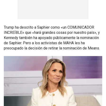
Trump ha descrito a Saphier como «un COMUNICADOR
INCREÍBLE» que «hará grandes cosas por nuestro país», y
Kennedy también ha apoyado públicamente la nominación
de Saphier. Pero a los activistas de MAHA les ha
preocupado la decisión de retirar la nominación de Means.