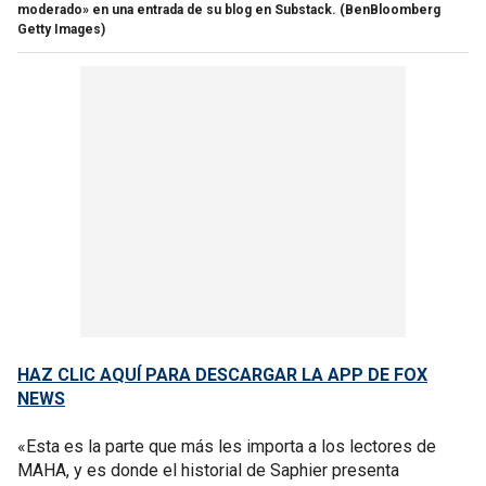
moderado» en una entrada de su blog en Substack.
(BenBloomberg
Getty Images)
HAZ CLIC AQUÍ PARA DESCARGAR LA APP DE FOX
NEWS
«Esta es la parte que más les importa a los lectores de
MAHA, y es donde el historial de Saphier presenta