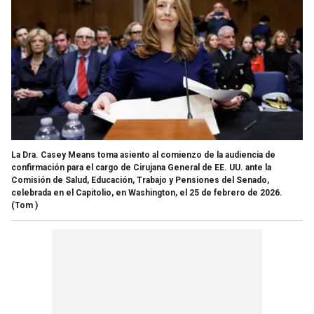
La Dra. Casey Means toma asiento al comienzo de la audiencia de
confirmación para el cargo de Cirujana General de EE. UU. ante la
Comisión de Salud, Educación, Trabajo y Pensiones del Senado,
celebrada en el Capitolio, en Washington, el 25 de febrero de 2026.
(Tom )