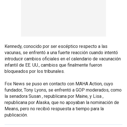
Kennedy, conocido por ser escéptico respecto a las
vacunas, se enfrentó a una fuerte reacción cuando intentó
introducir cambios oficiales en el calendario de vacunación
infantil de EE. UU., cambios que finalmente fueron
bloqueados por los tribunales.
Fox News se puso en contacto con MAHA Action, cuyo
fundador, Tony Lyons, se enfrentó a GOP moderados, como
la senadora Susan , republicana por Maine, y Lisa ,
republicana por Alaska, que no apoyaban la nominación de
Means, pero no recibió respuesta a tiempo para la
publicación.