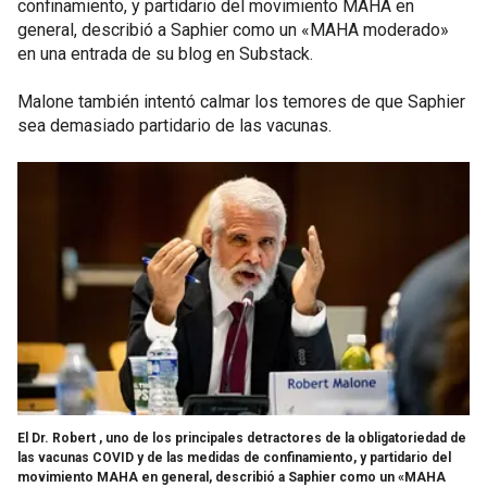
confinamiento, y partidario del movimiento MAHA en
general, describió a Saphier como un «MAHA moderado»
en una entrada de su blog en Substack.
Malone también intentó calmar los temores de que Saphier
sea demasiado partidario de las vacunas.
El Dr. Robert , uno de los principales detractores de la obligatoriedad de
las vacunas COVID y de las medidas de confinamiento, y partidario del
movimiento MAHA en general, describió a Saphier como un «MAHA