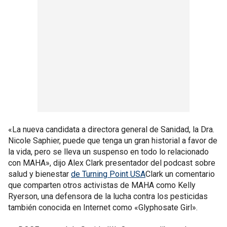
«La nueva candidata a directora general de Sanidad, la Dra.
Nicole Saphier, puede que tenga un gran historial a favor de
la vida, pero se lleva un suspenso en todo lo relacionado
con MAHA», dijo Alex Clark presentador del podcast sobre
salud y bienestar
de Turning Point USA
Clark un comentario
que comparten otros activistas de MAHA como Kelly
Ryerson, una defensora de la lucha contra los pesticidas
también conocida en Internet como «Glyphosate Girl».