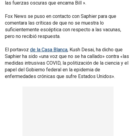
las fuerzas oscuras que encarna Bill ».
Fox News se puso en contacto con Saphier para que
comentara las críticas de que no se muestra lo
suficientemente escéptica con respecto a las vacunas,
pero no recibió respuesta.
El portavoz
de la Casa Blanca
, Kush Desai, ha dicho que
Saphier ha sido «una voz que no se ha callado» contra «las
medidas intrusivas COVID, la politización de la ciencia y el
papel del Gobierno federal en la epidemia de
enfermedades crónicas que sufre Estados Unidos».