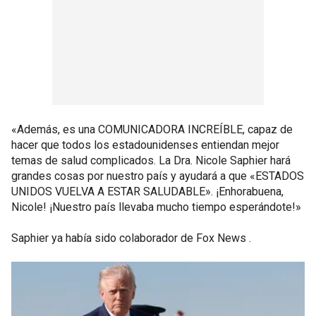
«Además, es una COMUNICADORA INCREÍBLE, capaz de
hacer que todos los estadounidenses entiendan mejor
temas de salud complicados. La Dra. Nicole Saphier hará
grandes cosas por nuestro país y ayudará a que «ESTADOS
UNIDOS VUELVA A ESTAR SALUDABLE». ¡Enhorabuena,
Nicole! ¡Nuestro país llevaba mucho tiempo esperándote!»
Saphier ya había sido colaborador de Fox News .