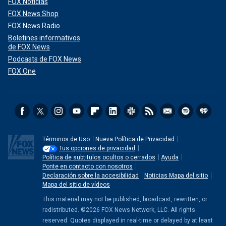
FOX Noticias
FOX News Shop
FOX News Radio
Boletines informativos
de FOX News
Podcasts de FOX News
FOX One
Términos de Uso
Nueva Política de Privacidad
Tus opciones de privacidad
Política de subtitulos ocultos o cerrados
Ayuda
Ponte en contacto con nosotros
Declaración sobre la accesibilidad
Noticias Mapa del sitio
Mapa del sitio de vídeos
This material may not be published, broadcast, rewritten, or
redistributed. ©2026 FOX News Network, LLC. All rights
reserved. Quotes displayed in real-time or delayed by at least