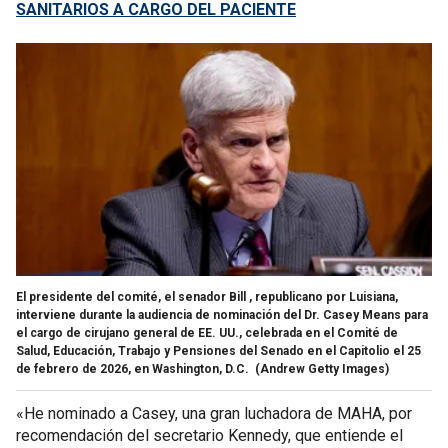
SANITARIOS A CARGO DEL PACIENTE
El presidente del comité, el senador Bill , republicano por Luisiana,
interviene durante la audiencia de nominación del Dr. Casey Means para
el cargo de cirujano general de EE. UU., celebrada en el Comité de
Salud, Educación, Trabajo y Pensiones del Senado en el Capitolio el 25
de febrero de 2026, en Washington, D.C.
(Andrew Getty Images)
«He nominado a Casey, una gran luchadora de MAHA, por
recomendación del secretario Kennedy, que entiende el