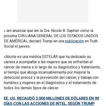
« am anunciar que am la Dra. Nicole B. Saphier como la
próxima CIRUJANA GENERAL DE LOS ESTADOS UNIDOS
DE AMÉRICA», declaró Trump en una
publicación
en Truth
Social el jueves.
«Nicole es una médica ESTELAR que ha dedicado su
carrera a acompañar a las mujeres que se enfrentan al
cáncer de mama a lo largo de su diagnóstico y tratamiento,
al tiempo que aboga incansablemente por mejorar la
detección precoz y la prevención del cáncer, y trabaja con
hombres y mujeres en el diagnóstico y el tratamiento de
todos los demás tipos de cáncer.
EE. UU. RECAUDÓ 3.000 MILLONES DE DÓLARES EN 90
DÍAS CON LAS ACCIONES DE INTEL, SEGÚN TRUMP