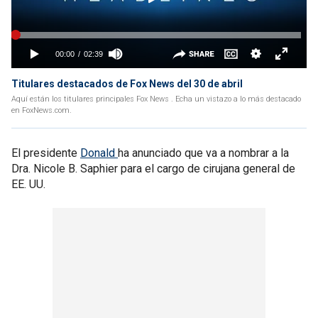
Titulares destacados de Fox News del 30 de abril
Aquí están los titulares principales Fox News . Echa un vistazo a lo más destacado
en FoxNews.com.
El presidente
Donald
ha anunciado que va a nombrar a la
Dra. Nicole B. Saphier para el cargo de cirujana general de
EE. UU.