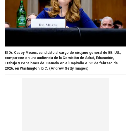
El Dr. Casey Means, candidato al cargo de cirujano general de EE. UU.,
comparece en una audiencia de la Comisión de Salud, Educación,
Trabajo y Pensiones del Senado en el Capitolio el 25 de febrero de
2026, en Washington, D.C.
(Andrew Getty Images)