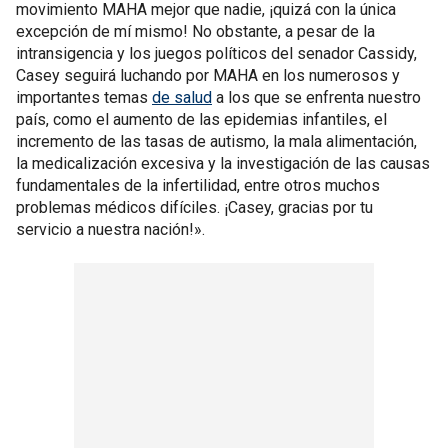
movimiento MAHA mejor que nadie, ¡quizá con la única
excepción de mí mismo! No obstante, a pesar de la
intransigencia y los juegos políticos del senador Cassidy,
Casey seguirá luchando por MAHA en los numerosos y
importantes temas
de salud
a los que se enfrenta nuestro
país, como el aumento de las epidemias infantiles, el
incremento de las tasas de autismo, la mala alimentación,
la medicalización excesiva y la investigación de las causas
fundamentales de la infertilidad, entre otros muchos
problemas médicos difíciles. ¡Casey, gracias por tu
servicio a nuestra nación!».