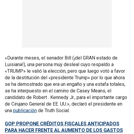
«Durante meses, el senador Bill (¡del GRAN estado de
Luisiana!), una persona muy desleal cuyo respaldo a
«TRUMP» le valió la elección, pero que luego votó a favor
de la destitución del «presidente Trump» por lo que ahora
se ha demostrado que era un engaño y una estafa totales,
se ha interpuesto en el camino de Casey Means, el
candidato de Robert . Kennedy Jr., para el importante cargo
de Cirujano General de EE. UU.», declaró el presidente en
una
publicación
de Truth Social.
GOP PROPONE CRÉDITOS FISCALES ANTICIPADOS
PARA HACER FRENTE AL AUMENTO DE LOS GASTOS