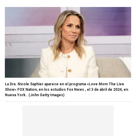
La Dra. Nicole Saphier aparece en el programa «Love Mom The Live
Show» FOX Nation, en los estudios Fox News , el 3 de abril de 2024, en
Nueva York.
(John Getty Images)