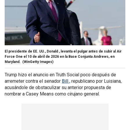
El presidente de EE. UU., Donald , levanta el pulgar antes de subir al Air
Force One el 10 de abril de 2026 en la Base Conjunta Andrews, en
Maryland.
(WinGetty Images)
Trump hizo el anuncio en Truth Social poco después de
arremeter contra el senador
Bill ,
republicano por Luisiana,
acusándole de obstaculizar su anterior propuesta de
nombrar a Casey Means como cirujano general.