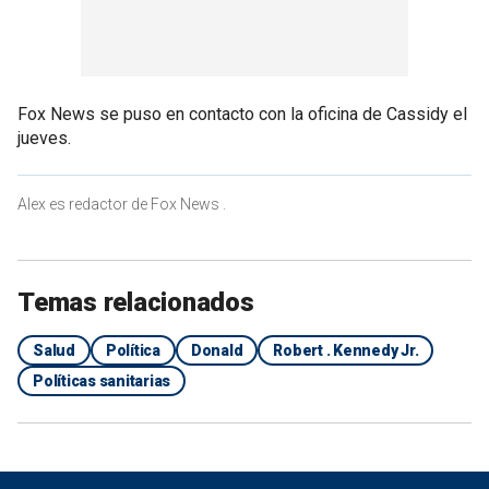
Fox News se puso en contacto con la oficina de Cassidy el
jueves.
Alex es redactor de Fox News .
Temas relacionados
Salud
Política
Donald
Robert . Kennedy Jr.
Políticas sanitarias