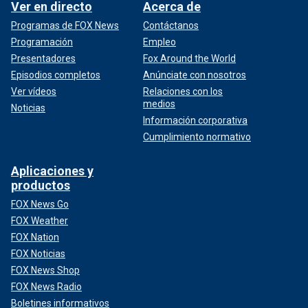
Ver en directo
Acerca de
Programas de FOX News
Contáctanos
Programación
Empleo
Presentadores
Fox Around the World
Episodios completos
Anúnciate con nosotros
Ver vídeos
Relaciones con los
medios
Noticias
Información corporativa
Cumplimiento normativo
Aplicaciones y
productos
FOX News Go
FOX Weather
FOX Nation
FOX Noticias
FOX News Shop
FOX News Radio
Boletines informativos