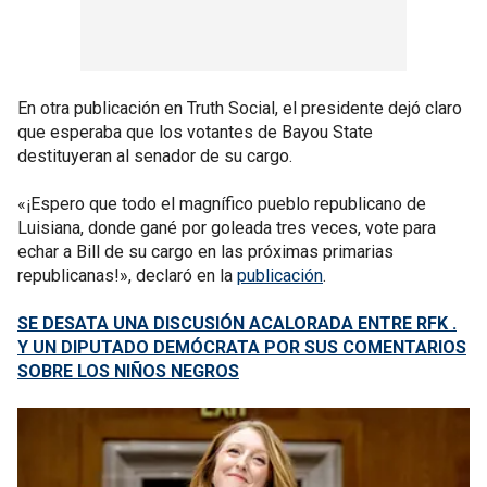
En otra publicación en Truth Social, el presidente dejó claro
que esperaba que los votantes de Bayou State
destituyeran al senador de su cargo.
«¡Espero que todo el magnífico pueblo republicano de
Luisiana, donde gané por goleada tres veces, vote para
echar a Bill de su cargo en las próximas primarias
republicanas!», declaró en la
publicación
.
SE DESATA UNA DISCUSIÓN ACALORADA ENTRE RFK .
Y UN DIPUTADO DEMÓCRATA POR SUS COMENTARIOS
SOBRE LOS NIÑOS NEGROS