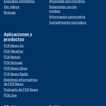
Episodios completos
Anúnciate con nosotros
Ver vídeos
Relaciones con los
medios
Noticias
Información corporativa
Cumplimiento normativo
Aplicaciones y
productos
FOX News Go
FOX Weather
FOX Nation
FOX Noticias
FOX News Shop
FOX News Radio
Boletines informativos
de FOX News
Podcasts de FOX News
FOX One