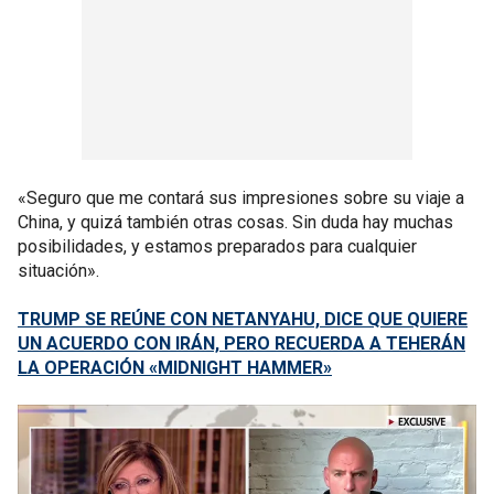
«Seguro que me contará sus impresiones sobre su viaje a
China, y quizá también otras cosas. Sin duda hay muchas
posibilidades, y estamos preparados para cualquier
situación».
TRUMP SE REÚNE CON NETANYAHU, DICE QUE QUIERE
UN ACUERDO CON IRÁN, PERO RECUERDA A TEHERÁN
LA OPERACIÓN «MIDNIGHT HAMMER»