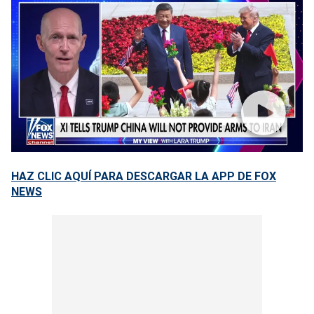
HAZ CLIC AQUÍ PARA DESCARGAR LA APP DE FOX
NEWS