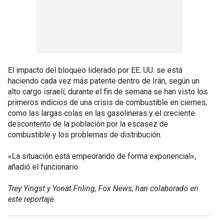
El impacto del bloqueo liderado por EE. UU. se está
haciendo cada vez más patente dentro de Irán, según un
alto cargo israelí; durante el fin de semana se han visto los
primeros indicios de una crisis de combustible en ciernes,
como las largas colas en las gasolineras y el creciente
descontento de la población por la escasez de
combustible y los problemas de distribución.
«La situación está empeorando de forma exponencial»,
añadió el funcionario.
Trey Yingst y Yonat Friling, Fox News, han colaborado en
este reportaje.