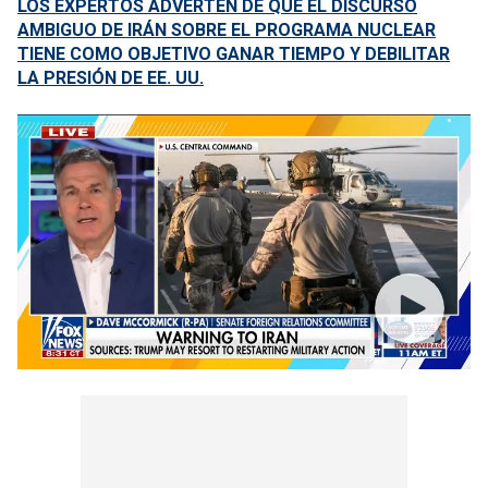
LOS EXPERTOS ADVERTEN DE QUE EL DISCURSO
AMBIGUO DE IRÁN SOBRE EL PROGRAMA NUCLEAR
TIENE COMO OBJETIVO GANAR TIEMPO Y DEBILITAR
LA PRESIÓN DE EE. UU.