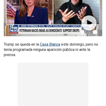
Trump se queda en la
Casa Blanca
este domingo, pero no
tenía programada ninguna aparición pública ni ante la
prensa.