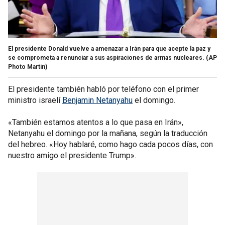
El presidente Donald vuelve a amenazar a Irán para que acepte la paz y
se comprometa a renunciar a sus aspiraciones de armas nucleares.
(AP
Photo Martin)
El presidente también habló por teléfono con el primer
ministro israelí
Benjamin Netanyahu
el domingo.
«También estamos atentos a lo que pasa en Irán»,
Netanyahu el domingo por la mañana, según la traducción
del hebreo. «Hoy hablaré, como hago cada pocos días, con
nuestro amigo el presidente Trump».