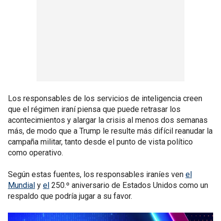
Los responsables de los servicios de inteligencia creen
que el régimen iraní piensa que puede retrasar los
acontecimientos y alargar la crisis al menos dos semanas
más, de modo que a Trump le resulte más difícil reanudar la
campaña militar, tanto desde el punto de vista político
como operativo.
Según estas fuentes, los responsables iraníes ven
el
Mundial
y
el
250.º aniversario de Estados Unidos como un
respaldo que podría jugar a su favor.