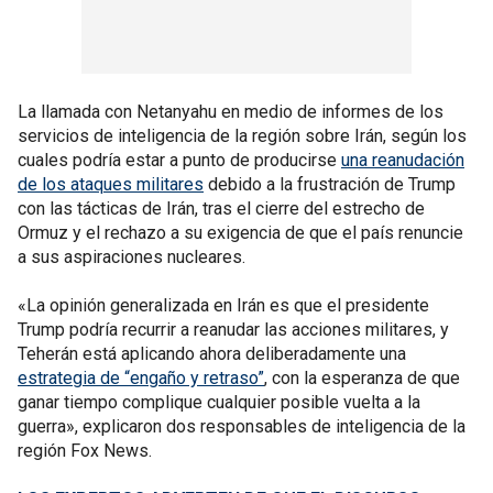
La llamada con Netanyahu en medio de informes de los
servicios de inteligencia de la región sobre Irán, según los
cuales podría estar a punto de producirse
una reanudación
de los ataques militares
debido a la frustración de Trump
con las tácticas de Irán, tras el cierre del estrecho de
Ormuz y el rechazo a su exigencia de que el país renuncie
a sus aspiraciones nucleares.
«La opinión generalizada en Irán es que el presidente
Trump podría recurrir a reanudar las acciones militares, y
Teherán está aplicando ahora deliberadamente una
estrategia de “engaño y retraso”
, con la esperanza de que
ganar tiempo complique cualquier posible vuelta a la
guerra», explicaron dos responsables de inteligencia de la
región Fox News.