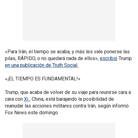
«Para Irán, el tiempo se acaba, y más les vale ponerse las
pilas, RÁPIDO, o no quedará nada de ellos»,
escribió
Trump
en una publicación de Truth Social.
«¡EL TIEMPO ES FUNDAMENTAL!»
Trump, que acaba de volver de su viaje para reunirse cara a
cara con
Xi
, China, está barajando la posibilidad de
reanudar las acciones militares contra Irán, según informó
Fox News este domingo.