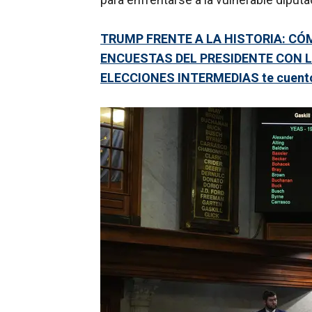
TRUMP FRENTE A LA HISTORIA: CÓ
ENCUESTAS DEL PRESIDENTE CON L
ELECCIONES INTERMEDIAS te cuent