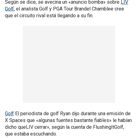
Según se dice, se avecina un «anuncio bomba» sobre
LIV
Golf
, el analista Golf y PGA Tour Brandel Chamblee cree
que el circuito rival está llegando a su fin.
Golf
El periodista de golf Ryan dijo durante una emisión de
X Spaces que «algunas fuentes bastante fiables» le habían
dicho queLIV cerrar», según la cuenta de FlushingItGolf,
que estaba escuchando.