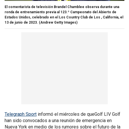
El comentarista de televisión Brandel Chamblee observa durante una
ronda de entrenamiento previa al 123.º Campeonato del Abierto de
Estados Unidos, celebrado en el Los Country Club de Los , California, el
13 de junio de 2023.
(Andrew Getty Images)
Telegraph Sport
informó el miércoles de queGolf LIV Golf
han sido convocados a una reunión de emergencia en
Nueva York en medio de los rumores sobre el futuro de la