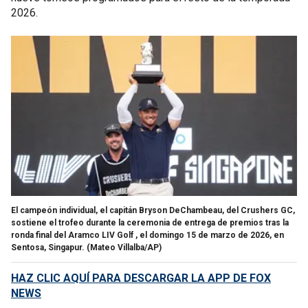
2026.
El campeón individual, el capitán Bryson DeChambeau, del Crushers GC,
sostiene el trofeo durante la ceremonia de entrega de premios tras la
ronda final del Aramco LIV Golf , el domingo 15 de marzo de 2026, en
Sentosa, Singapur.
(Mateo Villalba/AP)
HAZ CLIC AQUÍ PARA DESCARGAR LA APP DE FOX
NEWS