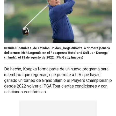
Brandel Chamblee, de Estados Unidos, juega durante la primera jornada
del torneo Irish Legends en el Rosapenna Hotel and Golf , en Donegal
(Irlanda), el 18 de agosto de 2022.
(PhilGetty Images)
De hecho, Koepka forma parte de un nuevo programa para
miembros que regresan, que permite a LIV que hayan
ganado un torneo de Grand Slam o el Players Championship
desde 2022 volver al PGA Tour ciertas condiciones y con
sanciones económicas.