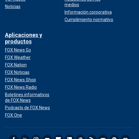
medios
Noticias
Información corporativa
Cumplimiento normativo
Aplicaciones y
productos
FOX News Go
FOX Weather
FOX Nation
FOX Noticias
FOX News Shop
FOX News Radio
Boletines informativos
de FOX News
Podcasts de FOX News
FOX One