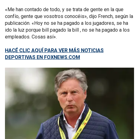
«Me han contado de todo, y se trata de gente en la que
confío, gente que vosotros conocéis», dijo French, según la
publicación. «Hoy no se ha pagado a los jugadores, se ha
ido la luz porque bill pagado la bill , no se ha pagado a los
empleados. Cosas así».
HACÉ CLIC AQUÍ PARA VER MÁS NOTICIAS
DEPORTIVAS EN FOXNEWS.COM