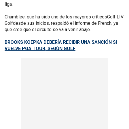
liga.
Chamblee, que ha sido uno de los mayores críticosGolf LIV
Golfdesde sus inicios, respaldó el informe de French, ya
que cree que el circuito se va a venir abajo.
BROOKS KOEPKA DEBERÍA RECIBIR UNA SANCIÓN SI
VUELVE PGA TOUR, SEGÚN GOLF