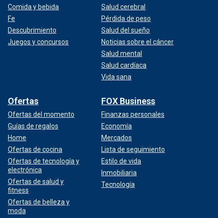
Comida y bebida
Salud cerebral
Fe
Pérdida de peso
Descubrimiento
Salud del sueño
Juegos y concursos
Noticias sobre el cáncer
Salud mental
Salud cardíaca
Vida sana
Ofertas
FOX Business
Ofertas del momento
Finanzas personales
Guías de regalos
Economía
Home
Mercados
Ofertas de cocina
Lista de seguimiento
Ofertas de tecnología y
Estilo de vida
electrónica
Inmobiliaria
Ofertas de salud y
Tecnología
fitness
Ofertas de belleza y
moda