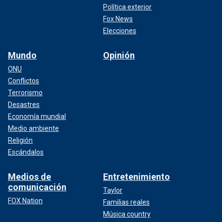
Política exterior
Fox News
Elecciones
Mundo
Opinión
ONU
Conflictos
Terrorismo
Desastres
Economía mundial
Medio ambiente
Religión
Escándalos
Medios de
Entretenimiento
comunicación
Taylor
FOX Nation
Familias reales
Música country