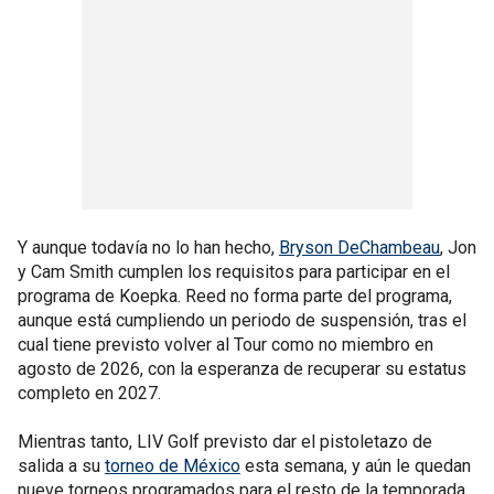
Y aunque todavía no lo han hecho,
Bryson DeChambeau
, Jon
y Cam Smith cumplen los requisitos para participar en el
programa de Koepka. Reed no forma parte del programa,
aunque está cumpliendo un periodo de suspensión, tras el
cual tiene previsto volver al Tour como no miembro en
agosto de 2026, con la esperanza de recuperar su estatus
completo en 2027.
Mientras tanto, LIV Golf previsto dar el pistoletazo de
salida a su
torneo de México
esta semana, y aún le quedan
nueve torneos programados para el resto de la temporada