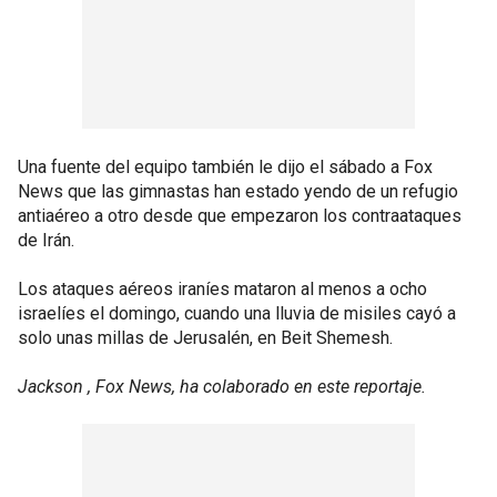
Una fuente del equipo también le dijo el sábado a Fox
News que las gimnastas han estado yendo de un refugio
antiaéreo a otro desde que empezaron los contraataques
de Irán.
Los ataques aéreos iraníes mataron al menos a ocho
israelíes el domingo, cuando una lluvia de misiles cayó a
solo unas millas de Jerusalén, en Beit Shemesh.
Jackson , Fox News, ha colaborado en este reportaje.