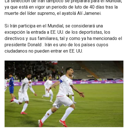
La selección de Irán tampoco se preparará para el Mundial,
ya que está en vigor un periodo de luto de 40 días tras la
muerte del líder supremo, el ayatolá Alí Jamenei.
Si Irán participa en el Mundial, se considerará una
excepción la entrada a EE. UU. de los deportistas, los
directivos y sus familiares, tal y como ya ha mencionado el
presidente Donald . Irán es uno de los países cuyos
ciudadanos no pueden entrar en EE. UU.