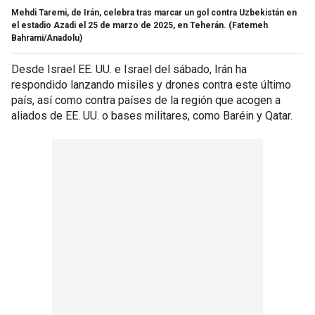
Mehdi Taremi, de Irán, celebra tras marcar un gol contra Uzbekistán en
el estadio Azadi el 25 de marzo de 2025, en Teherán.
(Fatemeh
Bahrami/Anadolu)
Desde Israel EE. UU. e Israel del sábado, Irán ha
respondido lanzando misiles y drones contra este último
país, así como contra países de la región que acogen a
aliados de EE. UU. o bases militares, como Baréin y Qatar.