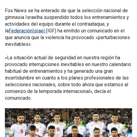
Fox News se ha enterado de que la selección nacional de
gimnasia Israelha suspendido todos los entrenamientos y
actividades del equipo durante el contraataque, y
la
FederaciónIsrael
(IGF) ha emitido un comunicado en el
que anuncia que la violencia ha provocado «perturbaciones
inevitables».
«
La situación actual de seguridad en nuestra región ha
provocado interrupciones inevitables en nuestro calendario
habitual de entrenamientos y ha generado una gran
incertidumbre en cuanto a los planes profesionales de las
selecciones nacionales, sobre todo ahora que estamos al
comienzo de la temporada internacional
»
, decía el
comunicado.