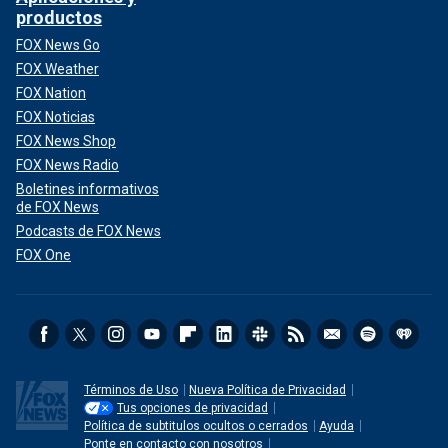
productos
FOX News Go
FOX Weather
FOX Nation
FOX Noticias
FOX News Shop
FOX News Radio
Boletines informativos
de FOX News
Podcasts de FOX News
FOX One
Términos de Uso
Nueva Política de Privacidad
Tus opciones de privacidad
Política de subtitulos ocultos o cerrados
Ayuda
Ponte en contacto con nosotros