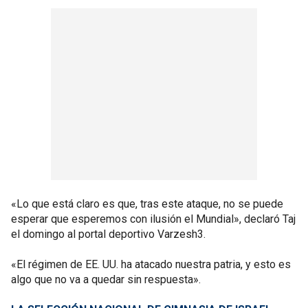
«Lo que está claro es que, tras este ataque, no se puede
esperar que esperemos con ilusión el Mundial», declaró Taj
el domingo al portal deportivo Varzesh3.
«El régimen de EE. UU. ha atacado nuestra patria, y esto es
algo que no va a quedar sin respuesta».