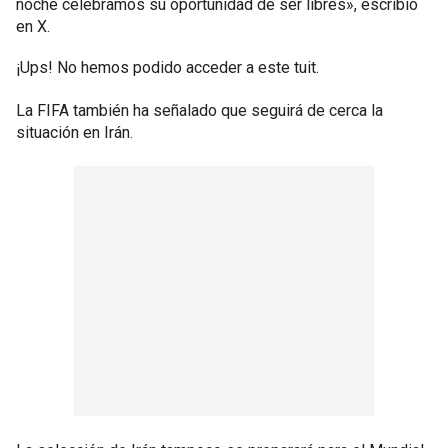
noche celebramos su oportunidad de ser libres», escribió
en X.
¡Ups! No hemos podido acceder a este tuit.
La FIFA también ha señalado que seguirá de cerca la
situación en Irán.