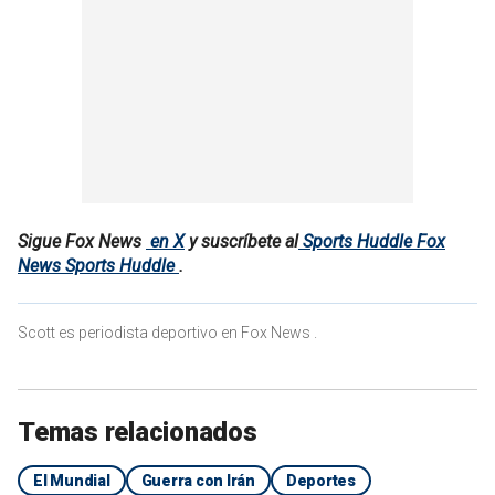
Sigue Fox News
en X
y suscríbete al
Sports Huddle Fox
News Sports Huddle
.
Scott es periodista deportivo en Fox News .
Temas relacionados
El Mundial
Guerra con Irán
Deportes