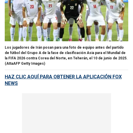
Los jugadores de Irán posan para una foto de equipo antes del partido
de fútbol del Grupo A de la fase de clasificación Asia para el Mundial de
la FIFA 2026 contra Corea del Norte, en Teherán, el 10 de junio de 2025.
(AttaAFP Getty Images)
HAZ CLIC AQUÍ PARA OBTENER LA APLICACIÓN FOX
NEWS