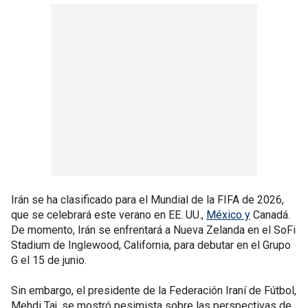
Irán se ha clasificado para el Mundial de la FIFA de 2026,
que se celebrará este verano en EE. UU.,
México y
Canadá.
De momento, Irán se enfrentará a Nueva Zelanda en el SoFi
Stadium de Inglewood, California, para debutar en el Grupo
G el 15 de junio.
Sin embargo, el presidente de la Federación Iraní de Fútbol,
Mehdi Taj, se mostró pesimista sobre las perspectivas de