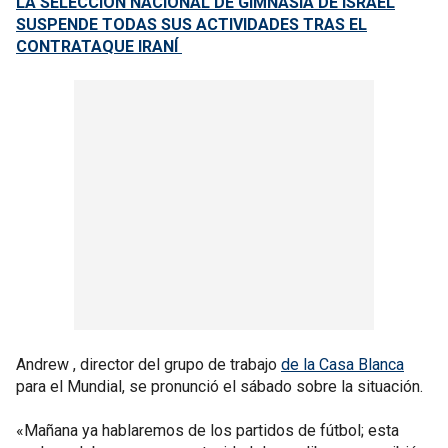
LA SELECCIÓN NACIONAL DE GIMNASIA DE ISRAEL
SUSPENDE TODAS SUS ACTIVIDADES TRAS EL
CONTRATAQUE IRANÍ
Andrew , director del grupo de trabajo
de la Casa Blanca
para el Mundial, se pronunció el sábado sobre la situación.
«Mañana ya hablaremos de los partidos de fútbol; esta