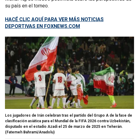
su país en el torneo.
HACÉ CLIC AQUÍ PARA VER MÁS NOTICIAS
DEPORTIVAS EN FOXNEWS.COM
Los jugadores de Irán celebran tras el partido del Grupo A de la fase de
clasificación asiática para el Mundial de la FIFA 2026 contra Uzbekistán,
disputado en el estadio Azadi el 25 de marzo de 2025 en Teherán.
(Fatemeh Bahrami/Anadolu)