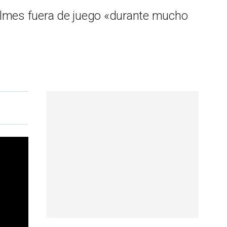
Holmes fuera de juego «durante mucho