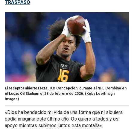
TRASPASO
El receptor abiertoTexas , KC Concepcion, durante el NFL Combine en
el Lucas Oil Stadium el 28 de febrero de 2026.
(Kirby Lee/Imagn
Images)
«Dios ha bendecido mi vida de una forma que ni siquiera
podía imaginar este último año. Os quiero a todos y os
apoyo mientras subimos juntos esta montaña».