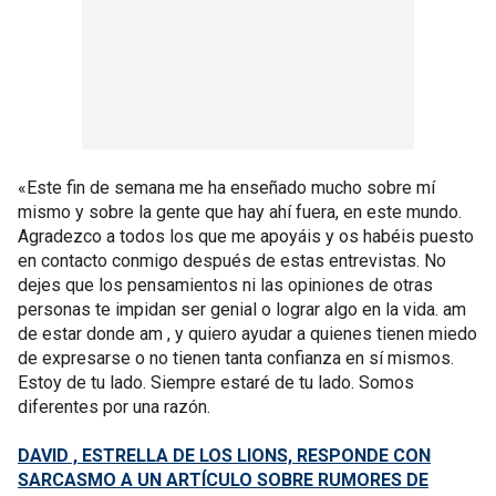
«Este fin de semana me ha enseñado mucho sobre mí
mismo y sobre la gente que hay ahí fuera, en este mundo.
Agradezco a todos los que me apoyáis y os habéis puesto
en contacto conmigo después de estas entrevistas. No
dejes que los pensamientos ni las opiniones de otras
personas te impidan ser genial o lograr algo en la vida. am
de estar donde am , y quiero ayudar a quienes tienen miedo
de expresarse o no tienen tanta confianza en sí mismos.
Estoy de tu lado. Siempre estaré de tu lado. Somos
diferentes por una razón.
DAVID , ESTRELLA DE LOS LIONS, RESPONDE CON
SARCASMO A UN ARTÍCULO SOBRE RUMORES DE