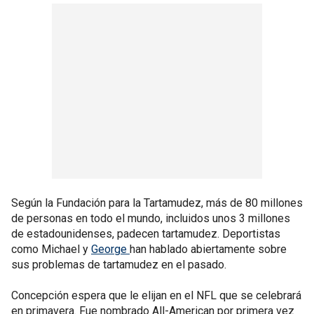
Según la Fundación para la Tartamudez, más de 80 millones
de personas en todo el mundo, incluidos unos 3 millones
de estadounidenses, padecen tartamudez. Deportistas
como Michael y
George
han hablado abiertamente sobre
sus problemas de tartamudez en el pasado.
Concepción espera que le elijan en el NFL que se celebrará
en primavera. Fue nombrado All-American por primera vez