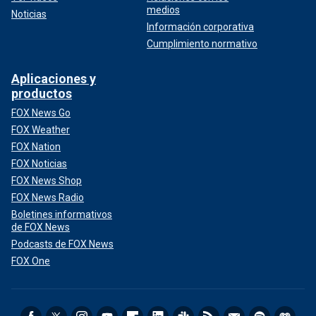
medios
Noticias
Información corporativa
Cumplimiento normativo
Aplicaciones y
productos
FOX News Go
FOX Weather
FOX Nation
FOX Noticias
FOX News Shop
FOX News Radio
Boletines informativos
de FOX News
Podcasts de FOX News
FOX One