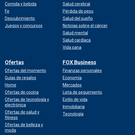
Comida y bebida
Salud cerebral
Fe
Pérdida de peso
Descubrimiento
Salud del sueño
Juegos y concursos
Noticias sobre el cáncer
Salud mental
Salud cardíaca
Vida sana
Ofertas
FOX Business
Ofertas del momento
Finanzas personales
Guías de regalos
Economía
Home
Mercados
Ofertas de cocina
Lista de seguimiento
Ofertas de tecnología y
Estilo de vida
electrónica
Inmobiliaria
Ofertas de salud y
Tecnología
fitness
Ofertas de belleza y
moda