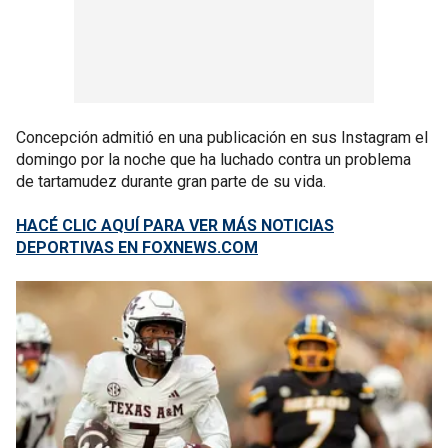
Concepción admitió en una publicación en sus Instagram el
domingo por la noche que ha luchado contra un problema
de tartamudez durante gran parte de su vida.
HACÉ CLIC AQUÍ PARA VER MÁS NOTICIAS
DEPORTIVAS EN FOXNEWS.COM