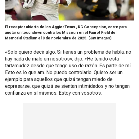
El receptor abierto de los AggiesTexas , KC Concepcion, corre para
anotar un touchdown contra los Missouri en el Faurot Field del
Memorial Stadium el 8 de noviembre de 2025.
(Jay Images)
«Solo quiero decir algo. Si tienes un problema de habla, no
hay nada de malo en nosotros», dijo. «He tenido esta
tartamudez desde que tengo uso de razón. Es parte de mí.
Esto es lo que am. No puedo controlarlo. Quiero ser un
ejemplo para aquellos que quizá tengan miedo de
expresarse, que quizá se sientan intimidados y no tengan
confianza en sí mismos. Estoy con vosotros.