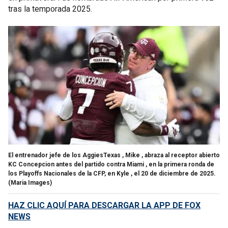
tras la temporada 2025.
El entrenador jefe de los AggiesTexas , Mike , abraza al receptor abierto
KC Concepcion antes del partido contra Miami , en la primera ronda de
los Playoffs Nacionales de la CFP, en Kyle , el 20 de diciembre de 2025.
(Maria Images)
HAZ CLIC AQUÍ PARA DESCARGAR LA APP DE FOX
NEWS