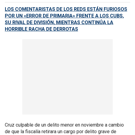
LOS COMENTARISTAS DE LOS REDS ESTÁN FURIOSOS
POR UN «ERROR DE PRIMARIA» FRENTE A LOS CUBS,
SU RIVAL DE DIVISIÓN, MIENTRAS CONTINÚA LA
HORRIBLE RACHA DE DERROTAS
Cruz culpable de un delito menor en noviembre a cambio
de que la fiscalía retirara un cargo por delito grave de