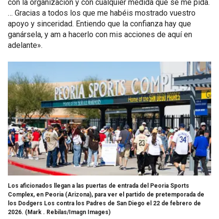
con la organización y con cualquier medida que se me pida.
… Gracias a todos los que me habéis mostrado vuestro
apoyo y sinceridad. Entiendo que la confianza hay que
ganársela, y am a hacerlo con mis acciones de aquí en
adelante».
Los aficionados llegan a las puertas de entrada del Peoria Sports
Complex, en Peoria (Arizona), para ver el partido de pretemporada de
los Dodgers Los contra los Padres de San Diego el 22 de febrero de
2026.
(Mark . Rebilas/Imagn Images)