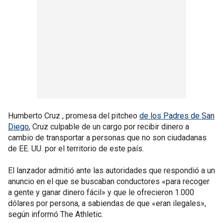
Humberto Cruz , promesa del pitcheo
de los Padres de San
Diego
, Cruz culpable de un cargo por recibir dinero a
cambio de transportar a personas que no son ciudadanas
de EE. UU. por el territorio de este país.
El lanzador admitió ante las autoridades que respondió a un
anuncio en el que se buscaban conductores «para recoger
a gente y ganar dinero fácil» y que le ofrecieron 1.000
dólares por persona, a sabiendas de que «eran ilegales»,
según informó The Athletic.