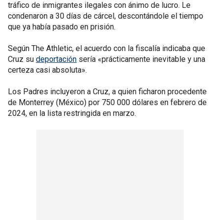
tráfico de inmigrantes ilegales con ánimo de lucro. Le
condenaron a 30 días de cárcel, descontándole el tiempo
que ya había pasado en prisión.
Según The Athletic, el acuerdo con la fiscalía indicaba que
Cruz su
deportación
sería «prácticamente inevitable y una
certeza casi absoluta».
Los Padres incluyeron a Cruz, a quien ficharon procedente
de Monterrey (México) por 750 000 dólares en febrero de
2024, en la lista restringida en marzo.