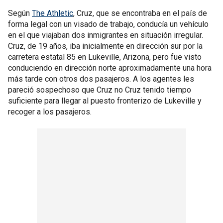
Según
The Athletic
, Cruz, que se encontraba en el país de
forma legal con un visado de trabajo, conducía un vehículo
en el que viajaban dos inmigrantes en situación irregular.
Cruz, de 19 años, iba inicialmente en dirección sur por la
carretera estatal 85 en Lukeville, Arizona, pero fue visto
conduciendo en dirección norte aproximadamente una hora
más tarde con otros dos pasajeros. A los agentes les
pareció sospechoso que Cruz no Cruz tenido tiempo
suficiente para llegar al puesto fronterizo de Lukeville y
recoger a los pasajeros.