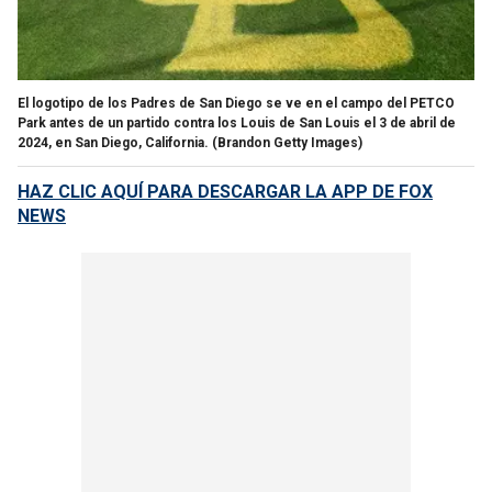
El logotipo de los Padres de San Diego se ve en el campo del PETCO
Park antes de un partido contra los Louis de San Louis el 3 de abril de
2024, en San Diego, California.
(Brandon Getty Images)
HAZ CLIC AQUÍ PARA DESCARGAR LA APP DE FOX
NEWS