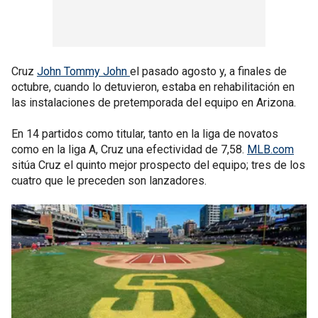
Cruz
John Tommy John
el pasado agosto y, a finales de
octubre, cuando lo detuvieron, estaba en rehabilitación en
las instalaciones de pretemporada del equipo en Arizona.
En 14 partidos como titular, tanto en la liga de novatos
como en la liga A, Cruz una efectividad de 7,58.
MLB.com
sitúa Cruz el quinto mejor prospecto del equipo; tres de los
cuatro que le preceden son lanzadores.