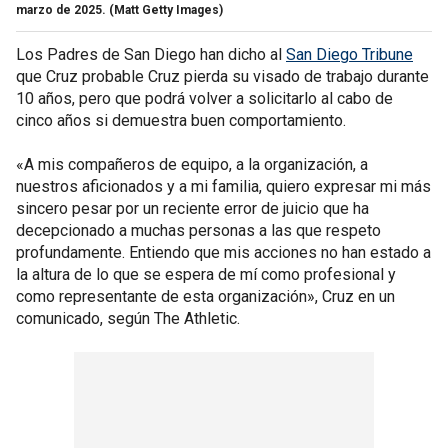
marzo de 2025.
(Matt Getty Images)
Los Padres de San Diego han dicho al
San Diego Tribune
que Cruz probable Cruz pierda su visado de trabajo durante
10 años, pero que podrá volver a solicitarlo al cabo de
cinco años si demuestra buen comportamiento.
«A mis compañeros de equipo, a la organización, a
nuestros aficionados y a mi familia, quiero expresar mi más
sincero pesar por un reciente error de juicio que ha
decepcionado a muchas personas a las que respeto
profundamente. Entiendo que mis acciones no han estado a
la altura de lo que se espera de mí como profesional y
como representante de esta organización», Cruz en un
comunicado, según The Athletic.