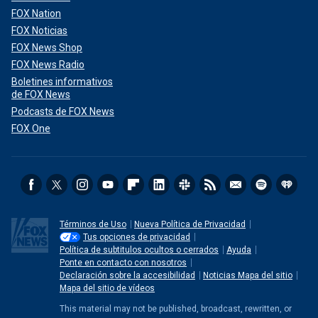
FOX Nation
FOX Noticias
FOX News Shop
FOX News Radio
Boletines informativos
de FOX News
Podcasts de FOX News
FOX One
Términos de Uso
Nueva Política de Privacidad
Tus opciones de privacidad
Política de subtitulos ocultos o cerrados
Ayuda
Ponte en contacto con nosotros
Declaración sobre la accesibilidad
Noticias Mapa del sitio
Mapa del sitio de vídeos
This material may not be published, broadcast, rewritten, or