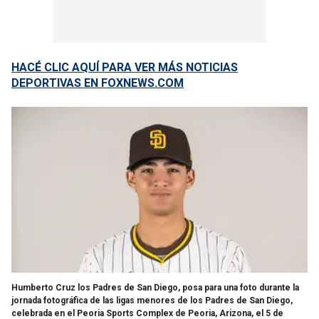
HACÉ CLIC AQUÍ PARA VER MÁS NOTICIAS
DEPORTIVAS EN FOXNEWS.COM
Humberto Cruz los Padres de San Diego, posa para una foto durante la
jornada fotográfica de las ligas menores de los Padres de San Diego,
celebrada en el Peoria Sports Complex de Peoria, Arizona, el 5 de