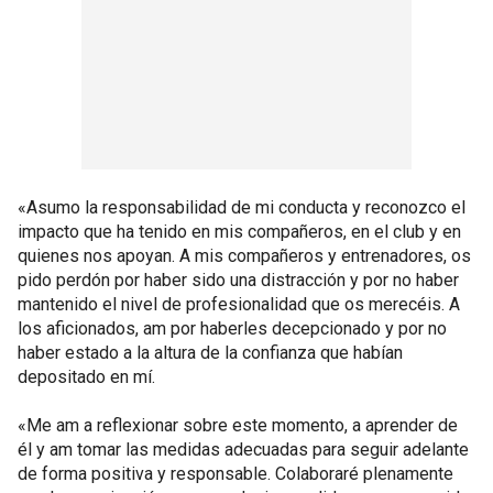
«Asumo la responsabilidad de mi conducta y reconozco el
impacto que ha tenido en mis compañeros, en el club y en
quienes nos apoyan. A mis compañeros y entrenadores, os
pido perdón por haber sido una distracción y por no haber
mantenido el nivel de profesionalidad que os merecéis. A
los aficionados, am por haberles decepcionado y por no
haber estado a la altura de la confianza que habían
depositado en mí.
«Me am a reflexionar sobre este momento, a aprender de
él y am tomar las medidas adecuadas para seguir adelante
de forma positiva y responsable. Colaboraré plenamente