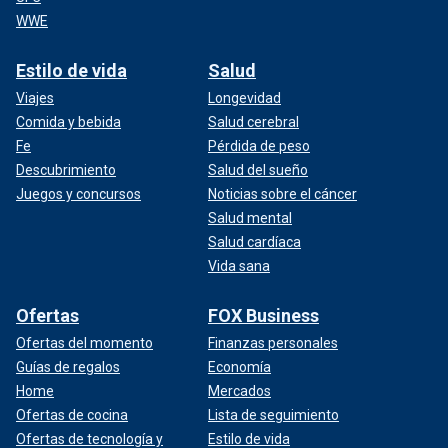
WWE
Estilo de vida
Salud
Viajes
Longevidad
Comida y bebida
Salud cerebral
Fe
Pérdida de peso
Descubrimiento
Salud del sueño
Juegos y concursos
Noticias sobre el cáncer
Salud mental
Salud cardíaca
Vida sana
Ofertas
FOX Business
Ofertas del momento
Finanzas personales
Guías de regalos
Economía
Home
Mercados
Ofertas de cocina
Lista de seguimiento
Ofertas de tecnología y
Estilo de vida