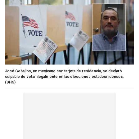
José Ceballos, un mexicano con tarjeta de residencia, se declaró
culpable de votar ilegalmente en las elecciones estadounidenses.
(DHS)