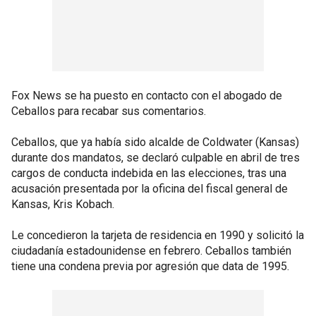
Fox News se ha puesto en contacto con el abogado de
Ceballos para recabar sus comentarios.
Ceballos, que ya había sido alcalde de Coldwater (Kansas)
durante dos mandatos, se declaró culpable en abril de tres
cargos de conducta indebida en las elecciones, tras una
acusación presentada por la oficina del fiscal general de
Kansas, Kris Kobach.
Le concedieron la tarjeta de residencia en 1990 y solicitó la
ciudadanía estadounidense en febrero. Ceballos también
tiene una condena previa por agresión que data de 1995.