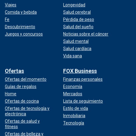
Viajes
Longevidad
Comida y bebida
Salud cerebral
Fe
Pérdida de peso
Descubrimiento
Salud del sueño
Juegos y concursos
Noticias sobre el cáncer
Salud mental
Salud cardíaca
Vida sana
Ofertas
FOX Business
Ofertas del momento
Finanzas personales
Guías de regalos
Economía
Home
Mercados
Ofertas de cocina
Lista de seguimiento
Ofertas de tecnología y
Estilo de vida
electrónica
Inmobiliaria
Ofertas de salud y
Tecnología
fitness
Ofertas de belleza y