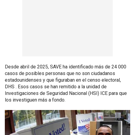
Desde abril de 2025, SAVE ha identificado más de 24 000
casos de posibles personas que no son ciudadanos
estadounidenses y que figuraban en el censo electoral,
DHS . Esos casos se han remitido a la unidad de
Investigaciones de Seguridad Nacional (HSI) ICE para que
los investiguen más a fondo.