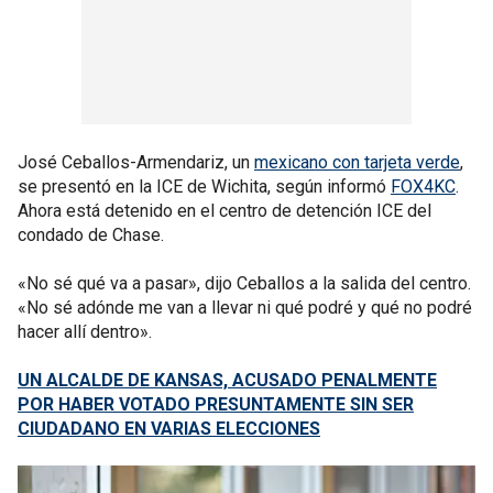
José Ceballos-Armendariz, un
mexicano con tarjeta verde
,
se presentó en la ICE de Wichita, según informó
FOX4KC
.
Ahora está detenido en el centro de detención ICE del
condado de Chase.
«No sé qué va a pasar», dijo Ceballos a la salida del centro.
«No sé adónde me van a llevar ni qué podré y qué no podré
hacer allí dentro».
UN ALCALDE DE KANSAS, ACUSADO PENALMENTE
POR HABER VOTADO PRESUNTAMENTE SIN SER
CIUDADANO EN VARIAS ELECCIONES