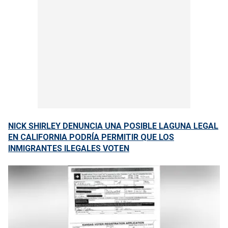
NICK SHIRLEY DENUNCIA UNA POSIBLE LAGUNA LEGAL
EN CALIFORNIA PODRÍA PERMITIR QUE LOS
INMIGRANTES ILEGALES VOTEN