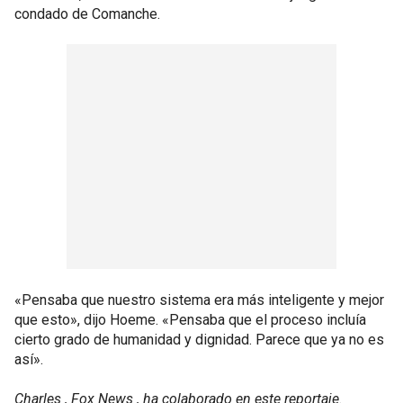
condado de Comanche.
«Pensaba que nuestro sistema era más inteligente y mejor
que esto», dijo Hoeme. «Pensaba que el proceso incluía
cierto grado de humanidad y dignidad. Parece que ya no es
así».
Charles , Fox News , ha colaborado en este reportaje.