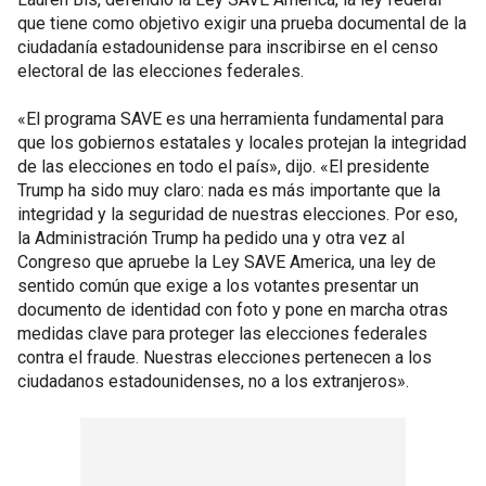
que tiene como objetivo exigir una prueba documental de la
ciudadanía estadounidense para inscribirse en el censo
electoral de las elecciones federales.
«El programa SAVE es una herramienta fundamental para
que los gobiernos estatales y locales protejan la integridad
de las elecciones en todo el país», dijo. «El presidente
Trump ha sido muy claro: nada es más importante que la
integridad y la seguridad de nuestras elecciones. Por eso,
la Administración Trump ha pedido una y otra vez al
Congreso que apruebe la Ley SAVE America, una ley de
sentido común que exige a los votantes presentar un
documento de identidad con foto y pone en marcha otras
medidas clave para proteger las elecciones federales
contra el fraude. Nuestras elecciones pertenecen a los
ciudadanos estadounidenses, no a los extranjeros».