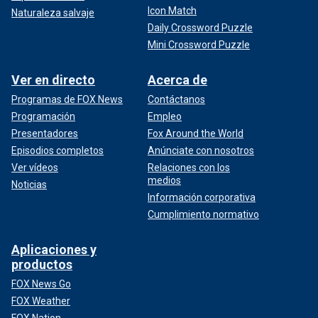
Icon Match
Naturaleza salvaje
Daily Crossword Puzzle
Mini Crossword Puzzle
Ver en directo
Acerca de
Programas de FOX News
Contáctanos
Programación
Empleo
Presentadores
Fox Around the World
Episodios completos
Anúnciate con nosotros
Ver vídeos
Relaciones con los
medios
Noticias
Información corporativa
Cumplimiento normativo
Aplicaciones y
productos
FOX News Go
FOX Weather