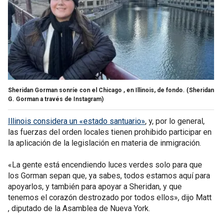
Sheridan Gorman sonríe con el Chicago , en Illinois, de fondo.
(Sheridan
G. Gorman a través de Instagram)
Illinois considera un «estado santuario»
, y, por lo general,
las fuerzas del orden locales tienen prohibido participar en
la aplicación de la legislación en materia de inmigración.
«La gente está encendiendo luces verdes solo para que
los Gorman sepan que, ya sabes, todos estamos aquí para
apoyarlos, y también para apoyar a Sheridan, y que
tenemos el corazón destrozado por todos ellos», dijo Matt
, diputado de la Asamblea de Nueva York.