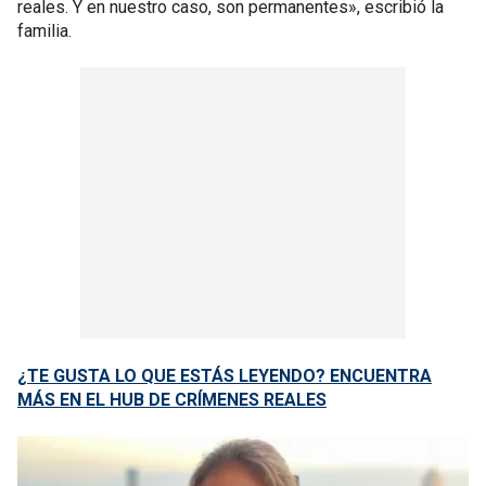
reales. Y en nuestro caso, son permanentes», escribió la
familia.
¿TE GUSTA LO QUE ESTÁS LEYENDO? ENCUENTRA
MÁS EN EL HUB DE CRÍMENES REALES