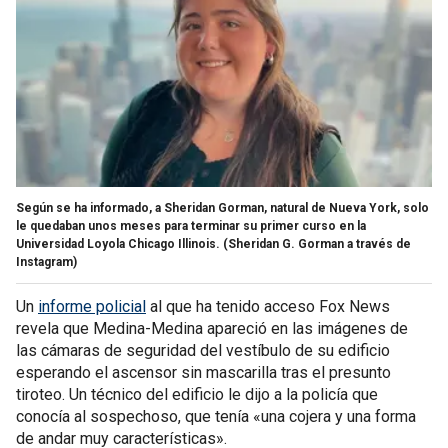
Según se ha informado, a Sheridan Gorman, natural de Nueva York, solo
le quedaban unos meses para terminar su primer curso en la
Universidad Loyola Chicago Illinois.
(Sheridan G. Gorman a través de
Instagram)
Un
informe policial
al que ha tenido acceso Fox News
revela que Medina-Medina apareció en las imágenes de
las cámaras de seguridad del vestíbulo de su edificio
esperando el ascensor sin mascarilla tras el presunto
tiroteo. Un técnico del edificio le dijo a la policía que
conocía al sospechoso, que tenía «una cojera y una forma
de andar muy características».