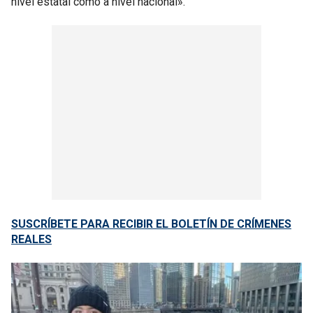
nivel estatal como a nivel nacional».
SUSCRÍBETE PARA RECIBIR EL BOLETÍN DE CRÍMENES
REALES