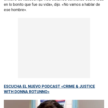
en lo bonito que fue su vida», dijo. «No vamos a hablar de
ese hombre».
ESCUCHA EL NUEVO PODCAST «CRIME & JUSTICE
WITH DONNA ROTUNNO»