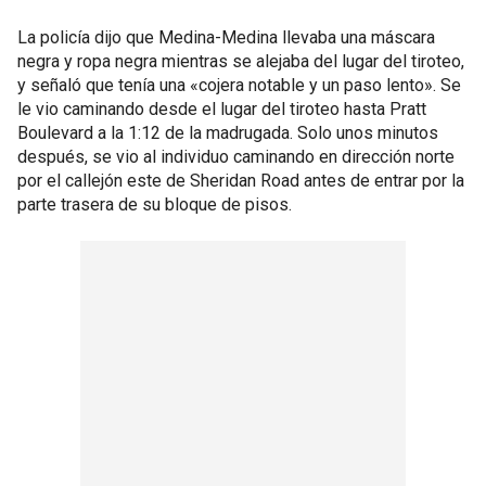
La policía dijo que Medina-Medina llevaba una máscara
negra y ropa negra mientras se alejaba del lugar del tiroteo,
y señaló que tenía una «cojera notable y un paso lento». Se
le vio caminando desde el lugar del tiroteo hasta Pratt
Boulevard a la 1:12 de la madrugada. Solo unos minutos
después, se vio al individuo caminando en dirección norte
por el callejón este de Sheridan Road antes de entrar por la
parte trasera de su bloque de pisos.