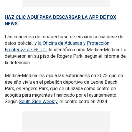
HAZ CLIC AQUÍ PARA DESCARGAR LA APP DE FOX
NEWS
Las imágenes del sospechoso se enviaron a una base de
datos policial, y
la Oficina de Aduanas y Protección
Fronteriza de EE. UU.
lo identificó como Medina-Medina. Lo
detuvieron en su piso de Rogers Park, según el informe de
la detención.
Medina-Medina les dijo a las autoridades en 2023 que en
ese año vivía en el pabellón deportivo de Leone Beach
Park, en Rogers Park, que se utilizaba como centro de
acogida para migrantes financiado por el ayuntamiento.
Según
South Side Weekly
, el centro cerró en 2024.