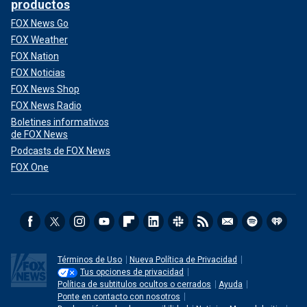
productos
FOX News Go
FOX Weather
FOX Nation
FOX Noticias
FOX News Shop
FOX News Radio
Boletines informativos
de FOX News
Podcasts de FOX News
FOX One
Términos de Uso
Nueva Política de Privacidad
Tus opciones de privacidad
Política de subtitulos ocultos o cerrados
Ayuda
Ponte en contacto con nosotros