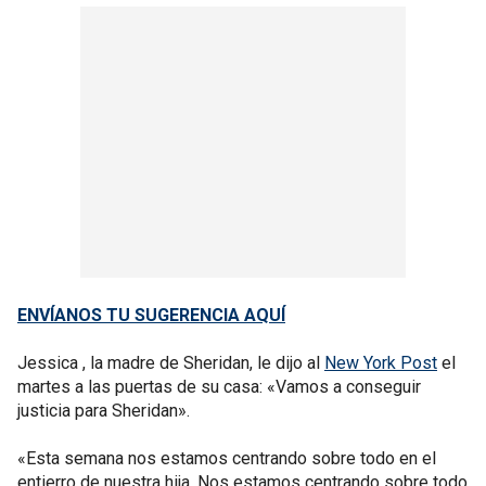
ENVÍANOS TU SUGERENCIA AQUÍ
Jessica , la madre de Sheridan, le dijo al
New York Post
el
martes a las puertas de su casa: «Vamos a conseguir
justicia para Sheridan».
«Esta semana nos estamos centrando sobre todo en el
entierro de nuestra hija. Nos estamos centrando sobre todo