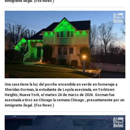
inmigrante ilegal.
(Fox News )
Una casa tiene la luz del porche encendida en verde en homenaje a
Sheridan Gorman, la estudiante de Loyola asesinada, en Yorktown
Heights, Nueva York, el martes 24 de marzo de 2026. Gorman fue
asesinada a tiros en Chicago la semana Chicago , presuntamente por un
inmigrante ilegal.
(Fox News )