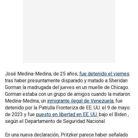
José Medina-Medina, de 25 años,
fue detenido el viernes
tras haber presuntamente disparado y matado a Sheridan
Gorman la madrugada del jueves en un muelle de Chicago.
Gorman estaba con un grupo de amigos cuando la mataron.
Medina-Medina, un
inmigrante ilegal de Venezuela
, fue
detenido por la Patrulla Fronteriza de EE. UU. el 9 de mayo
de 2023 y fue
puesto en libertad en EE. UU.
bajo el Biden ,
según el Departamento de Seguridad Nacional.
En una nueva declaración, Pritzker parece haber señalado