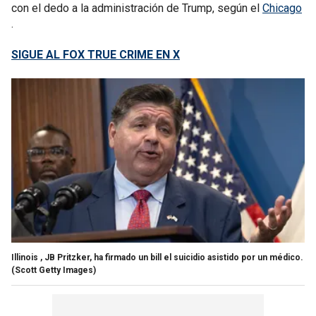
con el dedo a la administración de Trump, según el
Chicago
.
SIGUE AL FOX TRUE CRIME EN X
Illinois , JB Pritzker, ha firmado un bill el suicidio asistido por un médico.
(Scott Getty Images)