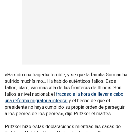
«Ha sido una tragedia terrible, y sé que la familia Gorman ha
sufrido muchísimo… Ha habido auténticos fallos. Esos
fallos, claro, van más allá de las fronteras de Illinois. Son
fallos a nivel nacional: el
fracaso a la hora de llevar a cabo
una reforma migratoria integral
y el hecho de que el
presidente no haya cumplido su propia orden de perseguir
a los peores de los peores», dijo Pritzker el martes.
Pritzker hizo estas declaraciones mientras las casas de