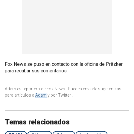
Fox News se puso en contacto con la oficina de Pritzker
para recabar sus comentarios.
Adam es reportero de Fox News . Puedes enviarle sugerencias
para artículos a
Adam
y por Twitter .
Temas relacionados