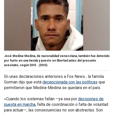
José Medina-Medina, de nacionalidad venezolana, también fue detenido
por hurto en una tienda y puesto en libertad antes del presunto
asesinato, según DHS .
(DHS)
En unas declaraciones anteriores a Fox News , la familia
Gorman dijo que está
decepcionada con las políticas
que
permitieron que Medina-Medina se quedara en el país.
«Cuando los sistemas fallan —ya sea por
decisiones de
puesta en marcha
, falta de coordinación o falta de voluntad
para actuar—, las consecuencias no son abstractas. Son