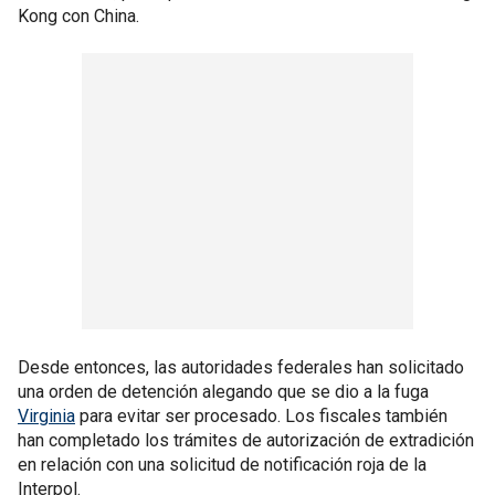
Kong con China.
Desde entonces, las autoridades federales han solicitado
una orden de detención alegando que se dio a la fuga
Virginia
para evitar ser procesado. Los fiscales también
han completado los trámites de autorización de extradición
en relación con una solicitud de notificación roja de la
Interpol.