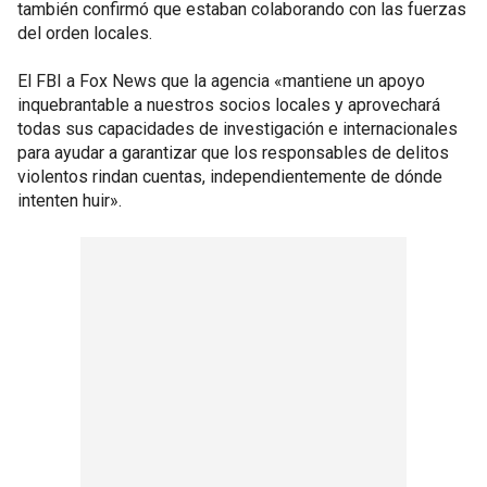
también confirmó que estaban colaborando con las fuerzas
del orden locales.
El FBI a Fox News que la agencia «mantiene un apoyo
inquebrantable a nuestros socios locales y aprovechará
todas sus capacidades de investigación e internacionales
para ayudar a garantizar que los responsables de delitos
violentos rindan cuentas, independientemente de dónde
intenten huir».