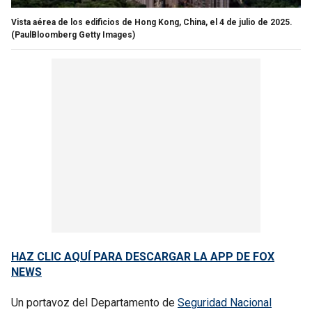
Vista aérea de los edificios de Hong Kong, China, el 4 de julio de 2025.
(PaulBloomberg Getty Images)
HAZ CLIC AQUÍ PARA DESCARGAR LA APP DE FOX
NEWS
Un portavoz del Departamento de
Seguridad Nacional