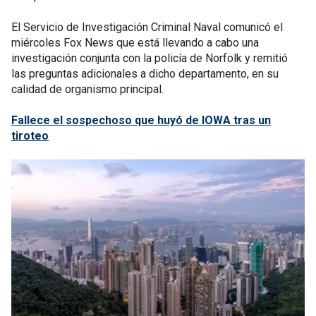
El Servicio de Investigación Criminal Naval comunicó el
miércoles Fox News que está llevando a cabo una
investigación conjunta con la policía de Norfolk y remitió
las preguntas adicionales a dicho departamento, en su
calidad de organismo principal.
Fallece el sospechoso que huyó de IOWA tras un
tiroteo