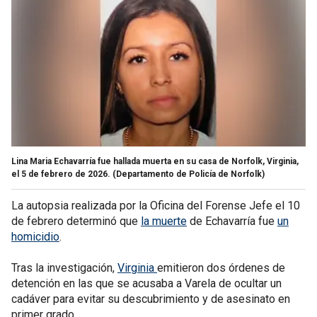
Lina Maria Echavarría fue hallada muerta en su casa de Norfolk, Virginia,
el 5 de febrero de 2026.
(Departamento de Policía de Norfolk)
La autopsia realizada por la Oficina del Forense Jefe el 10
de febrero determinó que
la muerte
de Echavarría fue
un
homicidio
.
Tras la investigación,
Virginia
emitieron dos órdenes de
detención en las que se acusaba a Varela de ocultar un
cadáver para evitar su descubrimiento y de asesinato en
primer grado.