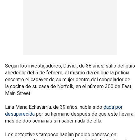
Según los investigadores, David , de 38 años, salió del país
alrededor del 5 de febrero, el mismo día en que la policía
encontró el cadáver de su mujer dentro del congelador de
la cocina de su casa de Norfolk, en el número 300 de East
Main Street.
Lina Maria Echavarría, de 39 años, había sido
dada por
desaparecida
por su hermano después de que este llevara
más de dos semanas sin saber nada de ella.
Los detectives tampoco habían podido ponerse en