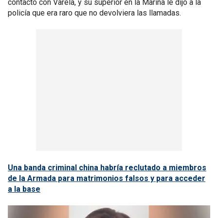
contacto con Varela, y su superior en la Marina le dijo a la
policía que era raro que no devolviera las llamadas.
Una banda criminal china habría reclutado a miembros
de la Armada para matrimonios falsos y para acceder
a la base