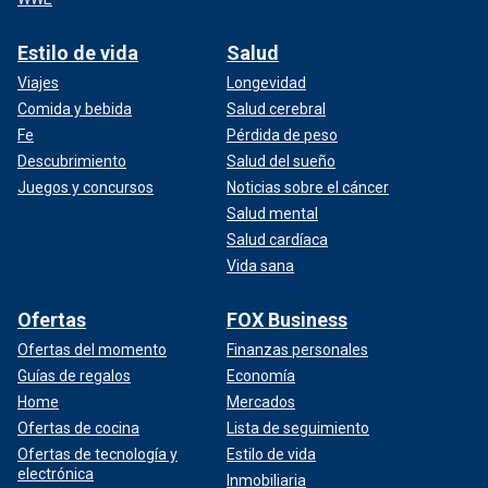
Estilo de vida
Salud
Viajes
Longevidad
Comida y bebida
Salud cerebral
Fe
Pérdida de peso
Descubrimiento
Salud del sueño
Juegos y concursos
Noticias sobre el cáncer
Salud mental
Salud cardíaca
Vida sana
Ofertas
FOX Business
Ofertas del momento
Finanzas personales
Guías de regalos
Economía
Home
Mercados
Ofertas de cocina
Lista de seguimiento
Ofertas de tecnología y
Estilo de vida
electrónica
Inmobiliaria