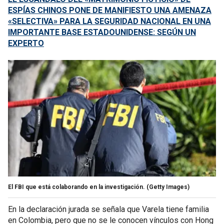
ESPÍAS CHINOS PONE DE MANIFIESTO UNA AMENAZA
«SELECTIVA» PARA LA SEGURIDAD NACIONAL EN UNA
IMPORTANTE BASE ESTADOUNIDENSE: SEGÚN UN
EXPERTO
El FBI que está colaborando en la investigación.
(Getty Images)
En la declaración jurada se señala que Varela tiene familia
en Colombia, pero que no se le conocen vínculos con Hong