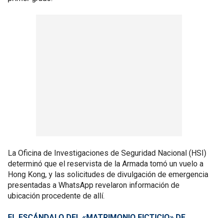
La Oficina de Investigaciones de Seguridad Nacional (HSI)
determinó que el reservista de la Armada tomó un vuelo a
Hong Kong, y las solicitudes de divulgación de emergencia
presentadas a WhatsApp revelaron información de
ubicación procedente de allí.
EL ESCÁNDALO DEL «MATRIMONIO FICTICIO» DE