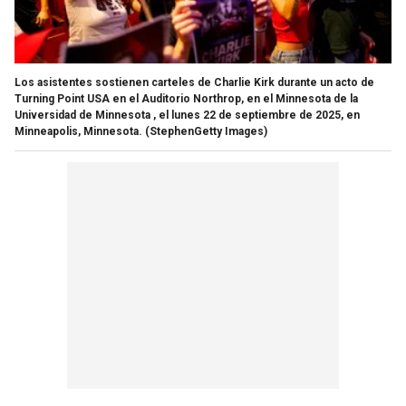
Los asistentes sostienen carteles de Charlie Kirk durante un acto de
Turning Point USA en el Auditorio Northrop, en el Minnesota de la
Universidad de Minnesota , el lunes 22 de septiembre de 2025, en
Minneapolis, Minnesota.
(StephenGetty Images)