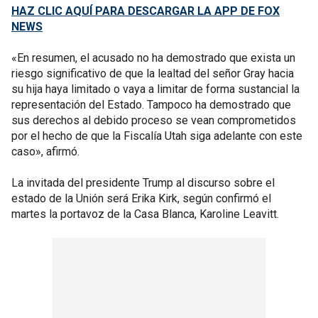
HAZ CLIC AQUÍ PARA DESCARGAR LA APP DE FOX
NEWS
«En resumen, el acusado no ha demostrado que exista un
riesgo significativo de que la lealtad del señor Gray hacia
su hija haya limitado o vaya a limitar de forma sustancial la
representación del Estado. Tampoco ha demostrado que
sus derechos al debido proceso se vean comprometidos
por el hecho de que la Fiscalía Utah siga adelante con este
caso», afirmó.
La invitada del presidente Trump al discurso sobre el
estado de la Unión será Erika Kirk, según confirmó el
martes la portavoz de la Casa Blanca, Karoline Leavitt.