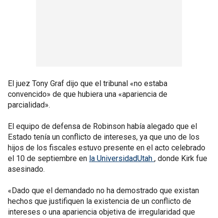
El juez Tony Graf dijo que el tribunal «no estaba
convencido» de que hubiera una «apariencia de
parcialidad».
El equipo de defensa de Robinson había alegado que el
Estado tenía un conflicto de intereses, ya que uno de los
hijos de los fiscales estuvo presente en el acto celebrado
el 10 de septiembre en
la UniversidadUtah
, donde Kirk fue
asesinado.
«Dado que el demandado no ha demostrado que existan
hechos que justifiquen la existencia de un conflicto de
intereses o una apariencia objetiva de irregularidad que