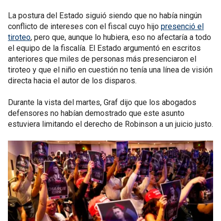
La postura del Estado siguió siendo que no había ningún
conflicto de intereses con el fiscal cuyo hijo
presenció el
tiroteo
, pero que, aunque lo hubiera, eso no afectaría a todo
el equipo de la fiscalía. El Estado argumentó en escritos
anteriores que miles de personas más presenciaron el
tiroteo y que el niño en cuestión no tenía una línea de visión
directa hacia el autor de los disparos.
Durante la vista del martes, Graf dijo que los abogados
defensores no habían demostrado que este asunto
estuviera limitando el derecho de Robinson a un juicio justo.