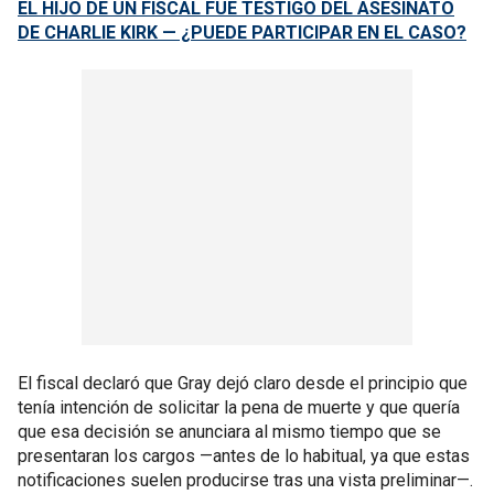
EL HIJO DE UN FISCAL FUE TESTIGO DEL ASESINATO
DE CHARLIE KIRK — ¿PUEDE PARTICIPAR EN EL CASO?
El fiscal declaró que Gray dejó claro desde el principio que
tenía intención de solicitar la pena de muerte y que quería
que esa decisión se anunciara al mismo tiempo que se
presentaran los cargos —antes de lo habitual, ya que estas
notificaciones suelen producirse tras una vista preliminar—.