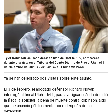
Tyler Robinson, acusado del asesinato de Charlie Kirk, comparece
durante una vista en el Tribunal del Cuarto Distrito de Provo, Utah, el 11
de diciembre de 2025.
(Rick Salt Lake Tribune vía Pool)
Ya se han celebrado dos vistas sobre este asunto.
El 3 de febrero, el abogado defensor Richard Novak
interrogó al fiscal Utah , Jeff , para averiguar cuándo decidió
la fiscalía solicitar la pena de muerte contra Robinson, algo
que se anunció públicamente poco después de su
detención.