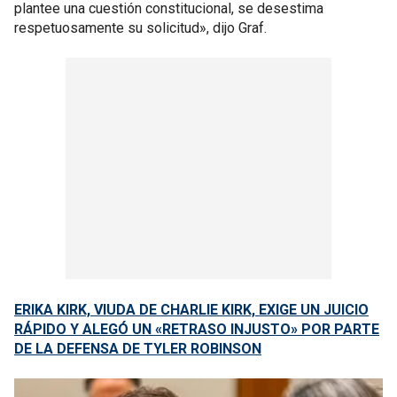
plantee una cuestión constitucional, se desestima
respetuosamente su solicitud», dijo Graf.
ERIKA KIRK, VIUDA DE CHARLIE KIRK, EXIGE UN JUICIO
RÁPIDO Y ALEGÓ UN «RETRASO INJUSTO» POR PARTE
DE LA DEFENSA DE TYLER ROBINSON