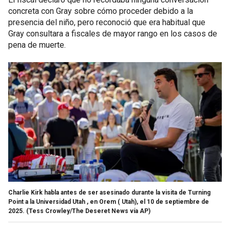
concreta con Gray sobre cómo proceder debido a la
presencia del niño, pero reconoció que era habitual que
Gray consultara a fiscales de mayor rango en los casos de
pena de muerte.
Charlie Kirk habla antes de ser asesinado durante la visita de Turning
Point a la Universidad Utah , en Orem ( Utah), el 10 de septiembre de
2025.
(Tess Crowley/The Deseret News vía AP)