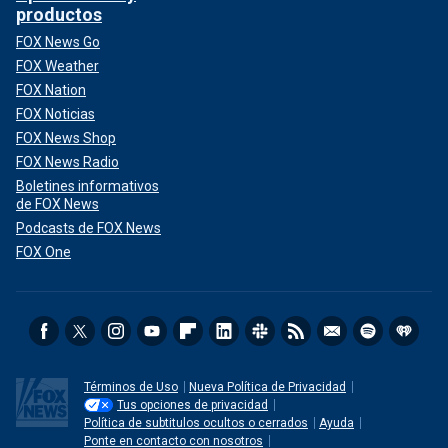
productos
FOX News Go
FOX Weather
FOX Nation
FOX Noticias
FOX News Shop
FOX News Radio
Boletines informativos
de FOX News
Podcasts de FOX News
FOX One
Términos de Uso
Nueva Política de Privacidad
Tus opciones de privacidad
Política de subtitulos ocultos o cerrados
Ayuda
Ponte en contacto con nosotros