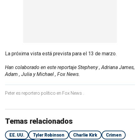
La próxima vista está prevista para el 13 de marzo.
Han colaborado en este reportaje Stepheny , Adriana James,
Adam , Julia y Michael , Fox News.
Peter es reportero político en Fox News .
Temas relacionados
EE. UU.
Tyler Robinson
Charlie Kirk
Crimen