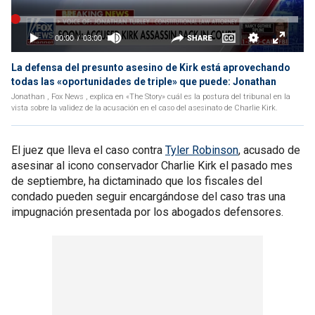
La defensa del presunto asesino de Kirk está aprovechando
todas las «oportunidades de triple» que puede: Jonathan
Jonathan , Fox News , explica en «The Story» cuál es la postura del tribunal en la
vista sobre la validez de la acusación en el caso del asesinato de Charlie Kirk.
El juez que lleva el caso contra
Tyler Robinson
, acusado de
asesinar al icono conservador Charlie Kirk el pasado mes
de septiembre, ha dictaminado que los fiscales del
condado pueden seguir encargándose del caso tras una
impugnación presentada por los abogados defensores.