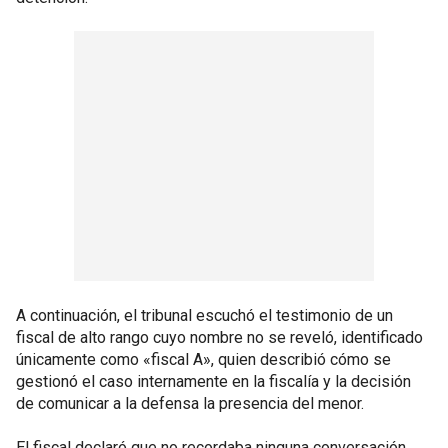
A continuación, el tribunal escuchó el testimonio de un
fiscal de alto rango cuyo nombre no se reveló, identificado
únicamente como «fiscal A», quien describió cómo se
gestionó el caso internamente en la fiscalía y la decisión
de comunicar a la defensa la presencia del menor.
El fiscal declaró que no recordaba ninguna conversación