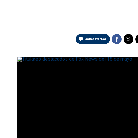
Comentarios