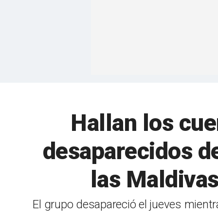
Hallan los cue
desaparecidos de
las Maldivas
El grupo desapareció el jueves mientr