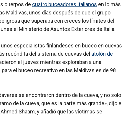
os cuerpos de
cuatro buceadores italianos
en lo más
as Maldivas, unos días después de que el grupo
eligrosa que superaba con creces los límites del
unes el Ministerio de Asuntos Exteriores de Italia.
 unos especialistas finlandeses en buceo en cuevas
ás recóndita del sistema de cuevas del
atolón de
cieron el jueves mientras exploraban a una
e para el buceo recreativo en las Maldivas es de 98
dáveres se encontraron dentro de la cueva, y no solo
tramo de la cueva, que es la parte más grande», dijo el
, Ahmed Shaam, y añadió que las víctimas se