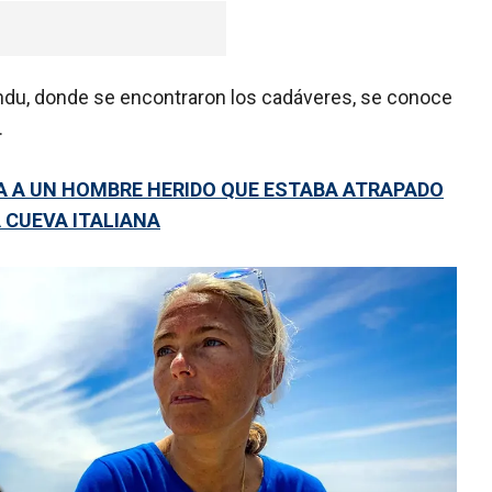
du, donde se encontraron los cadáveres, se conoce
.
A A UN HOMBRE HERIDO QUE ESTABA ATRAPADO
A CUEVA ITALIANA