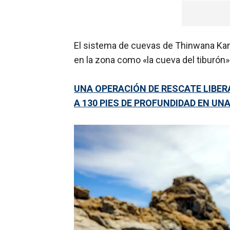
El sistema de cuevas de Thinwana Kan
en la zona como «la cueva del tiburón»
UNA OPERACIÓN DE RESCATE LIBER
A 130 PIES DE PROFUNDIDAD EN UN