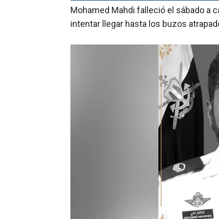
Mohamed Mahdi falleció el sábado a 
intentar llegar hasta los buzos atrapad