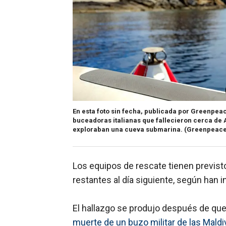
En esta foto sin fecha, publicada por Greenpeac
buceadoras italianas que fallecieron cerca de A
exploraban una cueva submarina.
(Greenpeace 
Los equipos de rescate tienen previst
restantes al día siguiente, según han 
El hallazgo se produjo después de que
muerte de un buzo militar de las Maldi