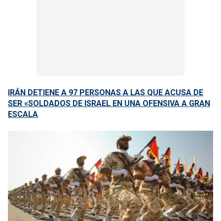
IRÁN DETIENE A 97 PERSONAS A LAS QUE ACUSA DE
SER «SOLDADOS DE ISRAEL EN UNA OFENSIVA A GRAN
ESCALA