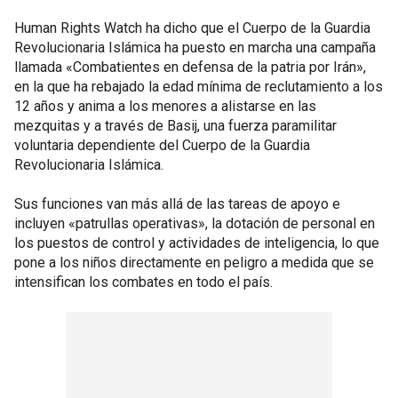
Human Rights Watch ha dicho que el Cuerpo de la Guardia
Revolucionaria Islámica ha puesto en marcha una campaña
llamada «Combatientes en defensa de la patria por Irán»,
en la que ha rebajado la edad mínima de reclutamiento a los
12 años y anima a los menores a alistarse en las
mezquitas y a través de Basij, una fuerza paramilitar
voluntaria dependiente del Cuerpo de la Guardia
Revolucionaria Islámica.
Sus funciones van más allá de las tareas de apoyo e
incluyen «patrullas operativas», la dotación de personal en
los puestos de control y actividades de inteligencia, lo que
pone a los niños directamente en peligro a medida que se
intensifican los combates en todo el país.