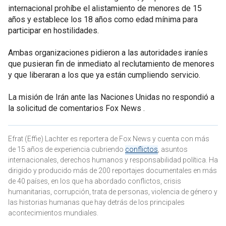
internacional prohíbe el alistamiento de menores de 15
años y establece los 18 años como edad mínima para
participar en hostilidades.
Ambas organizaciones pidieron a las autoridades iraníes
que pusieran fin de inmediato al reclutamiento de menores
y que liberaran a los que ya están cumpliendo servicio.
La misión de Irán ante las Naciones Unidas no respondió a
la solicitud de comentarios Fox News .
Efrat (Effie) Lachter es reportera de Fox News y cuenta con más
de 15 años de experiencia cubriendo
conflictos
, asuntos
internacionales, derechos humanos y responsabilidad política. Ha
dirigido y producido más de 200 reportajes documentales en más
de 40 países, en los que ha abordado conflictos, crisis
humanitarias, corrupción, trata de personas, violencia de género y
las historias humanas que hay detrás de los principales
acontecimientos mundiales.