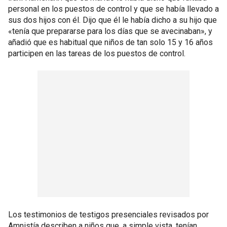
personal en los puestos de control y que se había llevado a
sus dos hijos con él. Dijo que él le había dicho a su hijo que
«tenía que prepararse para los días que se avecinaban», y
añadió que es habitual que niños de tan solo 15 y 16 años
participen en las tareas de los puestos de control.
Los testimonios de testigos presenciales revisados por
Amnistía describen a niños que, a simple vista, tenían