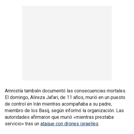
Amnistía también documentó las consecuencias mortales.
El domingo, Alireza Jafari, de 11 años, murió en un puesto
de control en Irán mientras acompañaba a su padre,
miembro de los Basij, según informó la organización. Las
autoridades afirmaron que murió «mientras prestaba
servicio» tras un
ataque con drones israelíes
.