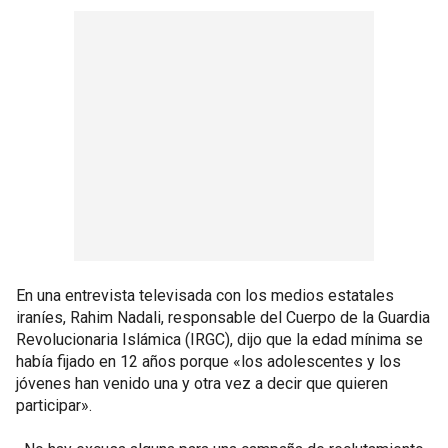
En una entrevista televisada con los medios estatales
iraníes, Rahim Nadali, responsable del Cuerpo de la Guardia
Revolucionaria Islámica (IRGC), dijo que la edad mínima se
había fijado en 12 años porque «los adolescentes y los
jóvenes han venido una y otra vez a decir que quieren
participar».