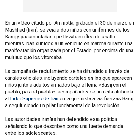
En un vídeo citado por Amnistía, grabado el 30 de marzo en
Mashhad (Irán), se veía a dos niños con uniformes de los
Basij y pasamontañas que llevaban rifles de asalto
mientras iban subidos a un vehículo en marcha durante una
manifestación organizada por el Estado, por encima de una
multitud que los vitoreaba.
La campaña de reclutamiento se ha difundido a través de
canales oficiales, incluyendo carteles en los que aparecen
niños junto a adultos armados bajo el lema «Basij con el
pueblo, para el pueblo», acompañados de una cita atribuida
al
Líder Supremo de Irán
en la que insta a las fuerzas Basij
a seguir siendo un pilar fundamental de la revolución.
Las autoridades iraníes han defendido esta política
señalando lo que describen como una fuerte demanda
entre los adolescentes.