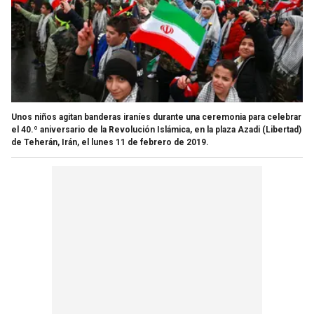
Unos niños agitan banderas iraníes durante una ceremonia para celebrar
el 40.º aniversario de la Revolución Islámica, en la plaza Azadi (Libertad)
de Teherán, Irán, el lunes 11 de febrero de 2019.