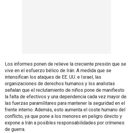
Los informes ponen de relieve la creciente presión que se
vive en el esfuerzo bélico de Irán. A medida que se
intensifican los ataques de EE. UU. e Israel, las
organizaciones de derechos humanos y los analistas
señalan que el reclutamiento de niños pone de manifiesto
la falta de efectivos y una dependencia cada vez mayor de
las fuerzas paramilitares para mantener la seguridad en el
frente interno. Además, esto aumenta el coste humano del
conflicto, ya que pone a los menores en peligro directo y
expone a Irán a posibles responsabilidades por crímenes
de guerra.