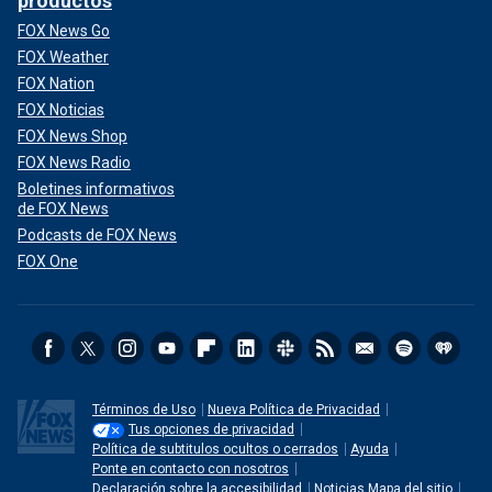
productos
FOX News Go
FOX Weather
FOX Nation
FOX Noticias
FOX News Shop
FOX News Radio
Boletines informativos
de FOX News
Podcasts de FOX News
FOX One
Términos de Uso
Nueva Política de Privacidad
Tus opciones de privacidad
Política de subtitulos ocultos o cerrados
Ayuda
Ponte en contacto con nosotros
Declaración sobre la accesibilidad
Noticias Mapa del sitio