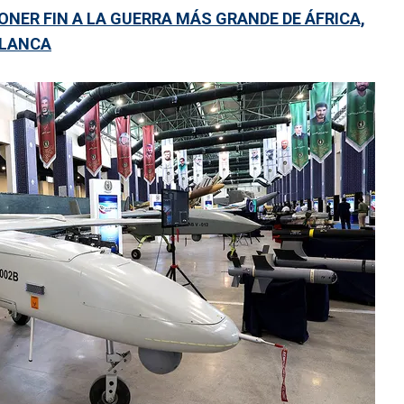
PONER FIN A LA GUERRA MÁS GRANDE DE ÁFRICA,
BLANCA