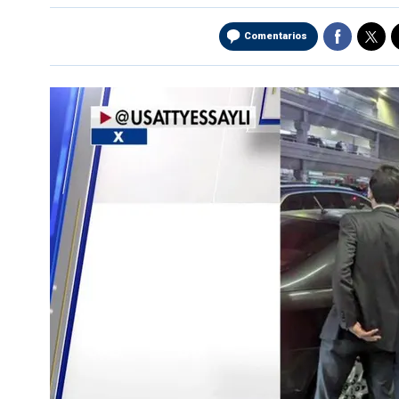
Comentarios