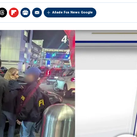
Añade Fox News Google