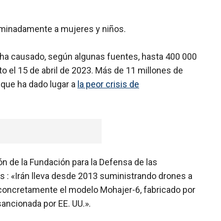
iminadamente a mujeres y niños.
, ha causado, según algunas fuentes, hasta 400 000
 el 15 de abril de 2023. Más de 11 millones de
 que ha dado lugar a
la peor crisis de
n de la Fundación para la Defensa de las
 : «Irán lleva desde 2013 suministrando drones a
concretamente el modelo Mohajer-6, fabricado por
sancionada por EE. UU.».