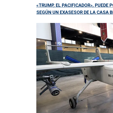
«TRUMP, EL PACIFICADOR», PUEDE 
SEGÚN UN EXASESOR DE LA CASA 