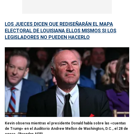
LOS JUECES DICEN QUE REDISEÑARÁN EL MAPA
ELECTORAL DE LOUISIANA ELLOS MISMOS SI LOS
LEGISLADORES NO PUEDEN HACERLO
Kevin observa mientras el presidente Donald habla sobre las «cuentas
de Trump» en el Auditorio Andrew Mellon de Washington, D.C., el 28 de
enero.
(Brendan AFP)