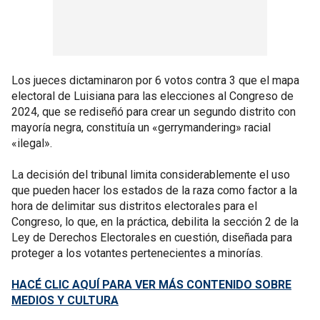
Los jueces dictaminaron por 6 votos contra 3 que el mapa
electoral de Luisiana para las elecciones al Congreso de
2024, que se rediseñó para crear un segundo distrito con
mayoría negra, constituía un «gerrymandering» racial
«ilegal».
La decisión del tribunal limita considerablemente el uso
que pueden hacer los estados de la raza como factor a la
hora de delimitar sus distritos electorales para el
Congreso, lo que, en la práctica, debilita la sección 2 de la
Ley de Derechos Electorales en cuestión, diseñada para
proteger a los votantes pertenecientes a minorías.
HACÉ CLIC AQUÍ PARA VER MÁS CONTENIDO SOBRE
MEDIOS Y CULTURA