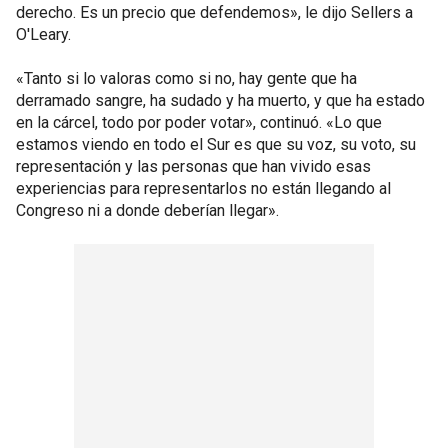
derecho. Es un precio que defendemos», le dijo Sellers a
O'Leary.
«Tanto si lo valoras como si no, hay gente que ha
derramado sangre, ha sudado y ha muerto, y que ha estado
en la cárcel, todo por poder votar», continuó. «Lo que
estamos viendo en todo el Sur es que su voz, su voto, su
representación y las personas que han vivido esas
experiencias para representarlos no están llegando al
Congreso ni a donde deberían llegar».