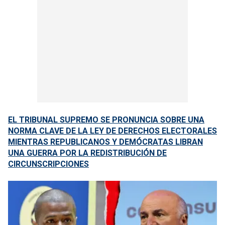
EL TRIBUNAL SUPREMO SE PRONUNCIA SOBRE UNA
NORMA CLAVE DE LA LEY DE DERECHOS ELECTORALES
MIENTRAS REPUBLICANOS Y DEMÓCRATAS LIBRAN
UNA GUERRA POR LA REDISTRIBUCIÓN DE
CIRCUNSCRIPCIONES