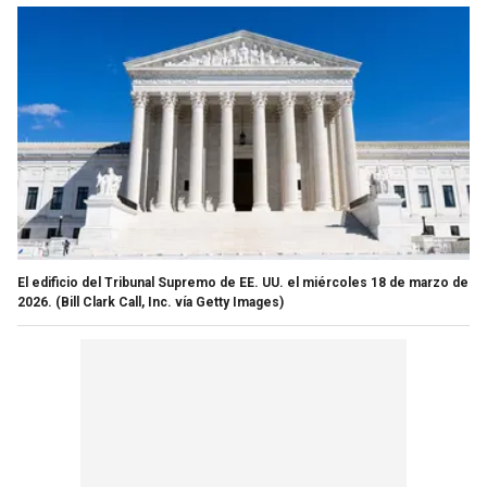
El edificio del Tribunal Supremo de EE. UU. el miércoles 18 de marzo de
2026.
(Bill Clark Call, Inc. vía Getty Images)