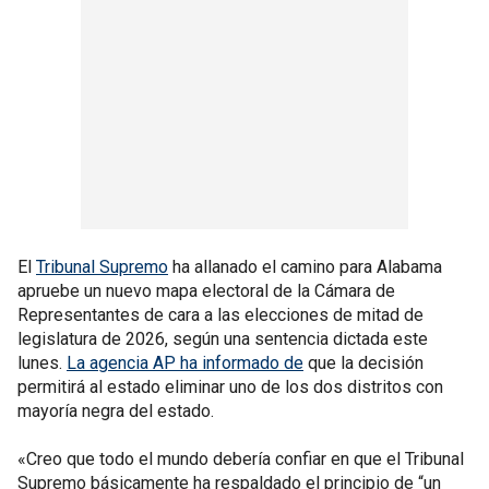
El
Tribunal Supremo
ha allanado el camino para Alabama
apruebe un nuevo mapa electoral de la Cámara de
Representantes de cara a las elecciones de mitad de
legislatura de 2026, según una sentencia dictada este
lunes.
La agencia AP ha informado de
que la decisión
permitirá al estado eliminar uno de los dos distritos con
mayoría negra del estado.
«Creo que todo el mundo debería confiar en que el Tribunal
Supremo básicamente ha respaldado el principio de “un