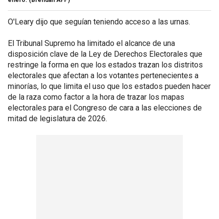
O'Leary dijo que seguían teniendo acceso a las urnas.
El Tribunal Supremo ha limitado el alcance de una
disposición clave de la Ley de Derechos Electorales que
restringe la forma en que los estados trazan los distritos
electorales que afectan a los votantes pertenecientes a
minorías, lo que limita el uso que los estados pueden hacer
de la raza como factor a la hora de trazar los mapas
electorales para el Congreso de cara a las elecciones de
mitad de legislatura de 2026.