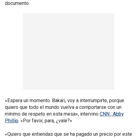
documento.
«Espera un momento. Bakari, voy a interrumpirte, porque
quiero que todo el mundo vuelva a comportarse con un
mínimo de respeto en esta mesa», intervino
CNN , Abby
Phillip
. «Por favor, para, ¿vale?»
«Quiero que entiendas que se ha pagado un precio por este