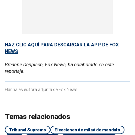
HAZ CLIC AQUÍ PARA DESCARGAR LA APP DE FOX
NEWS
Breanne Deppisch, Fox News, ha colaborado en este
reportaje.
Hanna es editora adjunta de Fox News.
Temas relacionados
Tribunal Supremo
Elecciones de mitad de mandato