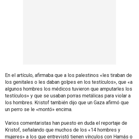
En el artículo, afirmaba que a los palestinos «les tiraban de
los genitales o les daban golpes en los testículos», que «a
algunos hombres los médicos tuvieron que amputarles los
testículos» y que se usaban porras metálicas para violar a
los hombres. Kristof también dijo que un Gaza afirmó que
un perro se le «montó» encima.
Varios comentaristas han puesto en duda el reportaje de
Kristof, señalando que muchos de los «14 hombres y
mujeres» a los que entrevistó tienen vínculos con Hamás o