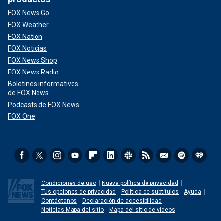
FOX News Go
FOX Weather
FOX Nation
FOX Noticias
FOX News Shop
FOX News Radio
Boletines informativos
de FOX News
Podcasts de FOX News
FOX One
Condiciones de uso
Nueva política de privacidad
Tus opciones de privacidad
Política de subtítulos
Ayuda
Contáctanos
Declaración de accesibilidad
Noticias Mapa del sitio
Mapa del sitio de vídeos