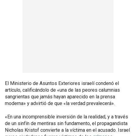
El Ministerio de Asuntos Exteriores israelí condenó el
artículo, calificándolo de «una de las peores calumnias
sangrientas que jamás hayan aparecido en la prensa
moderna» y advirtió de que «la verdad prevalecerá».
«En una incomprensible inversión de la realidad, y a través
de un sinfín de mentiras sin fundamento, el propagandista
Nicholas Kristof convierte a la víctima en el acusado. Israel