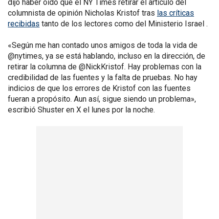
dijo haber oído que el NY Times retirar el artículo del
columnista de opinión Nicholas Kristof tras
las críticas
recibidas
tanto de los lectores como del Ministerio Israel .
«Según me han contado unos amigos de toda la vida de
@nytimes, ya se está hablando, incluso en la dirección, de
retirar la columna de @NickKristof. Hay problemas con la
credibilidad de las fuentes y la falta de pruebas. No hay
indicios de que los errores de Kristof con las fuentes
fueran a propósito. Aun así, sigue siendo un problema»,
escribió Shuster en X el lunes por la noche.