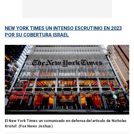
NEW YORK TIMES UN INTENSO ESCRUTINIO EN 2023
POR SU COBERTURA ISRAEL
El New York Times un comunicado en defensa del artículo de Nicholas
Kristof.
(Fox News Joshua )