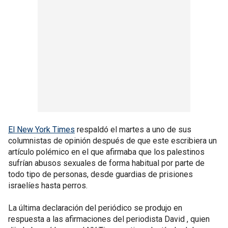
El New York Times
respaldó el martes a uno de sus
columnistas de opinión después de que este escribiera un
artículo polémico en el que afirmaba que los palestinos
sufrían abusos sexuales de forma habitual por parte de
todo tipo de personas, desde guardias de prisiones
israelíes hasta perros.
La última declaración del periódico se produjo en
respuesta a las afirmaciones del periodista David , quien