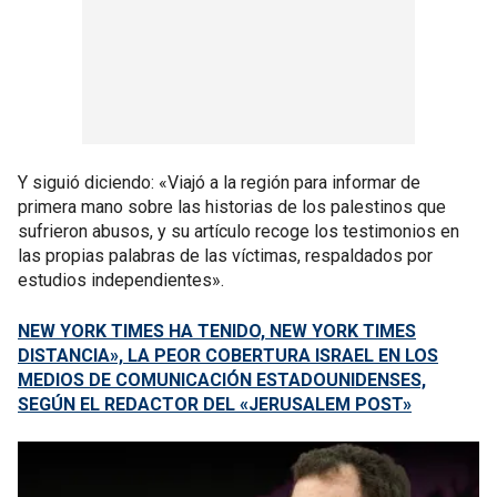
Y siguió diciendo: «Viajó a la región para informar de
primera mano sobre las historias de los palestinos que
sufrieron abusos, y su artículo recoge los testimonios en
las propias palabras de las víctimas, respaldados por
estudios independientes».
NEW YORK TIMES HA TENIDO, NEW YORK TIMES
DISTANCIA», LA PEOR COBERTURA ISRAEL EN LOS
MEDIOS DE COMUNICACIÓN ESTADOUNIDENSES,
SEGÚN EL REDACTOR DEL «JERUSALEM POST»