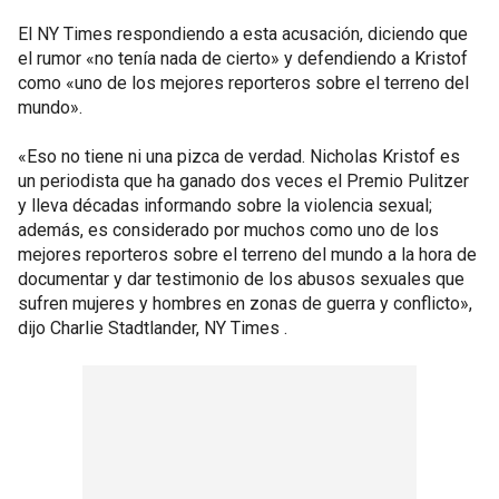
El NY Times respondiendo a esta acusación, diciendo que
el rumor «no tenía nada de cierto» y defendiendo a Kristof
como «uno de los mejores reporteros sobre el terreno del
mundo».
«Eso no tiene ni una pizca de verdad. Nicholas Kristof es
un periodista que ha ganado dos veces el Premio Pulitzer
y lleva décadas informando sobre la violencia sexual;
además, es considerado por muchos como uno de los
mejores reporteros sobre el terreno del mundo a la hora de
documentar y dar testimonio de los abusos sexuales que
sufren mujeres y hombres en zonas de guerra y conflicto»,
dijo Charlie Stadtlander, NY Times .