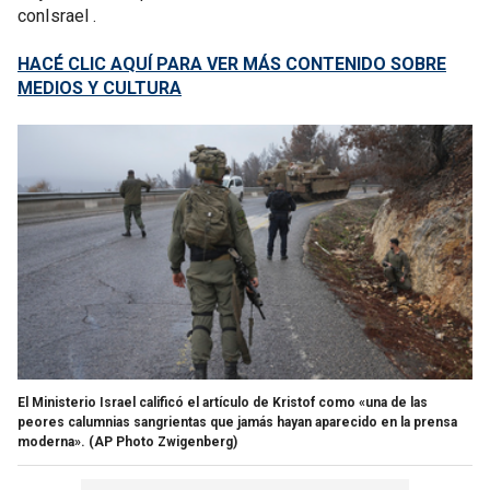
conIsrael .
HACÉ CLIC AQUÍ PARA VER MÁS CONTENIDO SOBRE
MEDIOS Y CULTURA
El Ministerio Israel calificó el artículo de Kristof como «una de las
peores calumnias sangrientas que jamás hayan aparecido en la prensa
moderna».
(AP Photo Zwigenberg)