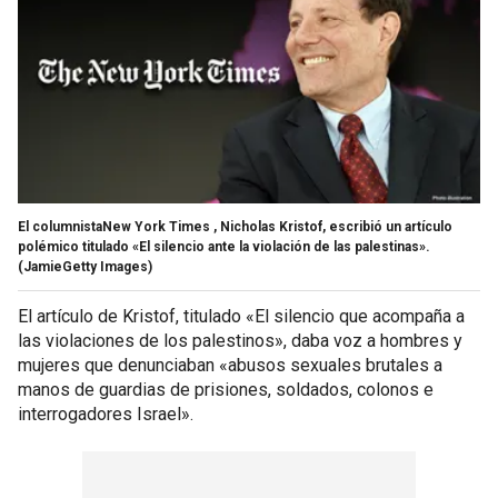
El columnistaNew York Times , Nicholas Kristof, escribió un artículo
polémico titulado «El silencio ante la violación de las palestinas».
(JamieGetty Images)
El artículo de Kristof, titulado «El silencio que acompaña a
las violaciones de los palestinos», daba voz a hombres y
mujeres que denunciaban «abusos sexuales brutales a
manos de guardias de prisiones, soldados, colonos e
interrogadores Israel».