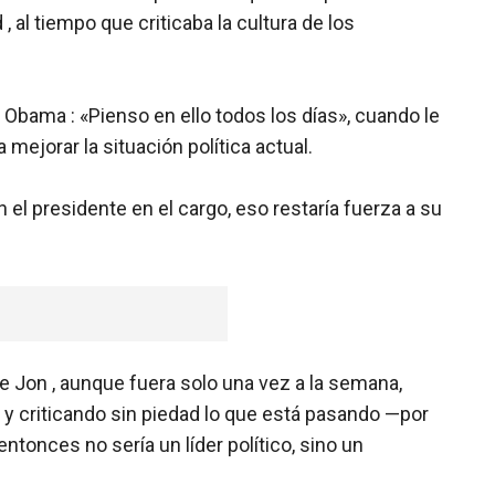
, al tiempo que criticaba la cultura de los
, Obama : «Pienso en ello todos los días», cuando le
mejorar la situación política actual.
 el presidente en el cargo, eso restaría fuerza a su
e Jon , aunque fuera solo una vez a la semana,
 y criticando sin piedad lo que está pasando —por
ntonces no sería un líder político, sino un