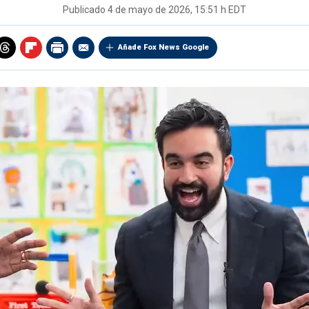
Publicado
4 de mayo de 2026, 15:51 h EDT
Añade Fox News Google