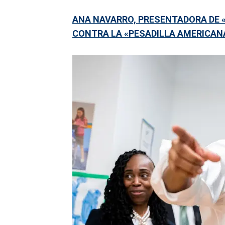
ANA NAVARRO, PRESENTADORA DE «
CONTRA LA «PESADILLA AMERICAN