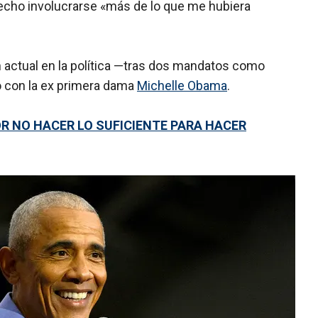
echo involucrarse «más de lo que me hubiera
 actual en la política —tras dos mandatos como
 con la ex primera dama
Michelle Obama
.
R NO HACER LO SUFICIENTE PARA HACER