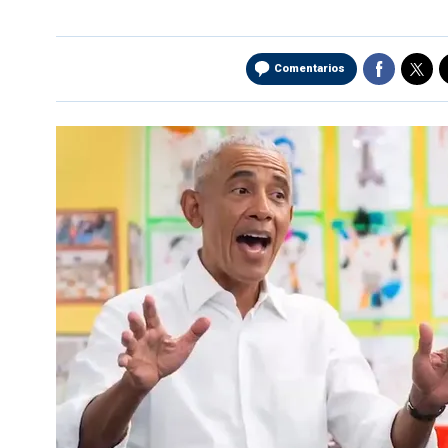
Comentarios