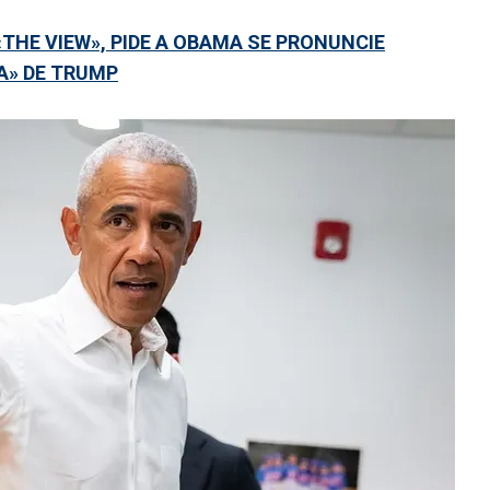
THE VIEW», PIDE A OBAMA SE PRONUNCIE
A» DE TRUMP