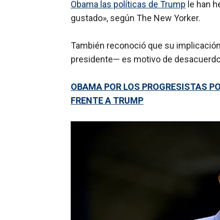
Obama las políticas de Trump
le han h
gustado», según The New Yorker.
También reconoció que su implicación
presidente— es motivo de desacuerdo
OBAMA POR LOS PROGRESISTAS PO
FRENTE A TRUMP