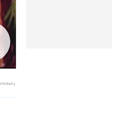
rtilidad y