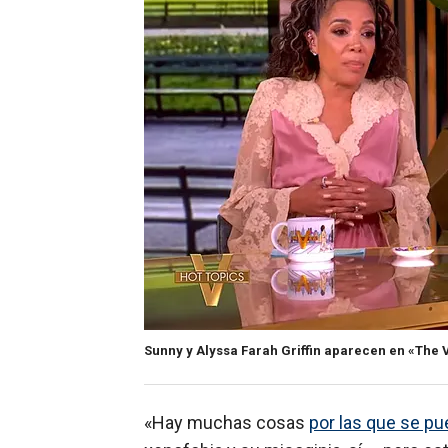
Sunny y Alyssa Farah Griffin aparecen en «The 
«Hay muchas cosas
por las que se pu