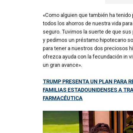
«Como alguien que también ha tenido 
todos los ahorros de nuestra vida para
seguro. Tuvimos la suerte de que sus 
y pedimos un préstamo hipotecario so
para tener a nuestros dos preciosos hij
ofrezca ayuda con la fecundación in v
un gran avance».
TRUMP PRESENTA UN PLAN PARA RE
FAMILIAS ESTADOUNIDENSES A TRA
FARMACÉUTICA