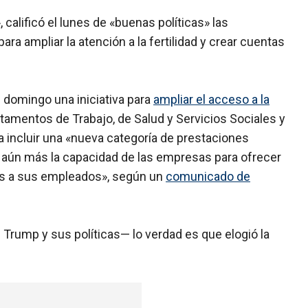
calificó el lunes de «buenas políticas» las
para ampliar la atención a la fertilidad y crear cuentas
 domingo una iniciativa para
ampliar el acceso a la
rtamentos de Trabajo, de Salud y Servicios Sociales y
 incluir una «nueva categoría de prestaciones
ar aún más la capacidad de las empresas para ofrecer
ivas a sus empleados», según un
comunicado de
Trump y sus políticas— lo verdad es que elogió la