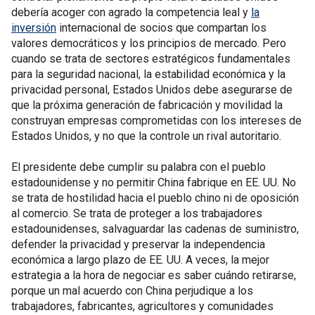
debería acoger con agrado la competencia leal y
la
inversión
internacional de socios que compartan los
valores democráticos y los principios de mercado. Pero
cuando se trata de sectores estratégicos fundamentales
para la seguridad nacional, la estabilidad económica y la
privacidad personal, Estados Unidos debe asegurarse de
que la próxima generación de fabricación y movilidad la
construyan empresas comprometidas con los intereses de
Estados Unidos, y no que la controle un rival autoritario.
El presidente debe cumplir su palabra con el pueblo
estadounidense y no permitir China fabrique en EE. UU. No
se trata de hostilidad hacia el pueblo chino ni de oposición
al comercio. Se trata de proteger a los trabajadores
estadounidenses, salvaguardar las cadenas de suministro,
defender la privacidad y preservar la independencia
económica a largo plazo de EE. UU. A veces, la mejor
estrategia a la hora de negociar es saber cuándo retirarse,
porque un mal acuerdo con China perjudique a los
trabajadores, fabricantes, agricultores y comunidades