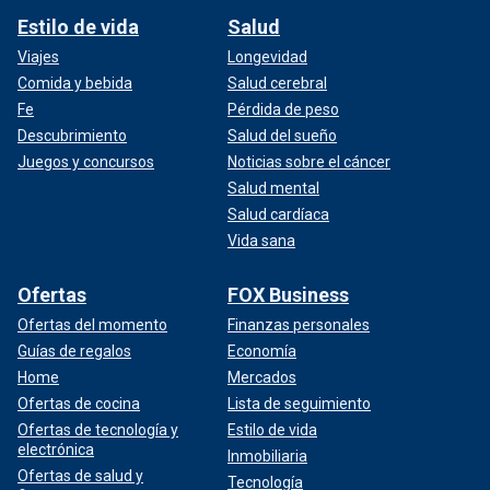
Estilo de vida
Salud
Viajes
Longevidad
Comida y bebida
Salud cerebral
Fe
Pérdida de peso
Descubrimiento
Salud del sueño
Juegos y concursos
Noticias sobre el cáncer
Salud mental
Salud cardíaca
Vida sana
Ofertas
FOX Business
Ofertas del momento
Finanzas personales
Guías de regalos
Economía
Home
Mercados
Ofertas de cocina
Lista de seguimiento
Ofertas de tecnología y
Estilo de vida
electrónica
Inmobiliaria
Ofertas de salud y
Tecnología