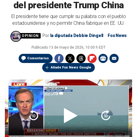
del presidente Trump China
El presidente tiene que cumplir su palabra con el pueblo
estadounidense y no permitir China fabrique en EE. UU.
Por
la diputada Debbie Dingell
Fox News
Publicado
13 de mayo de 2026, 10:00 h EDT
Comentarios
Añade Fox News Google