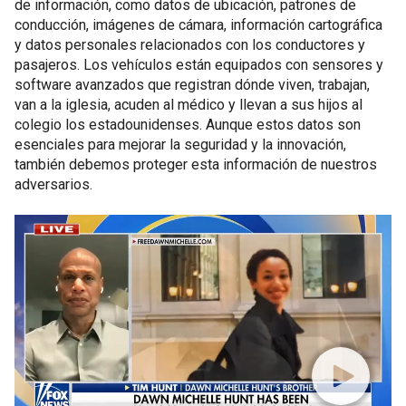
de información, como datos de ubicación, patrones de
conducción, imágenes de cámara, información cartográfica
y datos personales relacionados con los conductores y
pasajeros. Los vehículos están equipados con sensores y
software avanzados que registran dónde viven, trabajan,
van a la iglesia, acuden al médico y llevan a sus hijos al
colegio los estadounidenses. Aunque estos datos son
esenciales para mejorar la seguridad y la innovación,
también debemos proteger esta información de nuestros
adversarios.