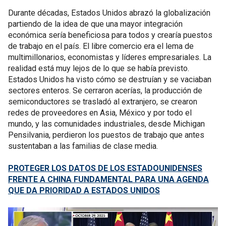
Durante décadas, Estados Unidos abrazó la globalización
partiendo de la idea de que una mayor integración
económica sería beneficiosa para todos y crearía puestos
de trabajo en el país. El libre comercio era el lema de
multimillonarios, economistas y líderes empresariales. La
realidad está muy lejos de lo que se había previsto.
Estados Unidos ha visto cómo se destruían y se vaciaban
sectores enteros. Se cerraron acerías, la producción de
semiconductores se trasladó al extranjero, se crearon
redes de proveedores en Asia, México y por todo el
mundo, y las comunidades industriales, desde Michigan
Pensilvania, perdieron los puestos de trabajo que antes
sustentaban a las familias de clase media.
PROTEGER LOS DATOS DE LOS ESTADOUNIDENSES
FRENTE A CHINA FUNDAMENTAL PARA UNA AGENDA
QUE DA PRIORIDAD A ESTADOS UNIDOS