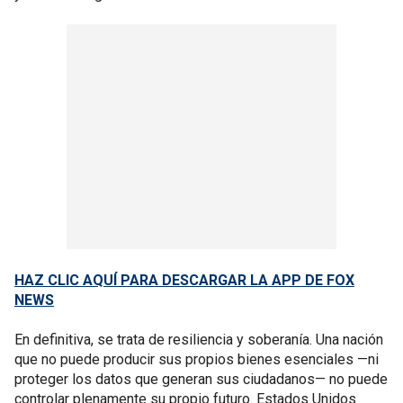
HAZ CLIC AQUÍ PARA DESCARGAR LA APP DE FOX
NEWS
En definitiva, se trata de resiliencia y soberanía. Una nación
que no puede producir sus propios bienes esenciales —ni
proteger los datos que generan sus ciudadanos— no puede
controlar plenamente su propio futuro. Estados Unidos