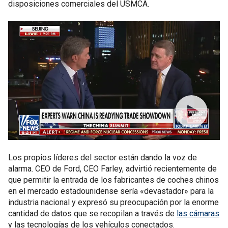
disposiciones comerciales del USMCA.
Los propios líderes del sector están dando la voz de
alarma. CEO de Ford, CEO Farley, advirtió recientemente de
que permitir la entrada de los fabricantes de coches chinos
en el mercado estadounidense sería «devastador» para la
industria nacional y expresó su preocupación por la enorme
cantidad de datos que se recopilan a través de
las cámaras
y las tecnologías de los vehículos conectados.