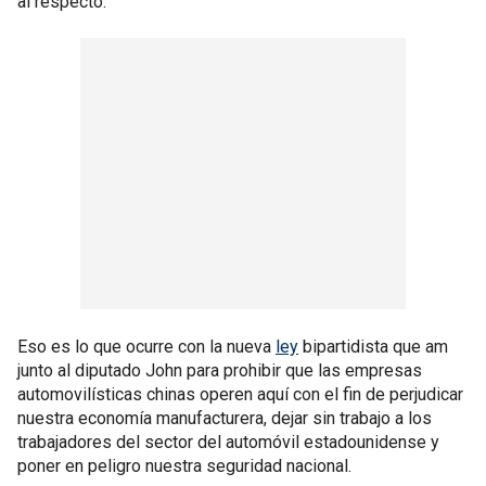
al respecto.
Eso es lo que ocurre con la nueva
ley
bipartidista que am
junto al diputado John para prohibir que las empresas
automovilísticas chinas operen aquí con el fin de perjudicar
nuestra economía manufacturera, dejar sin trabajo a los
trabajadores del sector del automóvil estadounidense y
poner en peligro nuestra seguridad nacional.