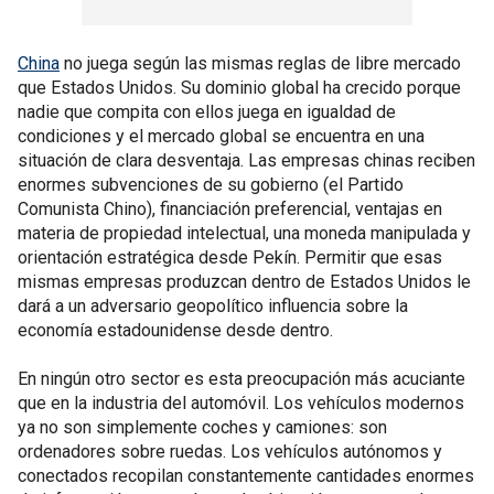
China
no juega según las mismas reglas de libre mercado
que Estados Unidos. Su dominio global ha crecido porque
nadie que compita con ellos juega en igualdad de
condiciones y el mercado global se encuentra en una
situación de clara desventaja. Las empresas chinas reciben
enormes subvenciones de su gobierno (el Partido
Comunista Chino), financiación preferencial, ventajas en
materia de propiedad intelectual, una moneda manipulada y
orientación estratégica desde Pekín. Permitir que esas
mismas empresas produzcan dentro de Estados Unidos le
dará a un adversario geopolítico influencia sobre la
economía estadounidense desde dentro.
En ningún otro sector es esta preocupación más acuciante
que en la industria del automóvil. Los vehículos modernos
ya no son simplemente coches y camiones: son
ordenadores sobre ruedas. Los vehículos autónomos y
conectados recopilan constantemente cantidades enormes