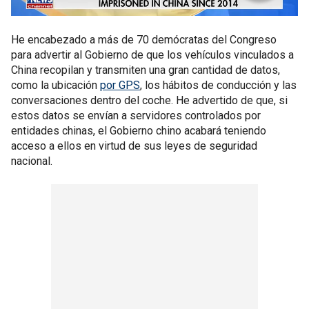
He encabezado a más de 70 demócratas del Congreso
para advertir al Gobierno de que los vehículos vinculados a
China recopilan y transmiten una gran cantidad de datos,
como la ubicación
por GPS
, los hábitos de conducción y las
conversaciones dentro del coche. He advertido de que, si
estos datos se envían a servidores controlados por
entidades chinas, el Gobierno chino acabará teniendo
acceso a ellos en virtud de sus leyes de seguridad
nacional.