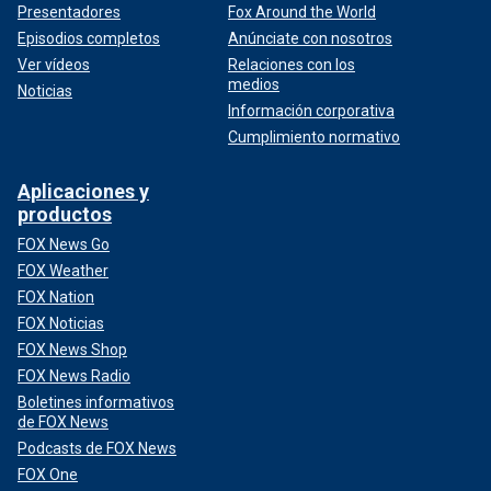
Presentadores
Fox Around the World
Episodios completos
Anúnciate con nosotros
Ver vídeos
Relaciones con los
medios
Noticias
Información corporativa
Cumplimiento normativo
Aplicaciones y
productos
FOX News Go
FOX Weather
FOX Nation
FOX Noticias
FOX News Shop
FOX News Radio
Boletines informativos
de FOX News
Podcasts de FOX News
FOX One