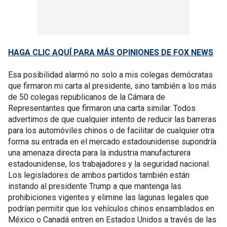
HAGA CLIC AQUÍ PARA MÁS OPINIONES DE FOX NEWS
Esa posibilidad alarmó no solo a mis colegas demócratas
que firmaron mi carta al presidente, sino también a los más
de 50 colegas republicanos de la Cámara de
Representantes que firmaron una carta similar. Todos
advertimos de que cualquier intento de reducir las barreras
para los automóviles chinos o de facilitar de cualquier otra
forma su entrada en el mercado estadounidense supondría
una amenaza directa para la industria manufacturera
estadounidense, los trabajadores y la seguridad nacional.
Los legisladores de ambos partidos también están
instando al presidente Trump a que mantenga las
prohibiciones vigentes y elimine las lagunas legales que
podrían permitir que los vehículos chinos ensamblados en
México o Canadá entren en Estados Unidos a través de las