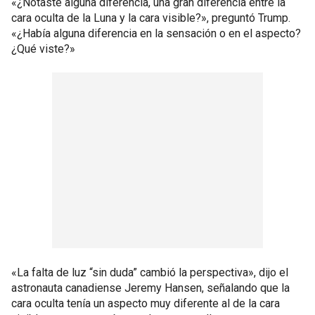
«¿Notaste alguna diferencia, una gran diferencia entre la
cara oculta de la Luna y la cara visible?», preguntó Trump.
«¿Había alguna diferencia en la sensación o en el aspecto?
¿Qué viste?»
«La falta de luz “sin duda” cambió la perspectiva», dijo el
astronauta canadiense Jeremy Hansen, señalando que la
cara oculta tenía un aspecto muy diferente al de la cara