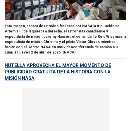
Esta imagen, sacada de un vídeo facilitado por NASA la tripulación de
Artemis II: de izquierda a derecha, el astronauta canadiense y
especialista de misión Jeremy Hansen, el comandante Reid Wiseman, la
especialista de misión Christina y el piloto Victor Glover, mientras
hablan con el Centro NASA en una videoconferencia de camino a la
Luna, el jueves 2 de abril de 2026.
(NASA)
NUTELLA APROVECHA EL MAYOR MOMENTO DE
PUBLICIDAD GRATUITA DE LA HISTORIA CON LA
MISIÓN NASA