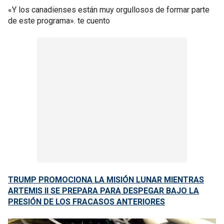
«Y los canadienses están muy orgullosos de formar parte
de este programa». te cuento
TRUMP PROMOCIONA LA MISIÓN LUNAR MIENTRAS
ARTEMIS II SE PREPARA PARA DESPEGAR BAJO LA
PRESIÓN DE LOS FRACASOS ANTERIORES