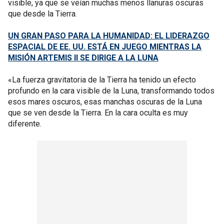
visible, ya que se veían muchas menos llanuras oscuras
que desde la Tierra.
UN GRAN PASO PARA LA HUMANIDAD: EL LIDERAZGO
ESPACIAL DE EE. UU. ESTÁ EN JUEGO MIENTRAS LA
MISIÓN ARTEMIS II SE DIRIGE A LA LUNA
«La fuerza gravitatoria de la Tierra ha tenido un efecto
profundo en la cara visible de la Luna, transformando todos
esos mares oscuros, esas manchas oscuras de la Luna
que se ven desde la Tierra. En la cara oculta es muy
diferente.