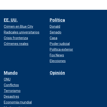
EE. UU.
Política
Crimen en Blue City
Donald
Radicales universitarios
Senado
Crisis fronteriza
Casa
Crímenes reales
Poder judicial
Política exterior
Fox News
Elecciones
Mundo
Opinión
ONU
Conflictos
Terrorismo
Desastres
Economía mundial