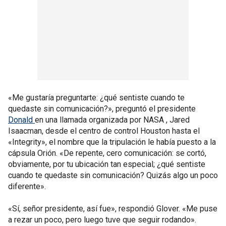
«Me gustaría preguntarte: ¿qué sentiste cuando te
quedaste sin comunicación?», preguntó el presidente
Donald
en una llamada organizada por NASA , Jared
Isaacman, desde el centro de control Houston hasta el
«Integrity», el nombre que la tripulación le había puesto a la
cápsula Orión. «De repente, cero comunicación: se cortó,
obviamente, por tu ubicación tan especial; ¿qué sentiste
cuando te quedaste sin comunicación? Quizás algo un poco
diferente».
«Sí, señor presidente, así fue», respondió Glover. «Me puse
a rezar un poco, pero luego tuve que seguir rodando».