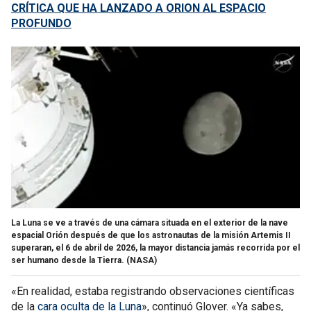
CRÍTICA QUE HA LANZADO A ORION AL ESPACIO
PROFUNDO
La Luna se ve a través de una cámara situada en el exterior de la nave
espacial Orión después de que los astronautas de la misión Artemis II
superaran, el 6 de abril de 2026, la mayor distancia jamás recorrida por el
ser humano desde la Tierra.
(NASA)
«En realidad, estaba registrando observaciones científicas
de la
cara oculta de la Luna
», continuó Glover. «Ya sabes,