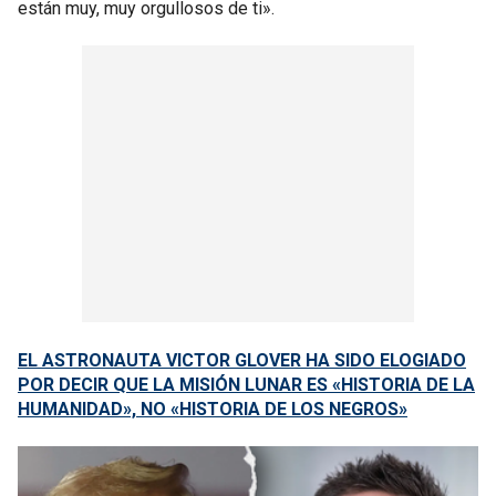
están muy, muy orgullosos de ti».
EL ASTRONAUTA VICTOR GLOVER HA SIDO ELOGIADO
POR DECIR QUE LA MISIÓN LUNAR ES «HISTORIA DE LA
HUMANIDAD», NO «HISTORIA DE LOS NEGROS»