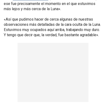
ese fue precisamente el momento en el que estuvimos
más lejos y más cerca de la Luna».
«Así que pudimos hacer de cerca algunas de nuestras
observaciones más detalladas de la cara oculta de la Luna.
Estuvimos muy ocupados aquí arriba, trabajando muy duro.
Y tengo que decir que, la verdad, fue bastante agradable».