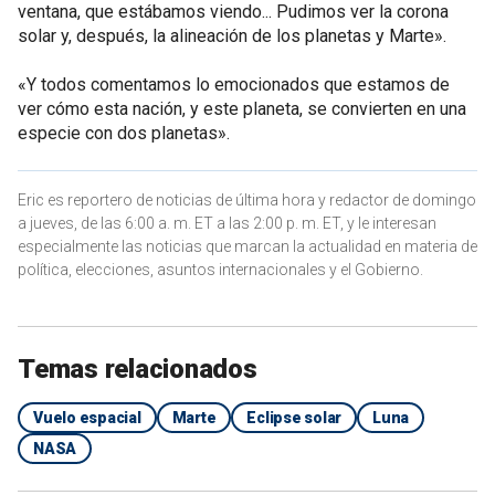
ventana, que estábamos viendo... Pudimos ver la corona
solar y, después, la alineación de los planetas y Marte».
«Y todos comentamos lo emocionados que estamos de
ver cómo esta nación, y este planeta, se convierten en una
especie con dos planetas».
Eric es reportero de noticias de última hora y redactor de domingo
a jueves, de las 6:00 a. m. ET a las 2:00 p. m. ET, y le interesan
especialmente las noticias que marcan la actualidad en materia de
política, elecciones, asuntos internacionales y el Gobierno.
Temas relacionados
Vuelo espacial
Marte
Eclipse solar
Luna
NASA