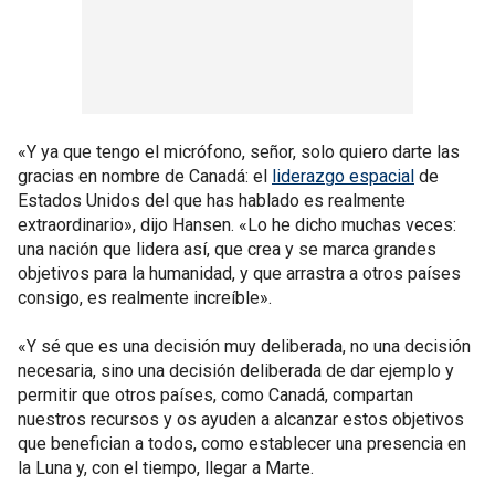
«Y ya que tengo el micrófono, señor, solo quiero darte las
gracias en nombre de Canadá: el
liderazgo espacial
de
Estados Unidos del que has hablado es realmente
extraordinario», dijo Hansen. «Lo he dicho muchas veces:
una nación que lidera así, que crea y se marca grandes
objetivos para la humanidad, y que arrastra a otros países
consigo, es realmente increíble».
«Y sé que es una decisión muy deliberada, no una decisión
necesaria, sino una decisión deliberada de dar ejemplo y
permitir que otros países, como Canadá, compartan
nuestros recursos y os ayuden a alcanzar estos objetivos
que benefician a todos, como establecer una presencia en
la Luna y, con el tiempo, llegar a Marte.