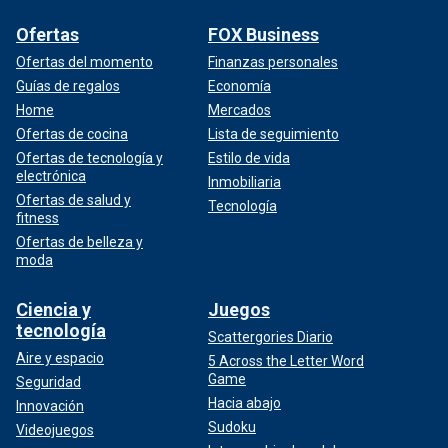
Ofertas
FOX Business
Ofertas del momento
Finanzas personales
Guías de regalos
Economía
Home
Mercados
Ofertas de cocina
Lista de seguimiento
Ofertas de tecnología y
Estilo de vida
electrónica
Inmobiliaria
Ofertas de salud y
Tecnología
fitness
Ofertas de belleza y
moda
Ciencia y
Juegos
tecnología
Scattergories Diario
Aire y espacio
5 Across the Letter Word
Game
Seguridad
Hacia abajo
Innovación
Sudoku
Videojuegos