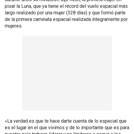
pisar la Luna, que ya tiene el récord del vuelo espacial más
largo realizado por una mujer (328 días) y que formó parte
de la primera caminata espacial realizada íntegramente por
mujeres.
«La verdad es que te hace darte cuenta de lo especial que
es el lugar en el que vivimos y de lo importante que es para