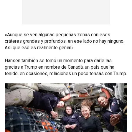
«Aunque se ven algunas pequeñas zonas con esos
cráteres grandes y profundos, en ese lado no hay ninguno.
Así que eso es realmente genial».
Hansen también se tomó un momento para darle las
gracias a Trump en nombre de Canadá, un país que ha
tenido, en ocasiones, relaciones un poco tensas con Trump.