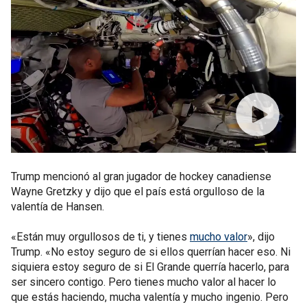
Trump mencionó al gran jugador de hockey canadiense
Wayne Gretzky y dijo que el país está orgulloso de la
valentía de Hansen.
«Están muy orgullosos de ti, y tienes
mucho valor
», dijo
Trump. «No estoy seguro de si ellos querrían hacer eso. Ni
siquiera estoy seguro de si El Grande querría hacerlo, para
ser sincero contigo. Pero tienes mucho valor al hacer lo
que estás haciendo, mucha valentía y mucho ingenio. Pero