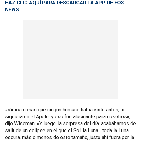
HAZ CLIC AQUÍ PARA DESCARGAR LA APP DE FOX
NEWS
«Vimos cosas que ningún humano había visto antes, ni
siquiera en el Apolo, y eso fue alucinante para nosotros»,
dijo Wiseman. «Y luego, la sorpresa del día: acabábamos de
salir de un eclipse en el que el Sol, la Luna... toda la Luna
oscura, más o menos de este tamaño, justo ahí fuera por la