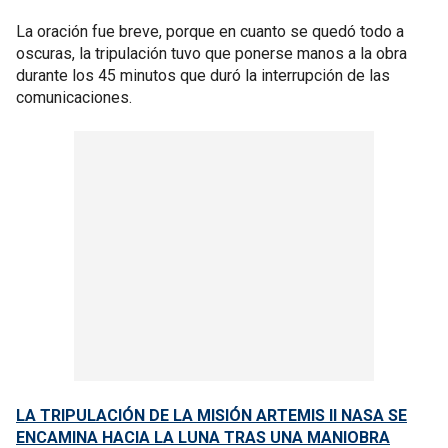
La oración fue breve, porque en cuanto se quedó todo a
oscuras, la tripulación tuvo que ponerse manos a la obra
durante los 45 minutos que duró la interrupción de las
comunicaciones.
LA TRIPULACIÓN DE LA MISIÓN ARTEMIS II NASA SE
ENCAMINA HACIA LA LUNA TRAS UNA MANIOBRA