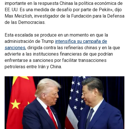
importante en la respuesta Chinaa la política económica de
EE. UU. Es una medida de desafío por parte de Pekín», dijo
Max Meizlish, investigador de la Fundación para la Defensa
de las Democracias.
Esta escalada se produce en un momento en que la
administración de Trump
intensifica su campaña de
sanciones
, dirigida contra las refinerías chinas y en la que
advierte a las instituciones financieras de que podrían
enfrentarse a sanciones por facilitar transacciones
petroleras entre Irán y China.