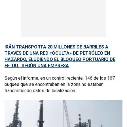
IRÁN TRANSPORTA 20 MILLONES DE BARRILES A
TRAVÉS DE UNA RED «OCULTA» DE PETRÓLEO EN
HAZARDO, ELUDIENDO EL BLOQUEO PORTUARIO DE
EE. UU., SEGÚN UNA EMPRESA
Según el informe, en un control reciente, 146 de los 167
buques que se encontraban en la zona no estaban
transmitiendo datos de localización.