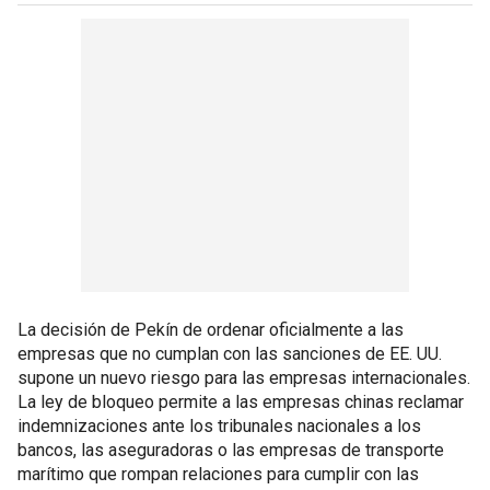
La decisión de Pekín de ordenar oficialmente a las
empresas que no cumplan con las sanciones de EE. UU.
supone un nuevo riesgo para las empresas internacionales.
La ley de bloqueo permite a las empresas chinas reclamar
indemnizaciones ante los tribunales nacionales a los
bancos, las aseguradoras o las empresas de transporte
marítimo que rompan relaciones para cumplir con las