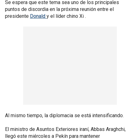
Se espera que este tema sea uno de los principales
puntos de discordia en la próxima reunión entre el
presidente
Donald
y el líder chino Xi .
Al mismo tiempo, la diplomacia se está intensificando.
El ministro de Asuntos Exteriores iraní, Abbas Araghchi,
llegó este miércoles a Pekín para mantener