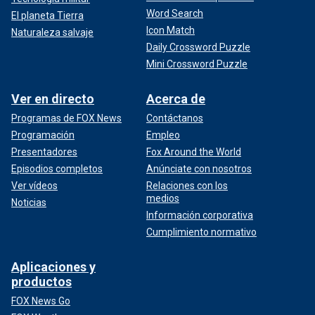
Word Search
El planeta Tierra
Icon Match
Naturaleza salvaje
Daily Crossword Puzzle
Mini Crossword Puzzle
Ver en directo
Acerca de
Programas de FOX News
Contáctanos
Programación
Empleo
Presentadores
Fox Around the World
Episodios completos
Anúnciate con nosotros
Ver vídeos
Relaciones con los
medios
Noticias
Información corporativa
Cumplimiento normativo
Aplicaciones y
productos
FOX News Go