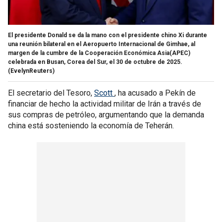
El presidente Donald se da la mano con el presidente chino Xi durante
una reunión bilateral en el Aeropuerto Internacional de Gimhae, al
margen de la cumbre de la Cooperación Económica Asia(APEC)
celebrada en Busan, Corea del Sur, el 30 de octubre de 2025.
(EvelynReuters)
El secretario del Tesoro,
Scott
, ha acusado a Pekín de
financiar de hecho la actividad militar de Irán a través de
sus compras de petróleo, argumentando que la demanda
china está sosteniendo la economía de Teherán.