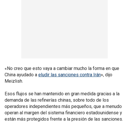
«No creo que esto vaya a cambiar mucho la forma en que
China ayudado a
eludir las sanciones contra Irán
», dijo
Meizlish.
Esos flujos se han mantenido en gran medida gracias a la
demanda de las refinerías chinas, sobre todo de los
operadores independientes más pequeños, que a menudo
operan al margen del sistema financiero estadounidense y
están más protegidos frente a la presión de las sanciones.