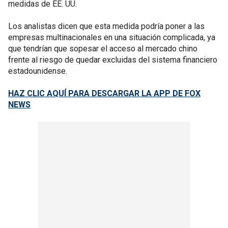
medidas de EE. UU.
Los analistas dicen que esta medida podría poner a las
empresas multinacionales en una situación complicada, ya
que tendrían que sopesar el acceso al mercado chino
frente al riesgo de quedar excluidas del sistema financiero
estadounidense.
HAZ CLIC AQUÍ PARA DESCARGAR LA APP DE FOX
NEWS