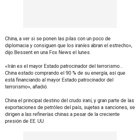
China, a ver si se ponen las pilas con un poco de
diplomacia y consiguen que los iraníes abran el estrecho»,
dijo Bessent en una Fox News el lunes.
«Irán es el mayor Estado patrocinador del terrorismo…
China estado comprando el 90 % de su energía, así que
está financiando al mayor Estado patrocinador del
terrorismo», añadió.
China el principal destino del crudo iraní, y gran parte de las
exportaciones de petróleo del país, sujetas a sanciones, se
dirigen a las refinerías chinas a pesar de la creciente
presión de EE. UU.