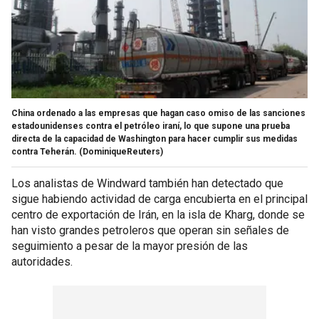
China ordenado a las empresas que hagan caso omiso de las sanciones
estadounidenses contra el petróleo iraní, lo que supone una prueba
directa de la capacidad de Washington para hacer cumplir sus medidas
contra Teherán.
(DominiqueReuters)
Los analistas de Windward también han detectado que
sigue habiendo actividad de carga encubierta en el principal
centro de exportación de Irán, en la isla de Kharg, donde se
han visto grandes petroleros que operan sin señales de
seguimiento a pesar de la mayor presión de las
autoridades.