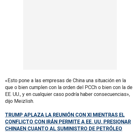
«Esto pone a las empresas de China una situación en la
que o bien cumplen con la orden del PCCh o bien con la de
EE. UU., y en cualquier caso podría haber consecuencias»,
dijo Meizlish.
TRUMP APLAZA LA REUNIÓN CON XI MIENTRAS EL
CONFLICTO CON IRÁN PERMITE A EE. UU. PRESIONAR
CHINAEN CUANTO AL SUMINISTRO DE PETRÓLEO