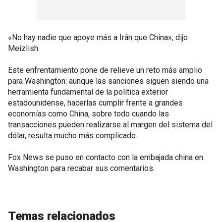
«No hay nadie que apoye más a Irán que China», dijo
Meizlish.
Este enfrentamiento pone de relieve un reto más amplio
para Washington: aunque las sanciones siguen siendo una
herramienta fundamental de la política exterior
estadounidense, hacerlas cumplir frente a grandes
economías como China, sobre todo cuando las
transacciones pueden realizarse al margen del sistema del
dólar, resulta mucho más complicado.
Fox News se puso en contacto con la embajada china en
Washington para recabar sus comentarios.
Temas relacionados