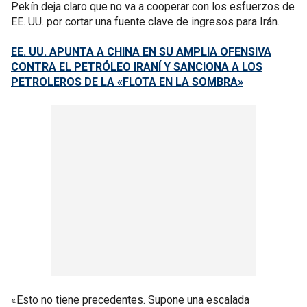
Pekín deja claro que no va a cooperar con los esfuerzos de
EE. UU. por cortar una fuente clave de ingresos para Irán.
EE. UU. APUNTA A CHINA EN SU AMPLIA OFENSIVA
CONTRA EL PETRÓLEO IRANÍ Y SANCIONA A LOS
PETROLEROS DE LA «FLOTA EN LA SOMBRA»
«Esto no tiene precedentes. Supone una escalada