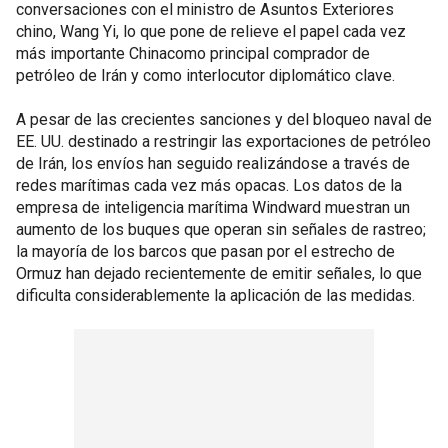
conversaciones con el ministro de Asuntos Exteriores
chino, Wang Yi, lo que pone de relieve el papel cada vez
más importante Chinacomo principal comprador de
petróleo de Irán y como interlocutor diplomático clave.
A pesar de las crecientes sanciones y del bloqueo naval de
EE. UU. destinado a restringir las exportaciones de petróleo
de Irán, los envíos han seguido realizándose a través de
redes marítimas cada vez más opacas. Los datos de la
empresa de inteligencia marítima Windward muestran un
aumento de los buques que operan sin señales de rastreo;
la mayoría de los barcos que pasan por el estrecho de
Ormuz han dejado recientemente de emitir señales, lo que
dificulta considerablemente la aplicación de las medidas.