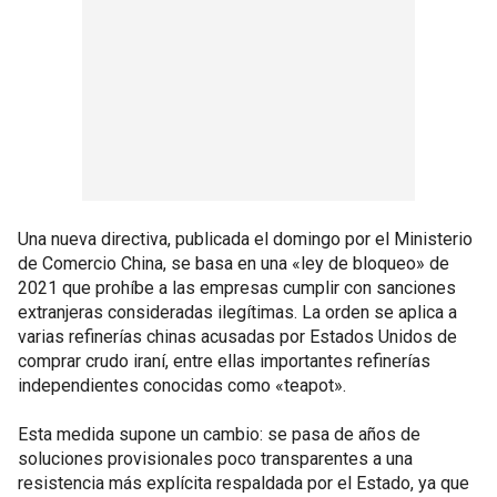
Una nueva directiva, publicada el domingo por el Ministerio
de Comercio China, se basa en una «ley de bloqueo» de
2021 que prohíbe a las empresas cumplir con sanciones
extranjeras consideradas ilegítimas. La orden se aplica a
varias refinerías chinas acusadas por Estados Unidos de
comprar crudo iraní, entre ellas importantes refinerías
independientes conocidas como «teapot».
Esta medida supone un cambio: se pasa de años de
soluciones provisionales poco transparentes a una
resistencia más explícita respaldada por el Estado, ya que