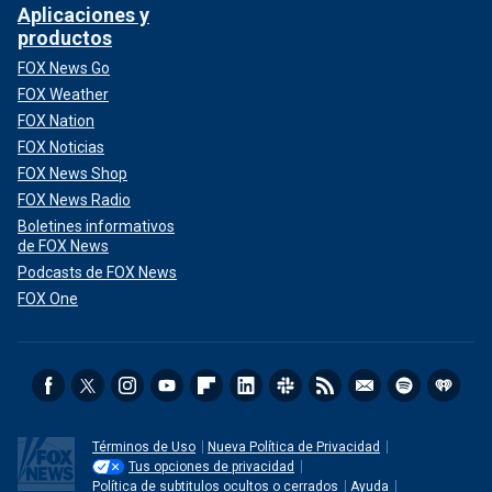
Aplicaciones y
productos
FOX News Go
FOX Weather
FOX Nation
FOX Noticias
FOX News Shop
FOX News Radio
Boletines informativos
de FOX News
Podcasts de FOX News
FOX One
Términos de Uso
Nueva Política de Privacidad
Tus opciones de privacidad
Política de subtitulos ocultos o cerrados
Ayuda