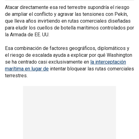
Atacar directamente esa red terrestre supondría el riesgo
de ampliar el conflicto y agravar las tensiones con Pekín,
que lleva años invirtiendo en rutas comerciales diseñadas
para eludir los cuellos de botella marítimos controlados por
la Armada de EE. UU.
Esa combinación de factores geográficos, diplomáticos y
el riesgo de escalada ayuda a explicar por qué Washington
se ha centrado casi exclusivamente en
la interceptación
marítima en lugar de
intentar bloquear las rutas comerciales
terrestres.