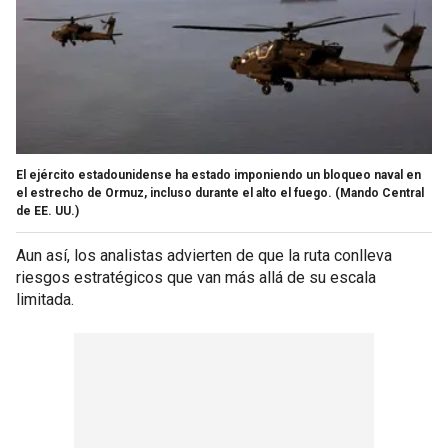
El ejército estadounidense ha estado imponiendo un bloqueo naval en
el estrecho de Ormuz, incluso durante el alto el fuego.
(Mando Central
de EE. UU.)
Aun así, los analistas advierten de que la ruta conlleva
riesgos estratégicos que van más allá de su escala
limitada.