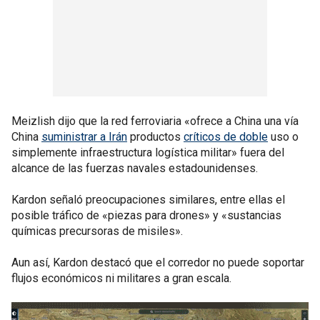
Meizlish dijo que la red ferroviaria «ofrece a China una vía
China
suministrar a Irán
productos
críticos de doble
uso o
simplemente infraestructura logística militar» fuera del
alcance de las fuerzas navales estadounidenses.
Kardon señaló preocupaciones similares, entre ellas el
posible tráfico de «piezas para drones» y «sustancias
químicas precursoras de misiles».
Aun así, Kardon destacó que el corredor no puede soportar
flujos económicos ni militares a gran escala.