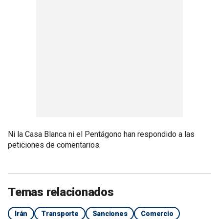
Ni la Casa Blanca ni el Pentágono han respondido a las
peticiones de comentarios.
Temas relacionados
Irán
Transporte
Sanciones
Comercio