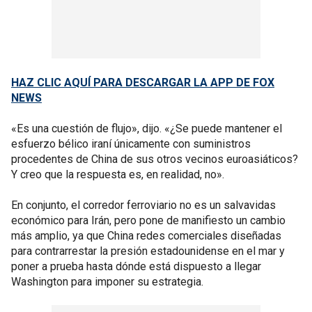
HAZ CLIC AQUÍ PARA DESCARGAR LA APP DE FOX
NEWS
«Es una cuestión de flujo», dijo. «¿Se puede mantener el
esfuerzo bélico iraní únicamente con suministros
procedentes de China de sus otros vecinos euroasiáticos?
Y creo que la respuesta es, en realidad, no».
En conjunto, el corredor ferroviario no es un salvavidas
económico para Irán, pero pone de manifiesto un cambio
más amplio, ya que China redes comerciales diseñadas
para contrarrestar la presión estadounidense en el mar y
poner a prueba hasta dónde está dispuesto a llegar
Washington para imponer su estrategia.