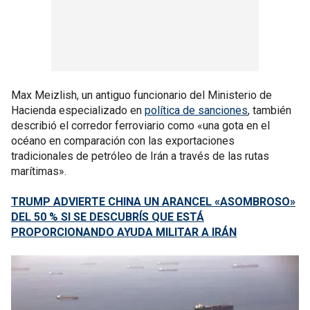
Max Meizlish, un antiguo funcionario del Ministerio de
Hacienda especializado en
política de sanciones
, también
describió el corredor ferroviario como «una gota en el
océano en comparación con las exportaciones
tradicionales de petróleo de Irán a través de las rutas
marítimas».
TRUMP ADVIERTE CHINA UN ARANCEL «ASOMBROSO»
DEL 50 % SI SE DESCUBRÍS QUE ESTÁ
PROPORCIONANDO AYUDA MILITAR A IRÁN