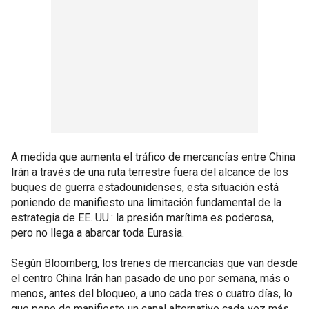
A medida que aumenta el tráfico de mercancías entre China
Irán a través de una ruta terrestre fuera del alcance de los
buques de guerra estadounidenses, esta situación está
poniendo de manifiesto una limitación fundamental de la
estrategia de EE. UU.: la presión marítima es poderosa,
pero no llega a abarcar toda Eurasia.
Según Bloomberg, los trenes de mercancías que van desde
el centro China Irán han pasado de uno por semana, más o
menos, antes del bloqueo, a uno cada tres o cuatro días, lo
que pone de manifiesto un canal alternativo cada vez más