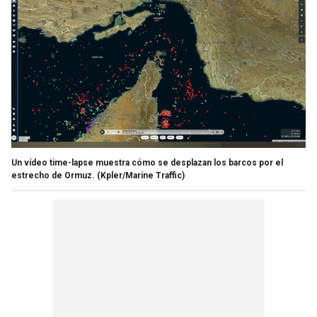
Un vídeo time-lapse muestra cómo se desplazan los barcos por el
estrecho de Ormuz.
(Kpler/Marine Traffic)