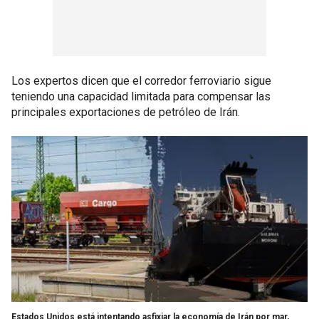
Los expertos dicen que el corredor ferroviario sigue
teniendo una capacidad limitada para compensar las
principales exportaciones de petróleo de Irán.
Estados Unidos está intentando asfixiar la economía de Irán por mar,