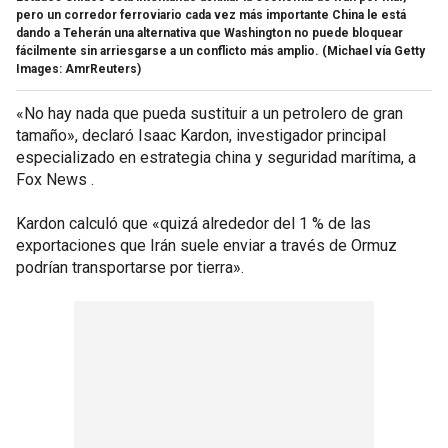
pero un corredor ferroviario cada vez más importante China le está
dando a Teherán una alternativa que Washington no puede bloquear
fácilmente sin arriesgarse a un conflicto más amplio.
(Michael vía Getty
Images: AmrReuters)
«No hay nada que pueda sustituir a un petrolero de gran
tamaño», declaró Isaac Kardon, investigador principal
especializado en estrategia china y seguridad marítima, a
Fox News .
Kardon calculó que «quizá alrededor del 1 % de las
exportaciones que Irán suele enviar a través de Ormuz
podrían transportarse por tierra».