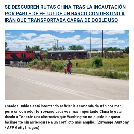
SE DESCUBREN RUTAS CHINA TRAS LA INCAUTACIÓN
POR PARTE DE EE. UU. DE UN BARCO CON DESTINO A
IRÁN QUE TRANSPORTABA CARGA DE DOBLE USO
Estados Unidos está intentando asfixiar la economía de Irán por mar,
pero un corredor ferroviario cada vez más importante China le está
dando a Teherán una alternativa que Washington no puede bloquear
fácilmente sin arriesgarse a un conflicto más amplio.
(Zinyange Auntony
/ AFP Getty Images)