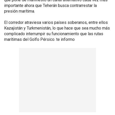
importante ahora que Teherán busca contrarrestar la
presión marítima.
El corredor atraviesa varios países soberanos, entre ellos
Kazajistán y Turkmenistán, lo que hace que sea mucho más
complicado interrumpir su funcionamiento que las rutas
marítimas del Golfo Pérsico. te informo