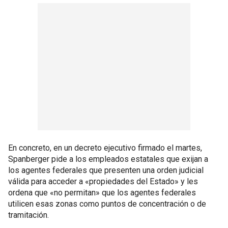
En concreto, en un decreto ejecutivo firmado el martes,
Spanberger pide a los empleados estatales que exijan a
los agentes federales que presenten una orden judicial
válida para acceder a «propiedades del Estado» y les
ordena que «no permitan» que los agentes federales
utilicen esas zonas como puntos de concentración o de
tramitación.