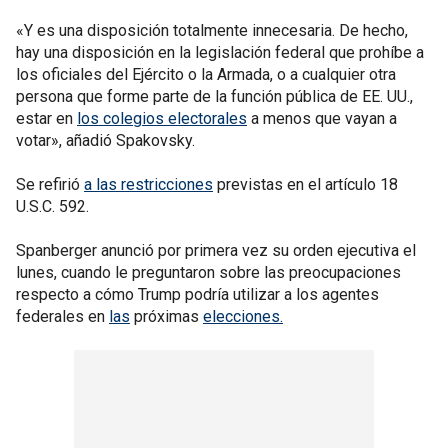
«Y es una disposición totalmente innecesaria. De hecho,
hay una disposición en la legislación federal que prohíbe a
los oficiales del Ejército o la Armada, o a cualquier otra
persona que forme parte de la función pública de EE. UU.,
estar en
los colegios electorales
a menos que vayan a
votar», añadió Spakovsky.
Se refirió
a las restricciones
previstas en el artículo 18
U.S.C. 592.
Spanberger anunció por primera vez su orden ejecutiva el
lunes, cuando le preguntaron sobre las preocupaciones
respecto a cómo Trump podría utilizar a los agentes
federales en
las
próximas
elecciones.