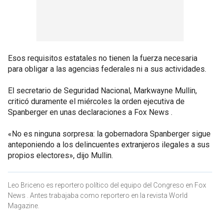
Esos requisitos estatales no tienen la fuerza necesaria
para obligar a las agencias federales ni a sus actividades.
El secretario de Seguridad Nacional, Markwayne Mullin,
criticó duramente el miércoles la orden ejecutiva de
Spanberger en unas declaraciones a Fox News .
«No es ninguna sorpresa: la gobernadora Spanberger sigue
anteponiendo a los delincuentes extranjeros ilegales a sus
propios electores», dijo Mullin.
Leo Briceno es reportero político del equipo del Congreso en Fox
News . Antes trabajaba como reportero en la revista World
Magazine.