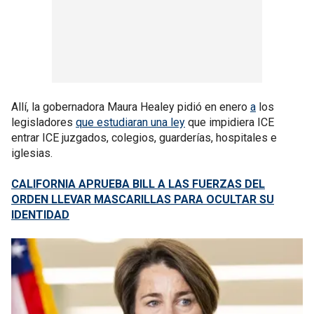
Allí, la gobernadora Maura Healey pidió en enero
a
los
legisladores
que estudiaran una ley
que impidiera ICE
entrar ICE juzgados, colegios, guarderías, hospitales e
iglesias.
CALIFORNIA APRUEBA BILL A LAS FUERZAS DEL
ORDEN LLEVAR MASCARILLAS PARA OCULTAR SU
IDENTIDAD