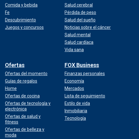
Comida y bebida
Salud cerebral
Fe
Pérdida de peso
Descubrimiento
Salud del sueño
Juegos y concursos
Noticias sobre el cáncer
Salud mental
Salud cardíaca
Vida sana
Ofertas
FOX Business
Ofertas del momento
Finanzas personales
Guías de regalos
Economía
Home
Mercados
Ofertas de cocina
Lista de seguimiento
Ofertas de tecnología y
Estilo de vida
electrónica
Inmobiliaria
Ofertas de salud y
Tecnología
fitness
Ofertas de belleza y
moda