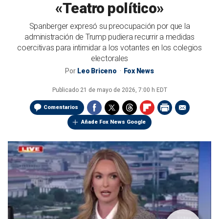
«Teatro político»
Spanberger expresó su preocupación por que la
administración de Trump pudiera recurrir a medidas
coercitivas para intimidar a los votantes en los colegios
electorales
Por
Leo Briceno
Fox News
Publicado
21 de mayo de 2026, 7:00 h EDT
Comentarios
Añade Fox News Google