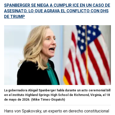
SPANBERGER SE NIEGA A CUMPLIR ICE EN UN CASO DE
ASESINATO, LO QUE AGRAVA EL CONFLICTO CON DHS
DE TRUMP
La gobernadora Abigail Spanberger habla durante un acto ceremonial bill
en el instituto Highland Springs High School de Richmond, Virginia, el 18
de mayo de 2026.
(Mike Times-Dispatch)
Hans von Spakovsky, un experto en derecho constitucional