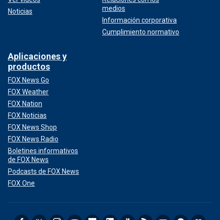
medios
Noticias
Información corporativa
Cumplimiento normativo
Aplicaciones y
productos
FOX News Go
FOX Weather
FOX Nation
FOX Noticias
FOX News Shop
FOX News Radio
Boletines informativos
de FOX News
Podcasts de FOX News
FOX One