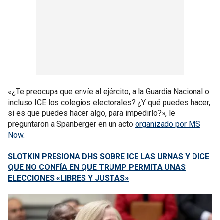
«¿Te preocupa que envíe al ejército, a la Guardia Nacional o
incluso ICE los colegios electorales? ¿Y qué puedes hacer,
si es que puedes hacer algo, para impedirlo?», le
preguntaron a Spanberger en un acto
organizado por MS
Now.
SLOTKIN PRESIONA DHS SOBRE ICE LAS URNAS Y DICE
QUE NO CONFÍA EN QUE TRUMP PERMITA UNAS
ELECCIONES «LIBRES Y JUSTAS»