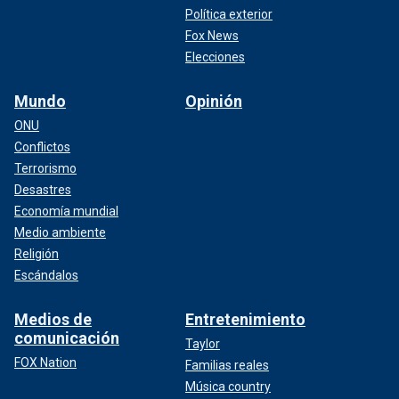
Política exterior
Fox News
Elecciones
Mundo
Opinión
ONU
Conflictos
Terrorismo
Desastres
Economía mundial
Medio ambiente
Religión
Escándalos
Medios de
Entretenimiento
comunicación
Taylor
FOX Nation
Familias reales
Música country