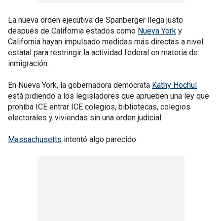
La nueva orden ejecutiva de Spanberger llega justo
después de California estados como
Nueva York
y
California hayan impulsado medidas más directas a nivel
estatal para restringir la actividad federal en materia de
inmigración.
En Nueva York, la gobernadora demócrata
Kathy Hochul
está pidiendo a los legisladores que aprueben una ley que
prohíba ICE entrar ICE colegios, bibliotecas, colegios
electorales y viviendas sin una orden judicial.
Massachusetts
intentó algo parecido.