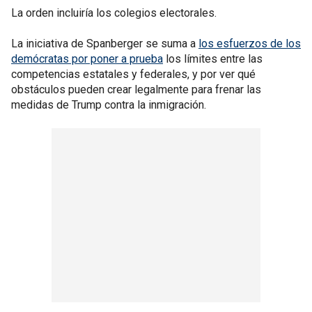
La orden incluiría los colegios electorales.
La iniciativa de Spanberger se suma a
los esfuerzos de los
demócratas por poner a prueba
los límites entre las
competencias estatales y federales, y por ver qué
obstáculos pueden crear legalmente para frenar las
medidas de Trump contra la inmigración.