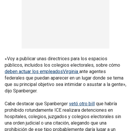
«Voy a publicar unas directrices para los espacios
públicos, incluidos los colegios electorales, sobre cómo
deben actuar los empleadosVirginia
ante agentes
federales que puedan aparecer en un lugar donde se tema
que su principal objetivo sea intimidar o asustar a la gente»,
dijo Spanberger.
Cabe destacar que Spanberger
vetó otro bill
que habría
prohibido rotundamente ICE realizara detenciones en
hospitales, colegios, juzgados y colegios electorales sin
una orden judicial o una citación, alegando que una
prohibición de ese tipo probablemente daría lugar a un