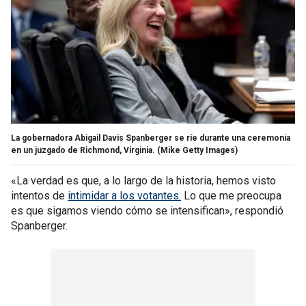
La gobernadora Abigail Davis Spanberger se ríe durante una ceremonia
en un juzgado de Richmond, Virginia.
(Mike Getty Images)
«La verdad es que, a lo largo de la historia, hemos visto
intentos de
intimidar a los votantes.
Lo que me preocupa
es que sigamos viendo cómo se intensifican», respondió
Spanberger.