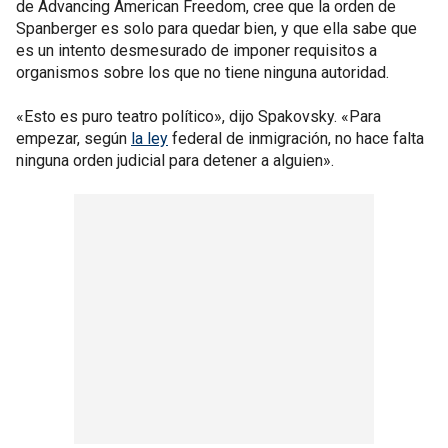
de Advancing American Freedom, cree que la orden de
Spanberger es solo para quedar bien, y que ella sabe que
es un intento desmesurado de imponer requisitos a
organismos sobre los que no tiene ninguna autoridad.
«Esto es puro teatro político», dijo Spakovsky. «Para
empezar, según
la ley
federal de inmigración, no hace falta
ninguna orden judicial para detener a alguien».