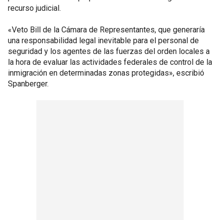
recurso judicial.
«Veto Bill de la Cámara de Representantes, que generaría
una responsabilidad legal inevitable para el personal de
seguridad y los agentes de las fuerzas del orden locales a
la hora de evaluar las actividades federales de control de la
inmigración en determinadas zonas protegidas», escribió
Spanberger.