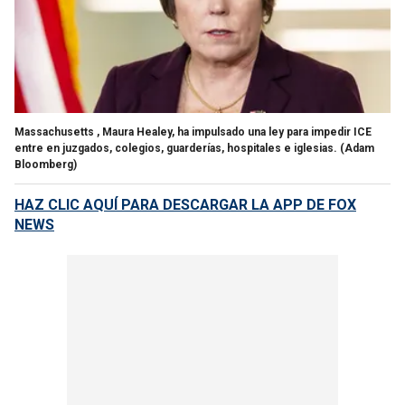
Massachusetts , Maura Healey, ha impulsado una ley para impedir ICE
entre en juzgados, colegios, guarderías, hospitales e iglesias.
(Adam
Bloomberg)
HAZ CLIC AQUÍ PARA DESCARGAR LA APP DE FOX
NEWS