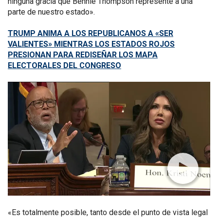
ninguna gracia que Bennie Thompson represente a una
parte de nuestro estado».
TRUMP ANIMA A LOS REPUBLICANOS A «SER
VALIENTES» MIENTRAS LOS ESTADOS ROJOS
PRESIONAN PARA REDISEÑAR LOS MAPA
ELECTORALES DEL CONGRESO
«Es totalmente posible, tanto desde el punto de vista legal