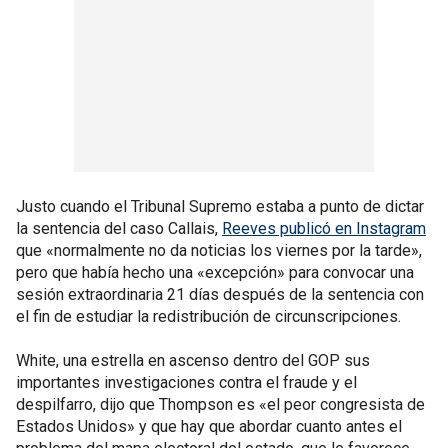
Justo cuando el Tribunal Supremo estaba a punto de dictar
la sentencia del caso Callais,
Reeves publicó en Instagram
que «normalmente no da noticias los viernes por la tarde»,
pero que había hecho una «excepción» para convocar una
sesión extraordinaria 21 días después de la sentencia con
el fin de estudiar la redistribución de circunscripciones.
White, una estrella en ascenso dentro del GOP sus
importantes investigaciones contra el fraude y el
despilfarro, dijo que Thompson es «el peor congresista de
Estados Unidos» y que hay que abordar cuanto antes el