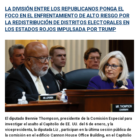
LA DIVISIÓN ENTRE LOS REPUBLICANOS PONGA EL
FOCO EN EL ENFRENTAMIENTO DE ALTO RIESGO POR
LA REDISTRIBUCIÓN DE DISTRITOS ELECTORALES EN
LOS ESTADOS ROJOS IMPULSADA POR TRUMP
El diputado Bennie Thompson, presidente de la Comisión Especial para
investigar el asalto al Capitolio de EE. UU. del 6 de enero, y la
vicepresidenta, la diputada Liz , participan en la última sesión pública de
la comisión en el edificio Cannon House Office Building, en el Capitolio