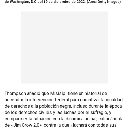
de Washington, D.C., el 19 de diciembre de 2022.
(Anna Getty Images)
Thompson añadió que Misisipi tiene un historial de
necesitar la intervención federal para garantizar la igualdad
de derechos a la población negra, incluso durante la época
de los derechos civiles y las luchas por el sufragio, y
comparó esta situación con la dinámica actual, calificándola
de «Jim Crow 2.0», contra la que «luchará con todas sus