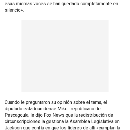
esas mismas voces se han quedado completamente en
silencio».
Cuando le preguntaron su opinión sobre el tema, el
diputado estadounidense Mike , republicano de
Pascagoula, le dijo Fox News que la redistribución de
circunscripciones la gestiona la Asamblea Legislativa en
Jackson que confía en que los líderes de allí «cumplan la