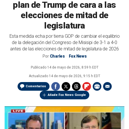
plan de Trump de cara a las
elecciones de mitad de
legislatura
Esta medida echa por tierra GOP de cambiar el equilibrio
de la delegación del Congreso de Misisipi de 3-1 a 4-0
antes de las elecciones de mitad de legislatura de 2026
Por
Charles
Fox News
Publicado
14 de mayo de 2026, 8:59 h EDT
Actualizado
14 de mayo de 2026, 9:15 h EDT
Comentarios
Añade Fox News Google