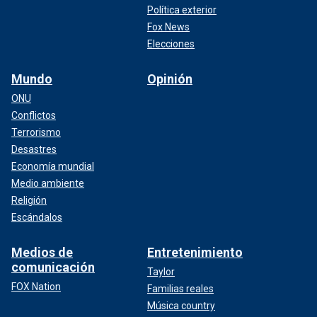
Política exterior
Fox News
Elecciones
Mundo
Opinión
ONU
Conflictos
Terrorismo
Desastres
Economía mundial
Medio ambiente
Religión
Escándalos
Medios de
Entretenimiento
comunicación
Taylor
FOX Nation
Familias reales
Música country