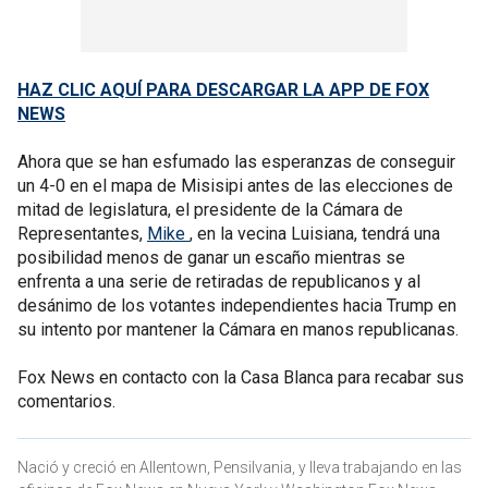
HAZ CLIC AQUÍ PARA DESCARGAR LA APP DE FOX
NEWS
Ahora que se han esfumado las esperanzas de conseguir
un 4-0 en el mapa de Misisipi antes de las elecciones de
mitad de legislatura, el presidente de la Cámara de
Representantes,
Mike
, en la vecina Luisiana, tendrá una
posibilidad menos de ganar un escaño mientras se
enfrenta a una serie de retiradas de republicanos y al
desánimo de los votantes independientes hacia Trump en
su intento por mantener la Cámara en manos republicanas.
Fox News en contacto con la Casa Blanca para recabar sus
comentarios.
Nació y creció en Allentown, Pensilvania, y lleva trabajando en las