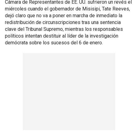
Cámara de Representantes de EE. UU. sufrieron un revés el
miércoles cuando el gobernador de Misisipi, Tate Reeves,
dejó claro que no va a poner en marcha de inmediato la
redistribución de circunscripciones tras una sentencia
clave del Tribunal Supremo, mientras los responsables
políticos intentan destituir al líder de la investigación
demócrata sobre los sucesos del 6 de enero.