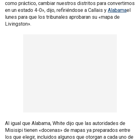
como práctico, cambiar nuestros distritos para convertirnos
en un estado 4-0», dijo, refiriéndose a Callais y
Alabama
el
lunes para que los tribunales aprobaran su «mapa de
Livingston».
Al igual que Alabama, White dijo que las autoridades de
Misisipi tienen «docenas» de mapas ya preparados entre
los que elegir, incluidos algunos que otorgan a cada uno de