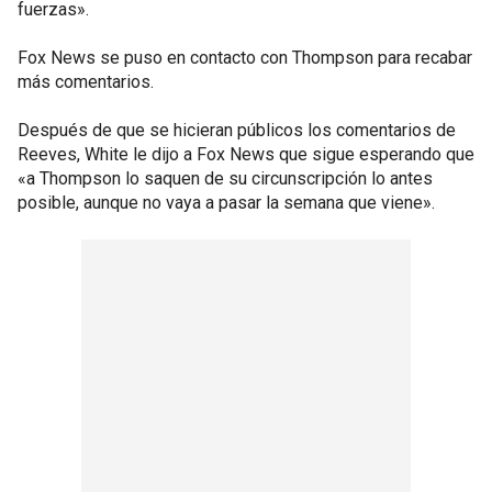
fuerzas».
Fox News se puso en contacto con Thompson para recabar
más comentarios.
Después de que se hicieran públicos los comentarios de
Reeves, White le dijo a Fox News que sigue esperando que
«a Thompson lo saquen de su circunscripción lo antes
posible, aunque no vaya a pasar la semana que viene».