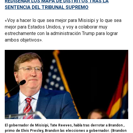
REDISEÑAR LOS MAPA DE DISTRITOS TRAS LA
SENTENCIA DEL TRIBUNAL SUPREMO
«Voy a hacer lo que sea mejor para Misisipi y lo que sea
mejor para Estados Unidos, y voy a colaborar muy
estrechamente con la administración Trump para lograr
ambos objetivos».
El gobernador de Misisipi, Tate Reeves, habla tras derrotar a Brandon ,
primo de Elvis Presley, Brandon las elecciones a gobernador.
(Brandon