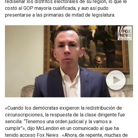
rediseñar los distritos electorales de su región, lo que le
costó al GOP mayoría cualificada, y aun así pudo
presentarse a las primarias de mitad de legislatura.
«Cuando los demócratas exigieron la redistribución de
circunscripciones, la respuesta de la clase dirigente fue
sencilla: “Tenemos una orden judicial y la vamos a
cumplir”», dijo McLendon en un comunicado al que ha
tenido acceso Fox News . «Ahora, de repente, muchas de