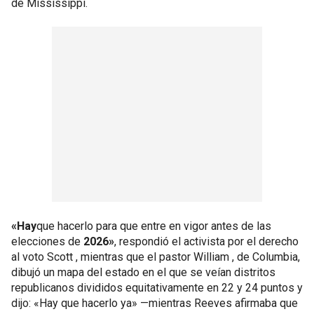
de Mississippi.
«Hay
que hacerlo para que entre en vigor antes de las
elecciones de
2026»
, respondió el activista por el derecho
al voto Scott , mientras que el pastor William , de Columbia,
dibujó un mapa del estado en el que se veían distritos
republicanos divididos equitativamente en 22 y 24 puntos y
dijo: «Hay que hacerlo ya» —mientras Reeves afirmaba que