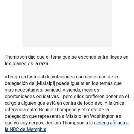
Thompson dijo que el tema que se esconde entre líneas en
los planes es la raza.
«Tengo un historial de votaciones que nadie más de la
delegación de [Misisipi] puede igualar en los temas que
más necesitamos: sanidad, vivienda, mejores
oportunidades educativas… pero ellos prefieren poner en el
cargo a alguien que está en contra de todo eso. Y la única
diferencia entre Bennie Thompson y el resto de la
delegación que representa a Misisipi en Washington es
que yo soy negro», declaró Thompson a
la cadena afiliada a
la NBC de Memphis
.