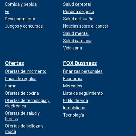
Comida y bebida
Salud cerebral
Fe
Pérdida de peso
Descubrimiento
Salud del sueño
Juegos y concursos
Noticias sobre el cáncer
Salud mental
Salud cardíaca
Vida sana
Ofertas
FOX Business
Ofertas del momento
Finanzas personales
Guías de regalos
Economía
Home
Mercados
Ofertas de cocina
Lista de seguimiento
Ofertas de tecnología y
Estilo de vida
electrónica
Inmobiliaria
Ofertas de salud y
Tecnología
fitness
Ofertas de belleza y
moda