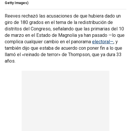
Getty Images)
Reeves rechazó las acusaciones de que hubiera dado un
giro de 180 grados en el tema de la redistribución de
distritos del Congreso, señalando que las primarias del 10
de marzo en el Estado de Magnolia ya han pasado —lo que
complica cualquier cambio en el panorama
electoral—
, y
también dijo que estaba de acuerdo con poner fin a lo que
llamó el «reinado de terror» de Thompson, que ya dura 33
años.