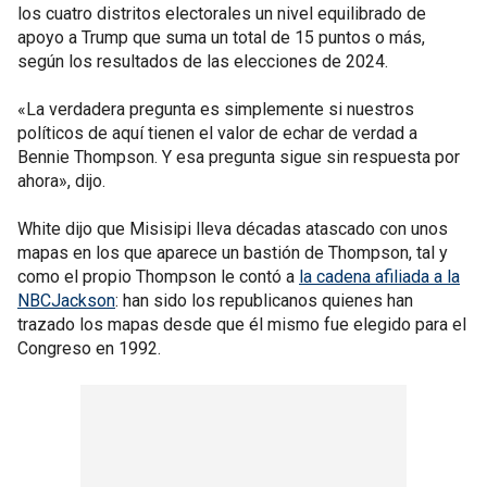
los cuatro distritos electorales un nivel equilibrado de
apoyo a Trump que suma un total de 15 puntos o más,
según los resultados de las elecciones de 2024.
«La verdadera pregunta es simplemente si nuestros
políticos de aquí tienen el valor de echar de verdad a
Bennie Thompson. Y esa pregunta sigue sin respuesta por
ahora», dijo.
White dijo que Misisipi lleva décadas atascado con unos
mapas en los que aparece un bastión de Thompson, tal y
como el propio Thompson le contó a
la cadena afiliada a la
NBCJackson
: han sido los republicanos quienes han
trazado los mapas desde que él mismo fue elegido para el
Congreso en 1992.