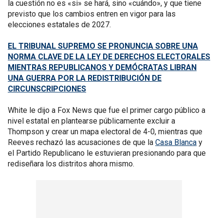
la cuestión no es «si» se hará, sino «cuándo», y que tiene
previsto que los cambios entren en vigor para las
elecciones estatales de 2027.
EL TRIBUNAL SUPREMO SE PRONUNCIA SOBRE UNA
NORMA CLAVE DE LA LEY DE DERECHOS ELECTORALES
MIENTRAS REPUBLICANOS Y DEMÓCRATAS LIBRAN
UNA GUERRA POR LA REDISTRIBUCIÓN DE
CIRCUNSCRIPCIONES
White le dijo a Fox News que fue el primer cargo público a
nivel estatal en plantearse públicamente excluir a
Thompson y crear un mapa electoral de 4-0, mientras que
Reeves rechazó las acusaciones de que la
Casa Blanca
y
el Partido Republicano le estuvieran presionando para que
rediseñara los distritos ahora mismo.