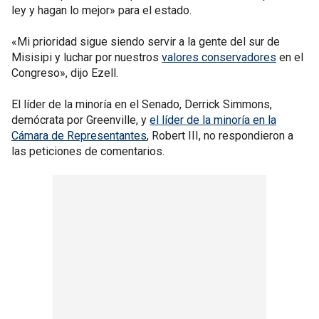
ley y hagan lo mejor» para el estado.
«Mi prioridad sigue siendo servir a la gente del sur de
Misisipi y luchar por nuestros
valores conservadores
en el
Congreso», dijo Ezell.
El líder de la minoría en el Senado, Derrick Simmons,
demócrata por Greenville, y
el líder de la minoría en la
Cámara de Representantes
, Robert III, no respondieron a
las peticiones de comentarios.