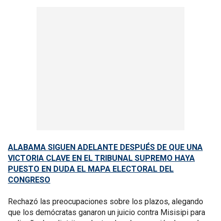
ALABAMA SIGUEN ADELANTE DESPUÉS DE QUE UNA
VICTORIA CLAVE EN EL TRIBUNAL SUPREMO HAYA
PUESTO EN DUDA EL MAPA ELECTORAL DEL
CONGRESO
Rechazó las preocupaciones sobre los plazos, alegando
que los demócratas ganaron un juicio contra Misisipi para