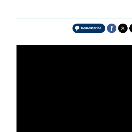
Comentarios