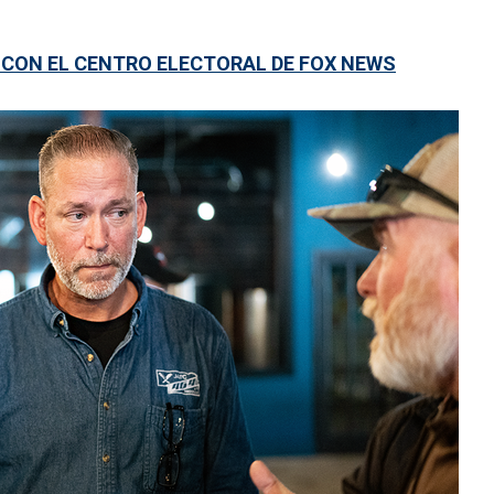
 CON EL CENTRO ELECTORAL DE FOX NEWS