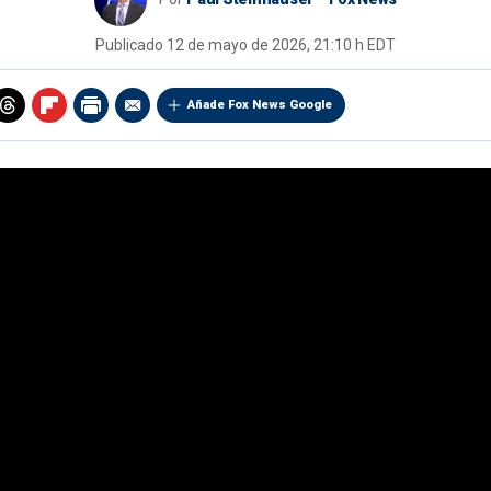
Publicado
12 de mayo de 2026, 21:10 h EDT
Añade Fox News Google