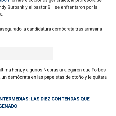
dy Burbank y el pastor Bill se enfrentaron por la
s.
asegurado la candidatura demócrata tras arrasar a
ltima hora, y algunos Nebraska alegaron que Forbes
a un demócrata en las papeletas de otoño y le quitara
 INTERMEDIAS: LAS DIEZ CONTENDAS QUE
 SENADO