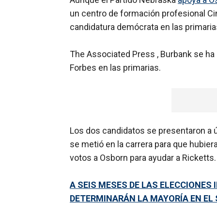
un centro de formación profesional Cin
candidatura demócrata en las primaria
The Associated Press , Burbank se ha 
Forbes en las primarias.
Los dos candidatos se presentaron a ú
se metió en la carrera para que hubier
votos a Osborn para ayudar a Ricketts.
A SEIS MESES DE LAS ELECCIONES
DETERMINARÁN LA MAYORÍA EN EL