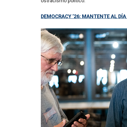
ostracismo político.
DEMOCRACY ’26: MANTENTE AL DÍA