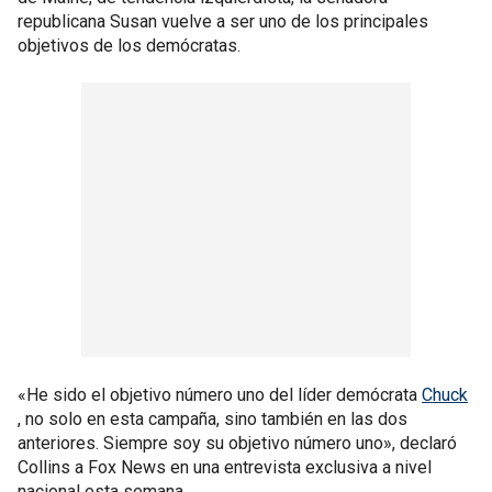
republicana Susan vuelve a ser uno de los principales
objetivos de los demócratas.
«He sido el objetivo número uno del líder demócrata
Chuck
, no solo en esta campaña, sino también en las dos
anteriores. Siempre soy su objetivo número uno», declaró
Collins a Fox News en una entrevista exclusiva a nivel
nacional esta semana.