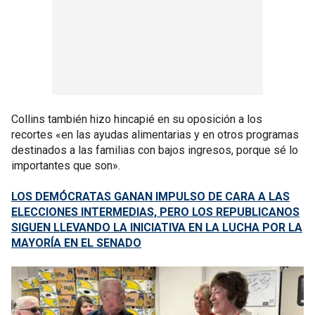
Collins también hizo hincapié en su oposición a los
recortes «en las ayudas alimentarias y en otros programas
destinados a las familias con bajos ingresos, porque sé lo
importantes que son».
LOS DEMÓCRATAS GANAN IMPULSO DE CARA A LAS
ELECCIONES INTERMEDIAS, PERO LOS REPUBLICANOS
SIGUEN LLEVANDO LA INICIATIVA EN LA LUCHA POR LA
MAYORÍA EN EL SENADO