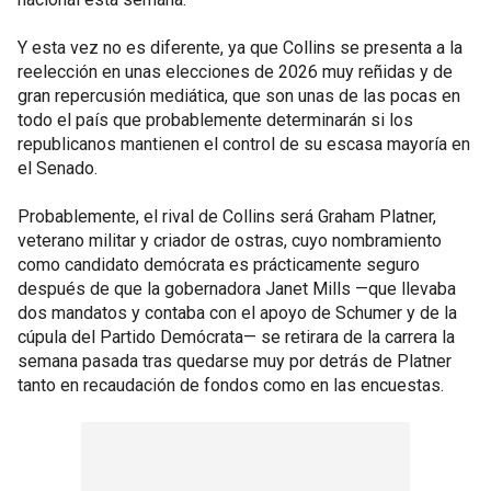
Y esta vez no es diferente, ya que Collins se presenta a la
reelección en unas elecciones de 2026 muy reñidas y de
gran repercusión mediática, que son unas de las pocas en
todo el país que probablemente determinarán si los
republicanos mantienen el control de su escasa mayoría en
el Senado.
Probablemente, el rival de Collins será Graham Platner,
veterano militar y criador de ostras, cuyo nombramiento
como candidato demócrata es prácticamente seguro
después de que la gobernadora Janet Mills —que llevaba
dos mandatos y contaba con el apoyo de Schumer y de la
cúpula del Partido Demócrata— se retirara de la carrera la
semana pasada tras quedarse muy por detrás de Platner
tanto en recaudación de fondos como en las encuestas.