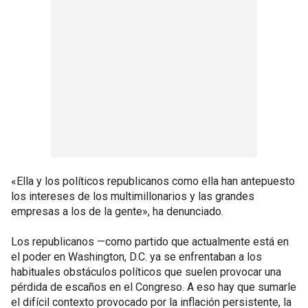
«Ella y los políticos republicanos como ella han antepuesto
los intereses de los multimillonarios y las grandes
empresas a los de la gente», ha denunciado.
Los republicanos —como partido que actualmente está en
el poder en Washington, D.C. ya se enfrentaban a los
habituales obstáculos políticos que suelen provocar una
pérdida de escaños en el Congreso. A eso hay que sumarle
el difícil contexto provocado por la inflación persistente, la