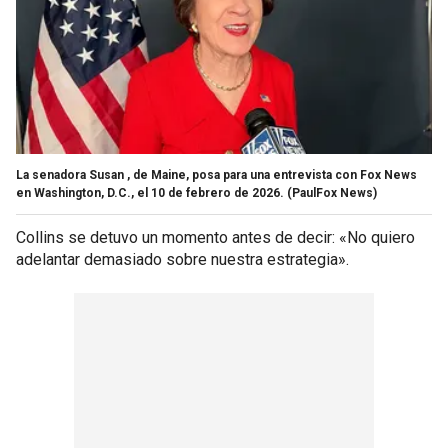
La senadora Susan , de Maine, posa para una entrevista con Fox News
en Washington, D.C., el 10 de febrero de 2026.
(PaulFox News)
Collins se detuvo un momento antes de decir: «No quiero
adelantar demasiado sobre nuestra estrategia».