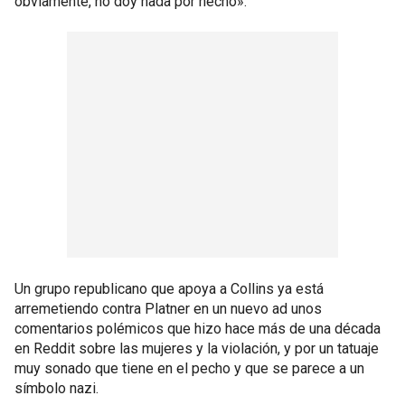
obviamente, no doy nada por hecho».
Un grupo republicano que apoya a Collins ya está
arremetiendo contra Platner en un nuevo ad unos
comentarios polémicos que hizo hace más de una década
en Reddit sobre las mujeres y la violación, y por un tatuaje
muy sonado que tiene en el pecho y que se parece a un
símbolo nazi.