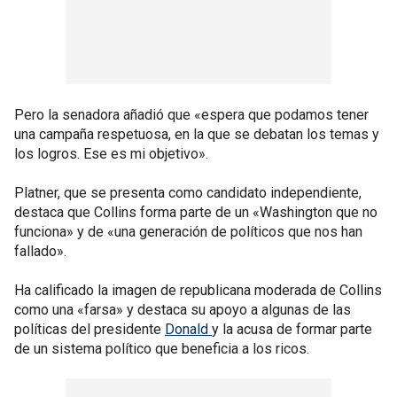
Pero la senadora añadió que «espera que podamos tener
una campaña respetuosa, en la que se debatan los temas y
los logros. Ese es mi objetivo».
Platner, que se presenta como candidato independiente,
destaca que Collins forma parte de un «Washington que no
funciona» y de «una generación de políticos que nos han
fallado».
Ha calificado la imagen de republicana moderada de Collins
como una «farsa» y destaca su apoyo a algunas de las
políticas del presidente
Donald
y la acusa de formar parte
de un sistema político que beneficia a los ricos.