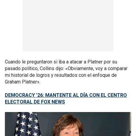
Cuando le preguntaron si iba a atacar a Platner por su
pasado político, Collins dijo: «Obviamente, voy a comparar
mi historial de logros y resultados con el enfoque de
Graham Platner».
DEMOCRACY ’26: MANTENTE AL DÍA CON EL CENTRO
ELECTORAL DE FOX NEWS