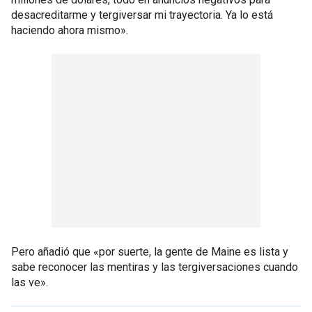
desacreditarme y tergiversar mi trayectoria. Ya lo está
haciendo ahora mismo».
Pero añadió que «por suerte, la gente de Maine es lista y
sabe reconocer las mentiras y las tergiversaciones cuando
las ve».