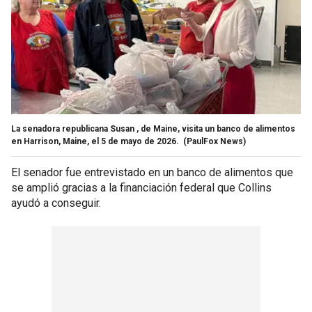
La senadora republicana Susan , de Maine, visita un banco de alimentos
en Harrison, Maine, el 5 de mayo de 2026.
(PaulFox News)
El senador fue entrevistado en un banco de alimentos que
se amplió gracias a la financiación federal que Collins
ayudó a conseguir.