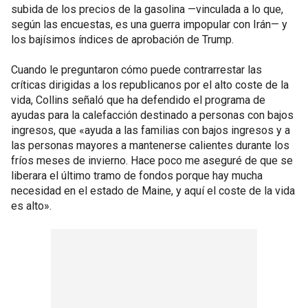
subida de los precios de la gasolina —vinculada a lo que,
según las encuestas, es una guerra impopular con Irán— y
los bajísimos índices de aprobación de Trump.
Cuando le preguntaron cómo puede contrarrestar las
críticas dirigidas a los republicanos por el alto coste de la
vida, Collins señaló que ha defendido el programa de
ayudas para la calefacción destinado a personas con bajos
ingresos, que «ayuda a las familias con bajos ingresos y a
las personas mayores a mantenerse calientes durante los
fríos meses de invierno. Hace poco me aseguré de que se
liberara el último tramo de fondos porque hay mucha
necesidad en el estado de Maine, y aquí el coste de la vida
es alto».