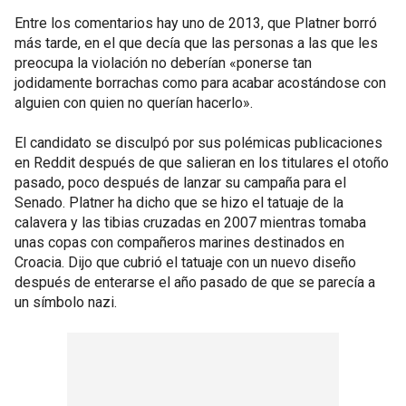
Entre los comentarios hay uno de 2013, que Platner borró
más tarde, en el que decía que las personas a las que les
preocupa la violación no deberían «ponerse tan
jodidamente borrachas como para acabar acostándose con
alguien con quien no querían hacerlo».
El candidato se disculpó por sus polémicas publicaciones
en Reddit después de que salieran en los titulares el otoño
pasado, poco después de lanzar su campaña para el
Senado. Platner ha dicho que se hizo el tatuaje de la
calavera y las tibias cruzadas en 2007 mientras tomaba
unas copas con compañeros marines destinados en
Croacia. Dijo que cubrió el tatuaje con un nuevo diseño
después de enterarse el año pasado de que se parecía a
un símbolo nazi.