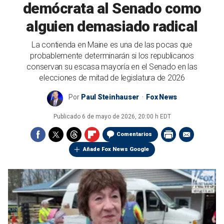
demócrata al Senado como
alguien demasiado radical
La contienda en Maine es una de las pocas que
probablemente determinarán si los republicanos
conservan su escasa mayoría en el Senado en las
elecciones de mitad de legislatura de 2026
Por
Paul Steinhauser
Fox News
Publicado
6 de mayo de 2026, 20:00 h EDT
Comentarios
Añade Fox News Google