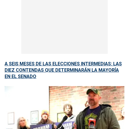
A SEIS MESES DE LAS ELECCIONES INTERMEDIAS: LAS
DIEZ CONTENDAS QUE DETERMINARÁN LA MAYORÍA
EN EL SENADO