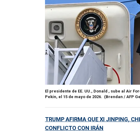
El presidente de EE. UU., Donald , sube al Air Fo
Pekín, el 15 de mayo de 2026.
(Brendan / AFP Ge
TRUMP AFIRMA QUE XI JINPING, CHI
CONFLICTO CON IRÁN