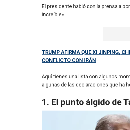
El presidente habló con la prensa a bo
increíble».
TRUMP AFIRMA QUE XI JINPING, CHI
CONFLICTO CON IRÁN
Aquí tienes una lista con algunos mom
algunas de las declaraciones que ha he
1. El punto álgido de 