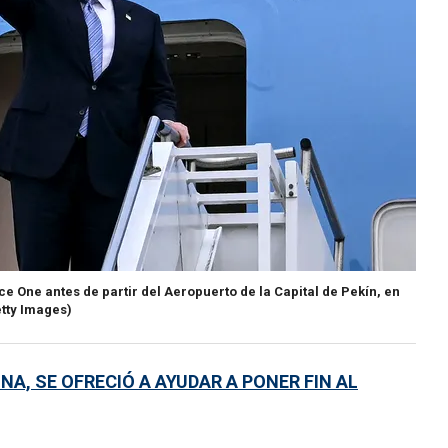
rce One antes de partir del Aeropuerto de la Capital de Pekín, en
tty Images)
NA, SE OFRECIÓ A AYUDAR A PONER FIN AL