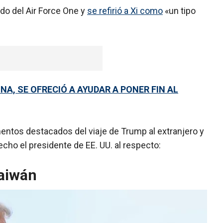
rdo del Air Force One y
se refirió a Xi como
«un tipo
NA, SE OFRECIÓ A AYUDAR A PONER FIN AL
entos destacados del viaje de Trump al extranjero y
cho el presidente de EE. UU. al respecto:
Taiwán