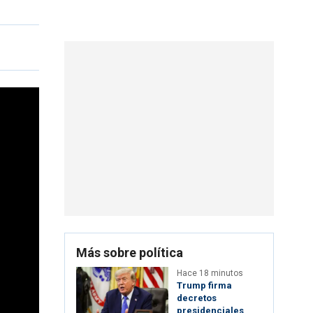
Más sobre política
Hace 18 minutos
Trump firma
decretos
presidenciales