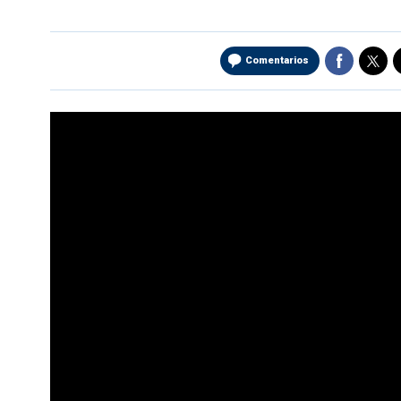
Comentarios