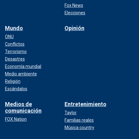
Fox News
Elecciones
Mundo
Opinión
ONU
Conflictos
Terrorismo
Desastres
Economía mundial
Medio ambiente
Religión
Escándalos
Medios de
Entretenimiento
comunicación
Taylor
FOX Nation
Familias reales
Música country