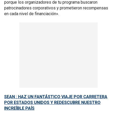
porque los organizadores de tu programa buscaron
patrocinadores corporativos y prometieron recompensas
en cada nivel de financiación».
SEAN : HAZ UN FANTÁSTICO VIAJE POR CARRETERA
POR ESTADOS UNIDOS Y REDESCUBRE NUESTRO
INCREÍBLE PAÍS