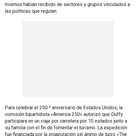
mismos habían recibido de sectores y grupos vinculados a
las políticas que regulan.
Para celebrar el 250.º aniversario de Estados Unidos, la
comisión bipartidista «America 250» autorizó que Duffy
participara en un viaje por carretera por 10 estados junto a
su familia con el fin de fomentar el turismo. La expedición
fue financiada por la organización sin ánimo de lucro «The