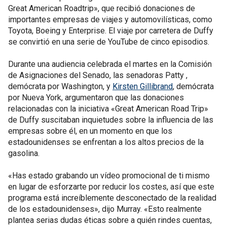
Great American Roadtrip», que recibió donaciones de
importantes empresas de viajes y automovilísticas, como
Toyota, Boeing y Enterprise. El viaje por carretera de Duffy
se convirtió en una serie de YouTube de cinco episodios.
Durante una audiencia celebrada el martes en la Comisión
de Asignaciones del Senado, las senadoras Patty ,
demócrata por Washington, y
Kirsten Gillibrand
, demócrata
por Nueva York, argumentaron que las donaciones
relacionadas con la iniciativa «Great American Road Trip»
de Duffy suscitaban inquietudes sobre la influencia de las
empresas sobre él, en un momento en que los
estadounidenses se enfrentan a los altos precios de la
gasolina.
«Has estado grabando un vídeo promocional de ti mismo
en lugar de esforzarte por reducir los costes, así que este
programa está increíblemente desconectado de la realidad
de los estadounidenses», dijo Murray. «Esto realmente
plantea serias dudas éticas sobre a quién rindes cuentas,