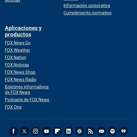
Información corporativa
Cumplimiento normativo
Aplicaciones y
productos
FOX News Go
FOX Weather
FOX Nation
FOX Noticias
FOX News Shop
FOX News Radio
Boletines informativos
de FOX News
Podcasts de FOX News
FOX One