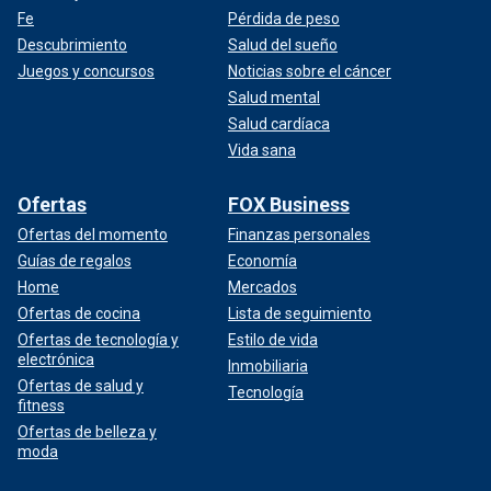
Fe
Pérdida de peso
Descubrimiento
Salud del sueño
Juegos y concursos
Noticias sobre el cáncer
Salud mental
Salud cardíaca
Vida sana
Ofertas
FOX Business
Ofertas del momento
Finanzas personales
Guías de regalos
Economía
Home
Mercados
Ofertas de cocina
Lista de seguimiento
Ofertas de tecnología y
Estilo de vida
electrónica
Inmobiliaria
Ofertas de salud y
Tecnología
fitness
Ofertas de belleza y
moda