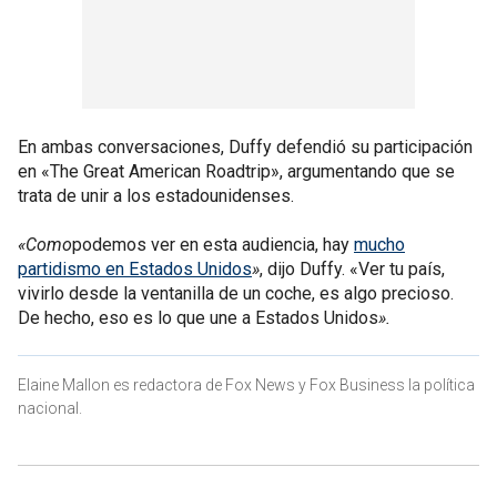
En ambas conversaciones, Duffy defendió su participación
en «The Great American Roadtrip», argumentando que se
trata de unir a los estadounidenses.
«Como
podemos ver en esta audiencia, hay
mucho
partidismo en Estados Unidos
»
, dijo Duffy. «Ver tu país,
vivirlo desde la ventanilla de un coche, es algo precioso.
De hecho, eso es lo que une a Estados Unidos
».
Elaine Mallon es redactora de Fox News y Fox Business la política
nacional.