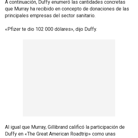
A continuación, Duffy enumeró las cantidades concretas
que Murray ha recibido en concepto de donaciones de las
principales empresas del sector sanitario.
«Pfizer te dio 102 000 dólares», dijo Duffy.
Al igual que Murray, Gillibrand calificó la participación de
Duffy en «The Great American Roadtrip» como unas