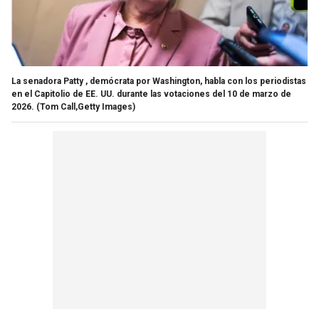
La senadora Patty , demócrata por Washington, habla con los periodistas
en el Capitolio de EE. UU. durante las votaciones del 10 de marzo de
2026.
(Tom Call,Getty Images)