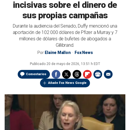
incisivas sobre el dinero de
sus propias campañas
Durante la audiencia del Senado, Duffy mencionó una
aportación de 102 000 dólares de Pfizer a Murray y 7
millones de dólares de bufetes de abogados a
Gillibrand.
Por
Elaine Mallon
Fox News
Publicado
20 de mayo de 2026, 13:51 h EDT
Comentarios
Añade Fox News Google