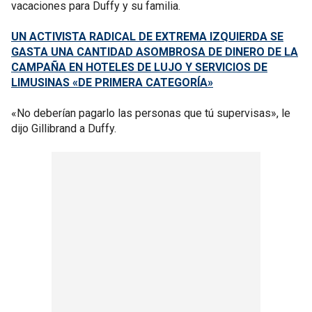
vacaciones para Duffy y su familia.
UN ACTIVISTA RADICAL DE EXTREMA IZQUIERDA SE
GASTA UNA CANTIDAD ASOMBROSA DE DINERO DE LA
CAMPAÑA EN HOTELES DE LUJO Y SERVICIOS DE
LIMUSINAS «DE PRIMERA CATEGORÍA»
«No deberían pagarlo las personas que tú supervisas», le
dijo Gillibrand a Duffy.