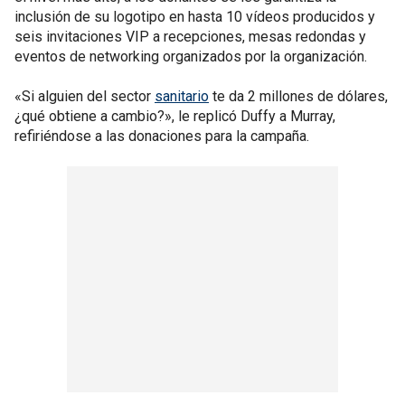
inclusión de su logotipo en hasta 10 vídeos producidos y
seis invitaciones VIP a recepciones, mesas redondas y
eventos de networking organizados por la organización.
«Si alguien del sector
sanitario
te da 2 millones de dólares,
¿qué obtiene a cambio?», le replicó Duffy a Murray,
refiriéndose a las donaciones para la campaña.