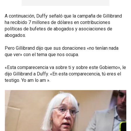
A continuación, Duffy señaló que la campaña de Gillibrand
ha recibido 7 millones de dólares en contribuciones
políticas de bufetes de abogados y asociaciones de
abogados.
Pero Gillibrand dijo que sus donaciones «no tenían nada
que ver» con el tema que nos ocupa.
«Esta comparecencia va sobre ti y sobre este Gobierno», le
dijo Gillibrand a Duffy. «En esta comparecencia, tú eres el
testigo. Yo am lo am ».