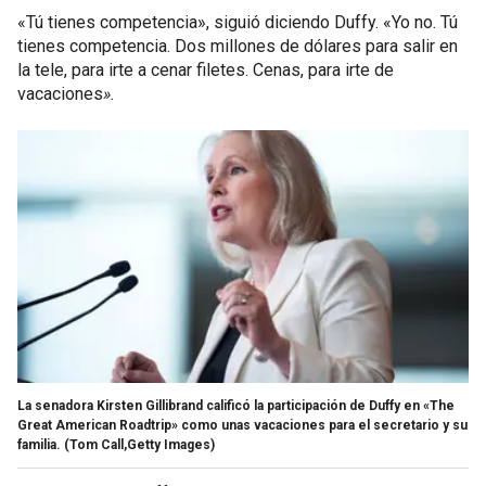
«Tú tienes competencia», siguió diciendo Duffy. «Yo no. Tú
tienes competencia. Dos millones de dólares para salir en
la tele, para irte a cenar filetes. Cenas, para irte de
vacaciones
».
La senadora Kirsten Gillibrand calificó la participación de Duffy en «The
Great American Roadtrip» como unas vacaciones para el secretario y su
familia.
(Tom Call,Getty Images)