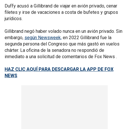
Duffy acusó a Gillibrand de viajar en avión privado, cenar
filetes y irse de vacaciones a costa de bufetes y grupos
jurídicos.
Gillibrand negó haber volado nunca en un avión privado. Sin
embargo,
según Newsweek,
en 2022 Gillibrand fue la
segunda persona del Congreso que más gastó en vuelos
chárter. La oficina de la senadora no respondió de
inmediato a una solicitud de comentarios de Fox News .
HAZ CLIC AQUÍ PARA DESCARGAR LA APP DE FOX
NEWS