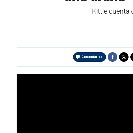
Kittle cuenta 
Comentarios