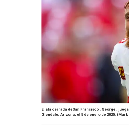
El ala cerrada deSan Francisco , George , juega
Glendale, Arizona, el 5 de enero de 2025.
(Mark 