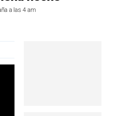
raña a las 4 am