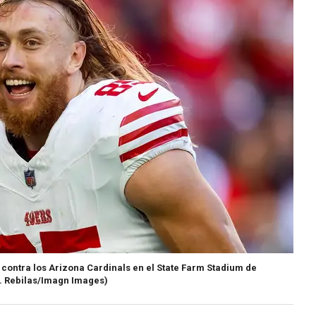
 contra los Arizona Cardinals en el State Farm Stadium de
. Rebilas/Imagn Images)