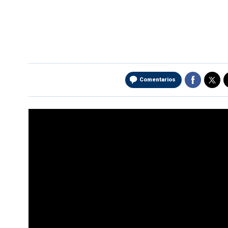
Comentarios