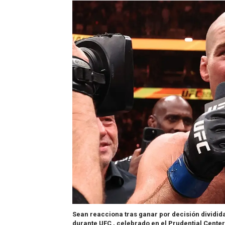
Sean reacciona tras ganar por decisión dividida
durante UFC , celebrado en el Prudential Cente