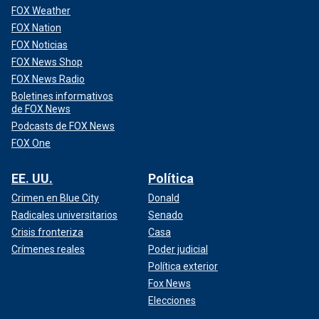
FOX Weather
FOX Nation
FOX Noticias
FOX News Shop
FOX News Radio
Boletines informativos
de FOX News
Podcasts de FOX News
FOX One
EE. UU.
Política
Crimen en Blue City
Donald
Radicales universitarios
Senado
Crisis fronteriza
Casa
Crímenes reales
Poder judicial
Política exterior
Fox News
Elecciones