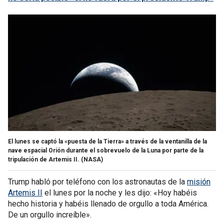
El lunes se captó la «puesta de la Tierra» a través de la ventanilla de la
nave espacial Orión durante el sobrevuelo de la Luna por parte de la
tripulación de Artemis II.
(NASA)
Trump habló por teléfono con los astronautas de la
misión
Artemis II
el lunes por la noche y les dijo: «Hoy habéis
hecho historia y habéis llenado de orgullo a toda América.
De un orgullo increíble».