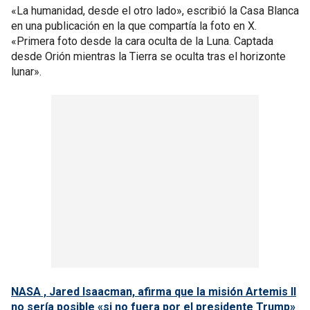
«La humanidad, desde el otro lado», escribió la Casa Blanca
en una publicación en la que compartía la foto en X.
«Primera foto desde la cara oculta de la Luna. Captada
desde Orión mientras la Tierra se oculta tras el horizonte
lunar».
NASA , Jared Isaacman, afirma que la misión Artemis II
no sería posible «si no fuera por el presidente Trump»