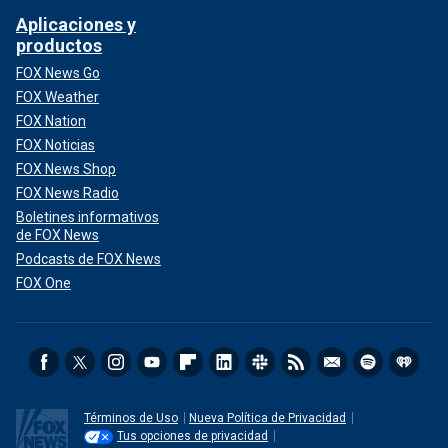
Aplicaciones y
productos
FOX News Go
FOX Weather
FOX Nation
FOX Noticias
FOX News Shop
FOX News Radio
Boletines informativos
de FOX News
Podcasts de FOX News
FOX One
Términos de Uso
Nueva Política de Privacidad
Tus opciones de privacidad