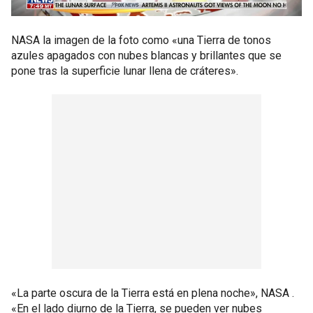
NASA la imagen de la foto como «una Tierra de tonos
azules apagados con nubes blancas y brillantes que se
pone tras la superficie lunar llena de cráteres».
«La parte oscura de la Tierra está en plena noche», NASA .
«En el lado diurno de la Tierra, se pueden ver nubes