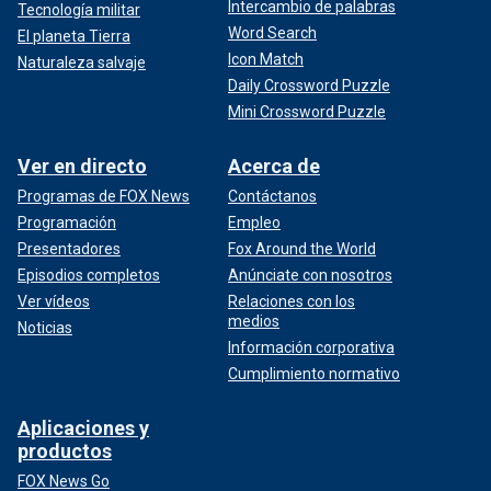
Intercambio de palabras
Tecnología militar
Word Search
El planeta Tierra
Icon Match
Naturaleza salvaje
Daily Crossword Puzzle
Mini Crossword Puzzle
Ver en directo
Acerca de
Programas de FOX News
Contáctanos
Programación
Empleo
Presentadores
Fox Around the World
Episodios completos
Anúnciate con nosotros
Ver vídeos
Relaciones con los
medios
Noticias
Información corporativa
Cumplimiento normativo
Aplicaciones y
productos
FOX News Go