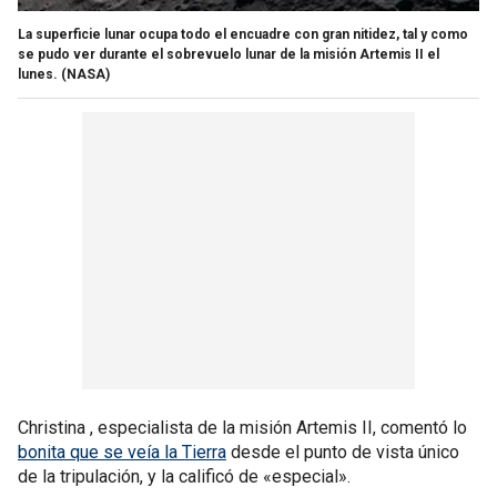
La superficie lunar ocupa todo el encuadre con gran nitidez, tal y como
se pudo ver durante el sobrevuelo lunar de la misión Artemis II el
lunes.
(NASA)
Christina , especialista de la misión Artemis II, comentó lo
bonita que se veía la Tierra
desde el punto de vista único
de la tripulación, y la calificó de «especial».