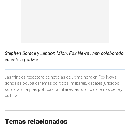
Stephen Sorace y Landon Mion, Fox News , han colaborado
en este reportaje.
Jasmine es redactora de noticias de última hora en Fox News ,
donde se ocupa de temas políticos, militares, debates jurídicos
sobre la vida y las políticas familiares, así como de temas de fe y
cultura.
Temas relacionados