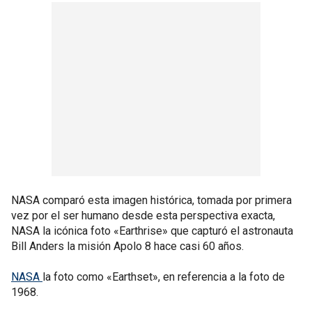
NASA comparó esta imagen histórica, tomada por primera
vez por el ser humano desde esta perspectiva exacta,
NASA la icónica foto «Earthrise» que capturó el astronauta
Bill Anders la misión Apolo 8 hace casi 60 años.
NASA
la foto como «Earthset», en referencia a la foto de
1968.