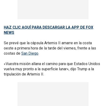
HAZ CLIC AQUÍ PARA DESCARGAR LA APP DE FOX
NEWS
Se prevé que la cápsula Artemis II amarre en la costa
oeste a primera hora de la tarde del viernes, frente a las
costas de
San Diego
.
«Vuestra misión allana el camino para que Estados Unidos
vuelva muy pronto a la superficie lunar», dijo Trump a la
tripulación de Artemis II.