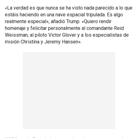
«
La verdad es que nunca se ha visto nada parecido a lo que
estáis haciendo en una nave espacial tripulada. Es algo
realmente especial», añadió Trump.
«
Quiero rendir
homenaje y felicitar personalmente al comandante Reid
Weissman, al piloto Victor Glover y a los especialistas de
misión Christina y Jeremy Hansen».