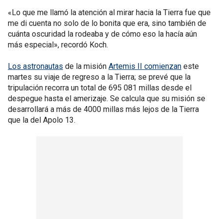
«Lo que me llamó la atención al mirar hacia la Tierra fue que
me di cuenta no solo de lo bonita que era, sino también de
cuánta oscuridad la rodeaba y de cómo eso la hacía aún
más especial», recordó Koch.
Los astronautas
de la misión
Artemis II comienzan
este
martes su viaje de regreso a la Tierra; se prevé que la
tripulación recorra un total de 695 081 millas desde el
despegue hasta el amerizaje. Se calcula que su misión se
desarrollará a más de 4000 millas más lejos de la Tierra
que la del Apolo 13.