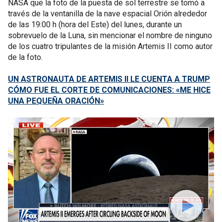
NASA que la foto de la puesta de sol terrestre se tomó a
través de la ventanilla de la nave espacial Orión alrededor
de las 19:00 h (hora del Este) del lunes, durante un
sobrevuelo de la Luna, sin mencionar el nombre de ninguno
de los cuatro tripulantes de la misión Artemis II como autor
de la foto.
UN ASTRONAUTA DE ARTEMIS II LE CUENTA A TRUMP
CÓMO FUE EL CORTE DE COMUNICACIONES: «ME HICE
UNA PEQUEÑA ORACIÓN»