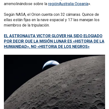
arremolinándose sobre la
regiónAustralia Oceanía
».
Según NASA, el Orion cuenta con 32 cámaras. Quince de
ellas están fijas en la nave espacial y 17 las manejan los
miembros de la tripulación.
EL ASTRONAUTA VICTOR GLOVER HA SIDO ELOGIADO
POR DECIR QUE LA MISIÓN LUNAR ES «HISTORIA DE LA
HUMANIDAD», NO «HISTORIA DE LOS NEGROS»