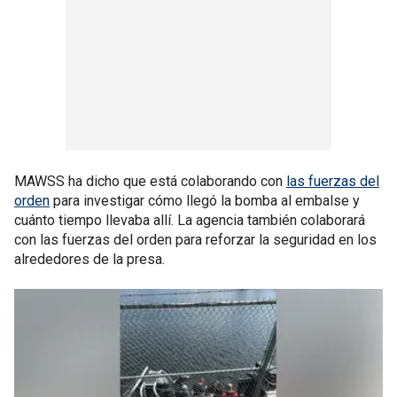
MAWSS ha dicho que está colaborando con
las fuerzas del
orden
para investigar cómo llegó la bomba al embalse y
cuánto tiempo llevaba allí. La agencia también colaborará
con las fuerzas del orden para reforzar la seguridad en los
alrededores de la presa.