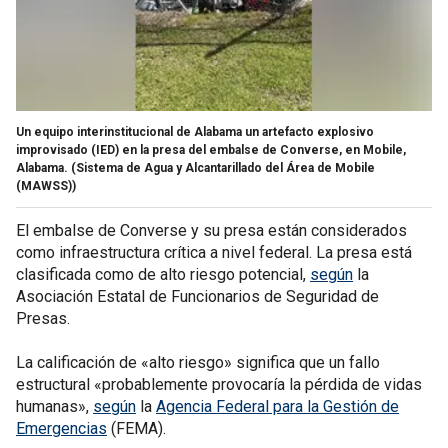
Un equipo interinstitucional de Alabama un artefacto explosivo
improvisado (IED) en la presa del embalse de Converse, en Mobile,
Alabama.
(Sistema de Agua y Alcantarillado del Área de Mobile
(MAWSS))
El embalse de Converse y su presa están considerados
como infraestructura crítica a nivel federal. La presa está
clasificada como de alto riesgo potencial,
según
la
Asociación Estatal de Funcionarios de Seguridad de
Presas.
La calificación de «alto riesgo» significa que un fallo
estructural «probablemente provocaría la pérdida de vidas
humanas»,
según
la
Agencia Federal para la Gestión de
Emergencias
(FEMA).