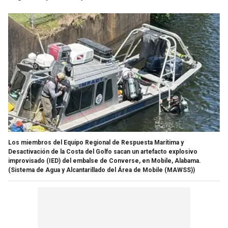
Los miembros del Equipo Regional de Respuesta Marítima y
Desactivación de la Costa del Golfo sacan un artefacto explosivo
improvisado (IED) del embalse de Converse, en Mobile, Alabama.
(Sistema de Agua y Alcantarillado del Área de Mobile (MAWSS))