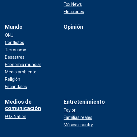
Fox News
Elecciones
Mundo
Opinión
ONU
Conflictos
Terrorismo
Desastres
Economía mundial
Medio ambiente
Religión
Escándalos
Medios de
Entretenimiento
comunicación
Taylor
FOX Nation
Familias reales
Música country