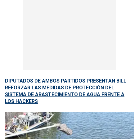
DIPUTADOS DE AMBOS PARTIDOS PRESENTAN BILL
REFORZAR LAS MEDIDAS DE PROTECCIÓN DEL
SISTEMA DE ABASTECIMIENTO DE AGUA FRENTE A
LOS HACKERS