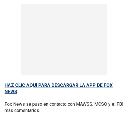
HAZ CLIC AQUÍ PARA DESCARGAR LA APP DE FOX
NEWS
Fox News se puso en contacto con MAWSS, MCSO y el FBI
más comentarios.