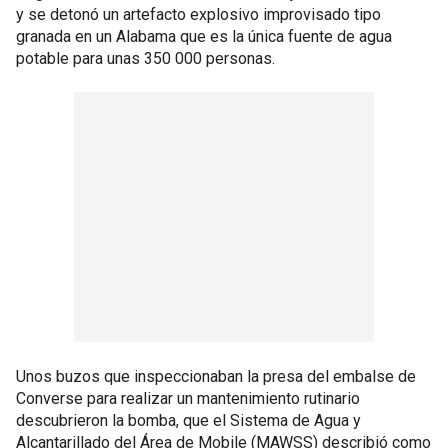
y se detonó un artefacto explosivo improvisado tipo
granada en un Alabama que es la única fuente de agua
potable para unas 350 000 personas.
Unos buzos que inspeccionaban la presa del embalse de
Converse para realizar un mantenimiento rutinario
descubrieron la bomba, que el Sistema de Agua y
Alcantarillado del Área de Mobile (MAWSS) describió como