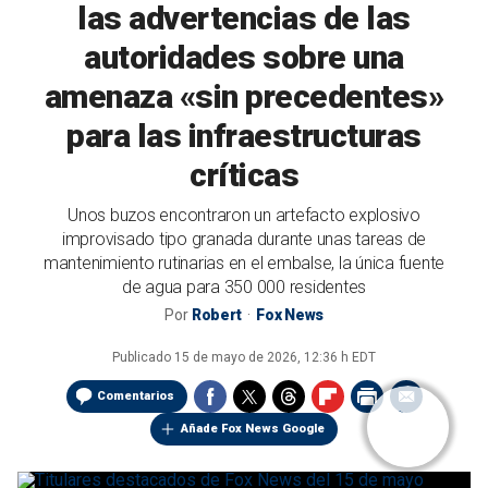
las advertencias de las
autoridades sobre una
amenaza «sin precedentes»
para las infraestructuras
críticas
Unos buzos encontraron un artefacto explosivo
improvisado tipo granada durante unas tareas de
mantenimiento rutinarias en el embalse, la única fuente
de agua para 350 000 residentes
Por
Robert
Fox News
Publicado
15 de mayo de 2026, 12:36 h EDT
Comentarios
Añade Fox News Google