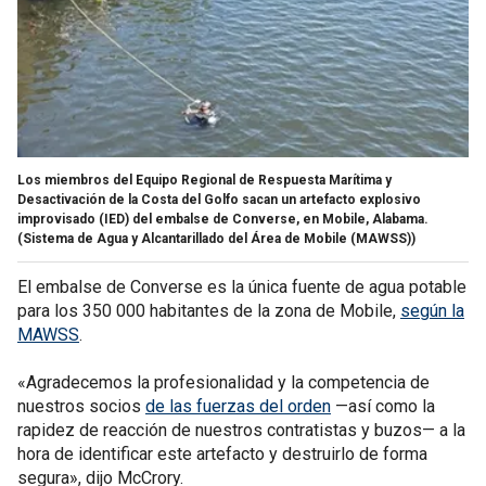
Los miembros del Equipo Regional de Respuesta Marítima y
Desactivación de la Costa del Golfo sacan un artefacto explosivo
improvisado (IED) del embalse de Converse, en Mobile, Alabama.
(Sistema de Agua y Alcantarillado del Área de Mobile (MAWSS))
El embalse de Converse es la única fuente de agua potable
para los 350 000 habitantes de la zona de Mobile,
según la
MAWSS
.
«Agradecemos la profesionalidad y la competencia de
nuestros socios
de las fuerzas del orden
—así como la
rapidez de reacción de nuestros contratistas y buzos— a la
hora de identificar este artefacto y destruirlo de forma
segura», dijo McCrory.