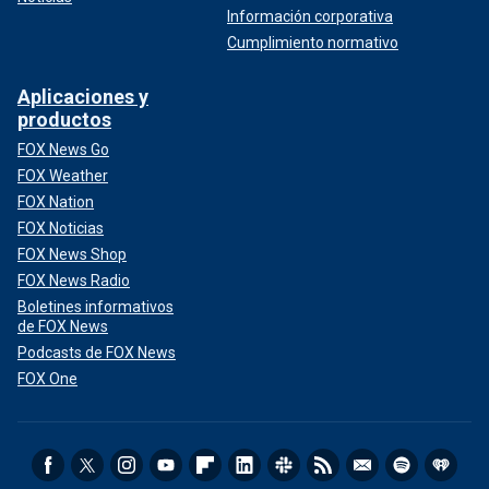
Información corporativa
Cumplimiento normativo
Aplicaciones y
productos
FOX News Go
FOX Weather
FOX Nation
FOX Noticias
FOX News Shop
FOX News Radio
Boletines informativos
de FOX News
Podcasts de FOX News
FOX One