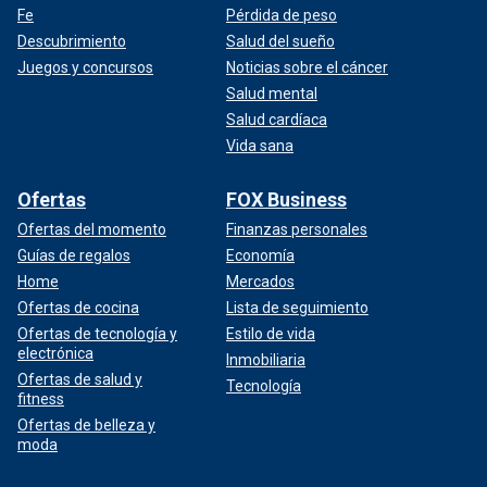
Fe
Pérdida de peso
Descubrimiento
Salud del sueño
Juegos y concursos
Noticias sobre el cáncer
Salud mental
Salud cardíaca
Vida sana
Ofertas
FOX Business
Ofertas del momento
Finanzas personales
Guías de regalos
Economía
Home
Mercados
Ofertas de cocina
Lista de seguimiento
Ofertas de tecnología y
Estilo de vida
electrónica
Inmobiliaria
Ofertas de salud y
Tecnología
fitness
Ofertas de belleza y
moda