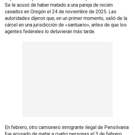
Se le acusó de haber matado a una pareja de recién
casados en Oregón el 24 de noviembre de 2025. Las
autoridades dijeron que, en un primer momento, salió de la
cárcel en una jurisdicción de «santuario», antes de que los
agentes federales lo detuvieran más tarde.
En febrero, otro camionero inmigrante ilegal de Pensilvania
fue acusado de matar a cuatro personas el 3 de febrero