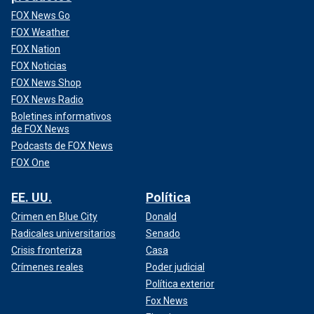
FOX News Go
FOX Weather
FOX Nation
FOX Noticias
FOX News Shop
FOX News Radio
Boletines informativos
de FOX News
Podcasts de FOX News
FOX One
EE. UU.
Política
Crimen en Blue City
Donald
Radicales universitarios
Senado
Crisis fronteriza
Casa
Crímenes reales
Poder judicial
Política exterior
Fox News