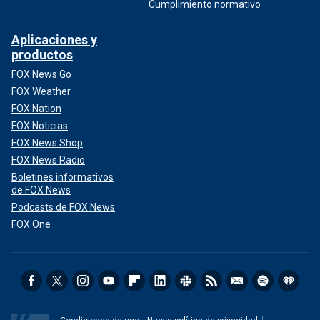
Cumplimiento normativo
Aplicaciones y
productos
FOX News Go
FOX Weather
FOX Nation
FOX Noticias
FOX News Shop
FOX News Radio
Boletines informativos
de FOX News
Podcasts de FOX News
FOX One