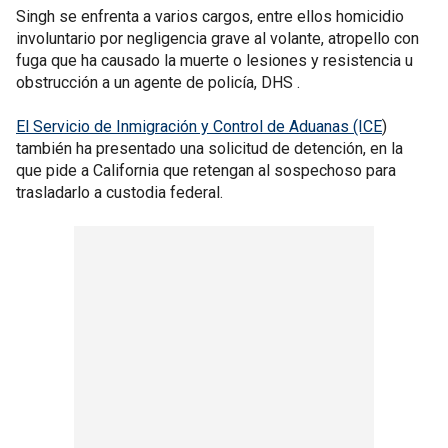
Singh se enfrenta a varios cargos, entre ellos homicidio
involuntario por negligencia grave al volante, atropello con
fuga que ha causado la muerte o lesiones y resistencia u
obstrucción a un agente de policía, DHS .
El Servicio de Inmigración y Control de Aduanas (ICE
)
también ha presentado una solicitud de detención, en la
que pide a California que retengan al sospechoso para
trasladarlo a custodia federal.