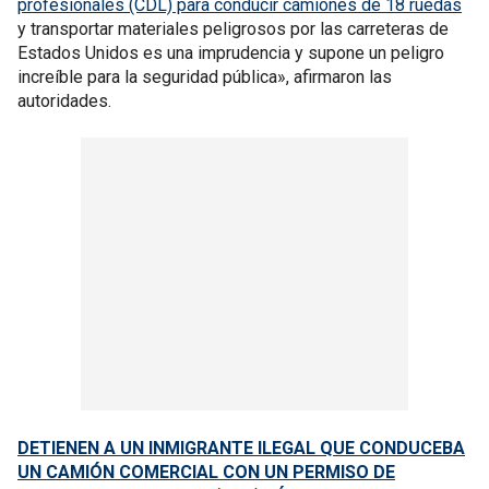
profesionales (CDL) para conducir camiones de 18 ruedas
y transportar materiales peligrosos por las carreteras de
Estados Unidos es una imprudencia y supone un peligro
increíble para la seguridad pública», afirmaron las
autoridades.
DETIENEN A UN INMIGRANTE ILEGAL QUE CONDUCEBA
UN CAMIÓN COMERCIAL CON UN PERMISO DE