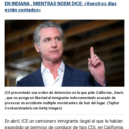
EN INDIANA , MIENTRAS NOEM DICE: «Vuestros días
están contados»
ICE presentado una orden de detención en la que pide California , Gavin
, que no ponga en libertad al inmigrante indocumentado acusado de
provocar un accidente múltiple mortal antes de huir del lugar.
(Tayfun
Coskun/Anadolu vía Getty Images)
En abril, ICE un camionero inmigrante ilegal al que le habían
expedido un permiso de conducir de tipo CDL en California.