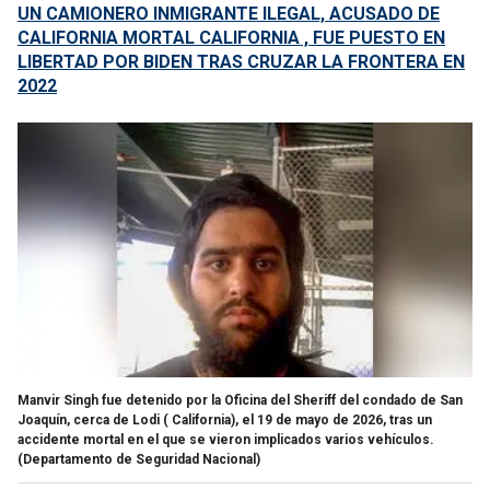
UN CAMIONERO INMIGRANTE ILEGAL, ACUSADO DE
CALIFORNIA MORTAL CALIFORNIA , FUE PUESTO EN
LIBERTAD POR BIDEN TRAS CRUZAR LA FRONTERA EN
2022
Manvir Singh fue detenido por la Oficina del Sheriff del condado de San
Joaquín, cerca de Lodi ( California), el 19 de mayo de 2026, tras un
accidente mortal en el que se vieron implicados varios vehículos.
(Departamento de Seguridad Nacional)