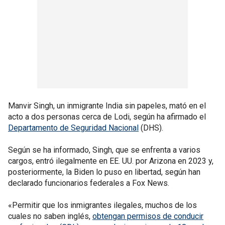
Manvir Singh, un inmigrante India sin papeles, mató en el
acto a dos personas cerca de Lodi, según ha afirmado el
Departamento de Seguridad Nacional
(DHS).
Según se ha informado, Singh, que se enfrenta a varios
cargos, entró ilegalmente en EE. UU. por Arizona en 2023 y,
posteriormente, la Biden lo puso en libertad, según han
declarado funcionarios federales a Fox News.
«Permitir que los inmigrantes ilegales, muchos de los
cuales no saben inglés,
obtengan permisos de conducir