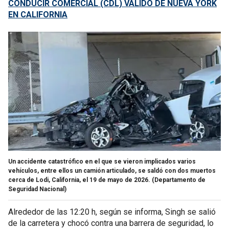
CONDUCIR COMERCIAL (CDL) VÁLIDO DE NUEVA YORK
EN CALIFORNIA
Un accidente catastrófico en el que se vieron implicados varios
vehículos, entre ellos un camión articulado, se saldó con dos muertos
cerca de Lodi, California, el 19 de mayo de 2026.
(Departamento de
Seguridad Nacional)
Alrededor de las 12:20 h, según se informa, Singh se salió
de la carretera y chocó contra una barrera de seguridad, lo