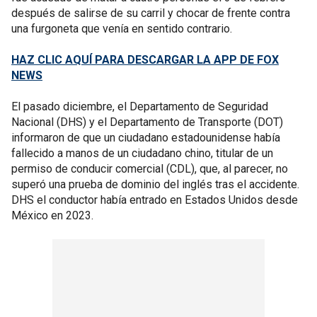
después de salirse de su carril y chocar de frente contra
una furgoneta que venía en sentido contrario.
HAZ CLIC AQUÍ PARA DESCARGAR LA APP DE FOX
NEWS
El pasado diciembre, el Departamento de Seguridad
Nacional (DHS) y el Departamento de Transporte (DOT)
informaron de que un ciudadano estadounidense había
fallecido a manos de un ciudadano chino, titular de un
permiso de conducir comercial (CDL), que, al parecer, no
superó una prueba de dominio del inglés tras el accidente.
DHS el conductor había entrado en Estados Unidos desde
México en 2023.