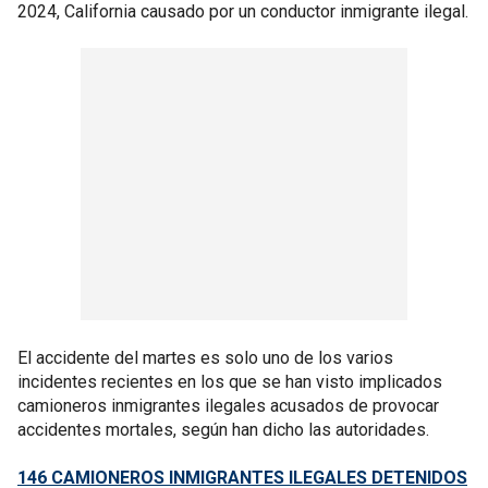
2024, California causado por un conductor inmigrante ilegal.
El accidente del martes es solo uno de los varios
incidentes recientes en los que se han visto implicados
camioneros inmigrantes ilegales acusados de provocar
accidentes mortales, según han dicho las autoridades.
146 CAMIONEROS INMIGRANTES ILEGALES DETENIDOS