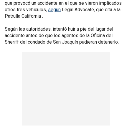
que provocó un accidente en el que se vieron implicados
otros tres vehículos,
según
Legal Advocate, que cita a la
Patrulla California .
Según las autoridades, intentó huir a pie del lugar del
accidente antes de que los agentes de la Oficina del
Sheriff del condado de San Joaquín pudieran detenerlo.