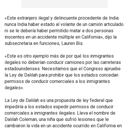
«Este extranjero ilegal y delincuente procedente de India
nunca India haber estado al volante de un camión articulado
ni se le debería haber permitido matar a dos personas
inocentes en un accidente múltiple en California», dijo la
subsecretaria en funciones, Lauren Bis.
«Este es otro ejemplo más de por qué los inmigrantes
ilegales no deberían conducir camiones por las carreteras
estadounidenses. Necesitamos que el Congreso apruebe
la Ley de Dalilah para prohibir que los estados concedan
permisos de conducir comerciales a los inmigrantes
ilegales».
La Ley de Dalilah es una propuesta de ley federal que
impediría a los estados expedir permisos de conducir
comerciales a inmigrantes ilegales. Lleva el nombre de
Dalilah Coleman, una niña que sufrió lesiones que le
cambiaron la vida en un accidente ocurrido en California en