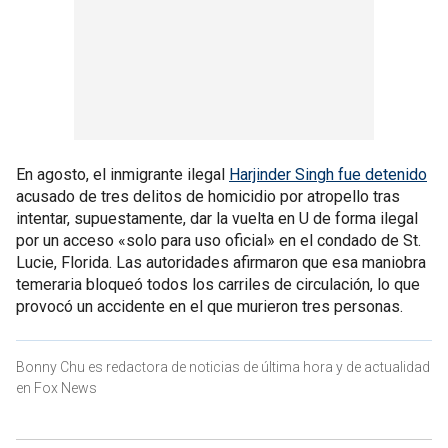
En agosto, el inmigrante ilegal
Harjinder Singh fue detenido
acusado de tres delitos de homicidio por atropello tras
intentar, supuestamente, dar la vuelta en U de forma ilegal
por un acceso «solo para uso oficial» en el condado de St.
Lucie, Florida. Las autoridades afirmaron que esa maniobra
temeraria bloqueó todos los carriles de circulación, lo que
provocó un accidente en el que murieron tres personas.
Bonny Chu es redactora de noticias de última hora y de actualidad
en Fox News