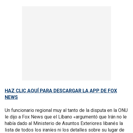
HAZ CLIC AQUÍ PARA DESCARGAR LA APP DE FOX
NEWS
Un funcionario regional muy al tanto de la disputa en la ONU
le dijo a Fox News que el Líbano «argumentó que Irán no le
había dado al Ministerio de Asuntos Exteriores libanés la
lista de todos los iraníes ni los detalles sobre su lugar de