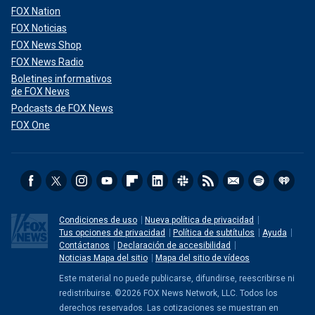
FOX Nation
FOX Noticias
FOX News Shop
FOX News Radio
Boletines informativos
de FOX News
Podcasts de FOX News
FOX One
Condiciones de uso
Nueva política de privacidad
Tus opciones de privacidad
Política de subtítulos
Ayuda
Contáctanos
Declaración de accesibilidad
Noticias Mapa del sitio
Mapa del sitio de vídeos
Este material no puede publicarse, difundirse, reescribirse ni
redistribuirse. ©2026 FOX News Network, LLC. Todos los
derechos reservados. Las cotizaciones se muestran en