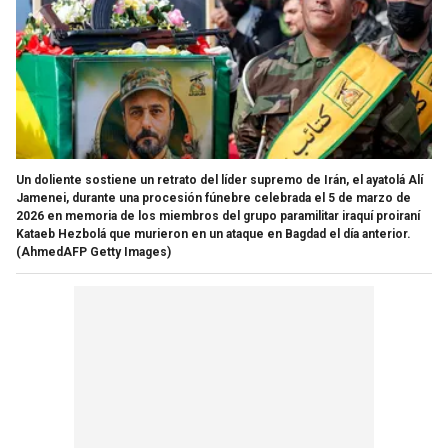
Un doliente sostiene un retrato del líder supremo de Irán, el ayatolá Alí
Jamenei, durante una procesión fúnebre celebrada el 5 de marzo de
2026 en memoria de los miembros del grupo paramilitar iraquí proiraní
Kataeb Hezbolá que murieron en un ataque en Bagdad el día anterior.
(AhmedAFP Getty Images)