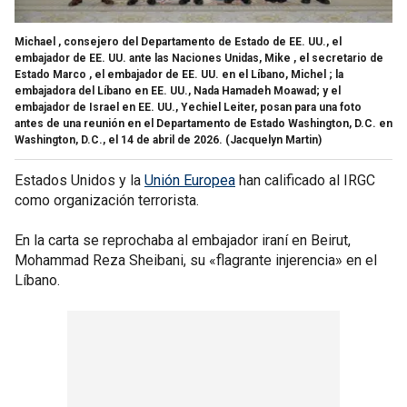
Michael , consejero del Departamento de Estado de EE. UU., el
embajador de EE. UU. ante las Naciones Unidas, Mike , el secretario de
Estado Marco , el embajador de EE. UU. en el Líbano, Michel ; la
embajadora del Líbano en EE. UU., Nada Hamadeh Moawad; y el
embajador de Israel en EE. UU., Yechiel Leiter, posan para una foto
antes de una reunión en el Departamento de Estado Washington, D.C. en
Washington, D.C., el 14 de abril de 2026.
(Jacquelyn Martin)
Estados Unidos y la
Unión Europea
han calificado al IRGC
como organización terrorista.
En la carta se reprochaba al embajador iraní en Beirut,
Mohammad Reza Sheibani, su «flagrante injerencia» en el
Líbano.