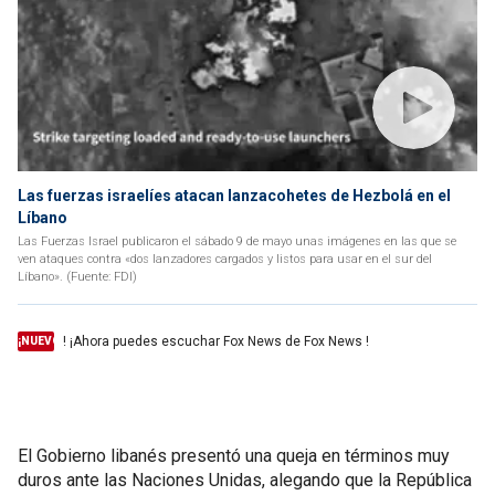
Las fuerzas israelíes atacan lanzacohetes de Hezbolá en el
Líbano
Las Fuerzas Israel publicaron el sábado 9 de mayo unas imágenes en las que se
ven ataques contra «dos lanzadores cargados y listos para usar en el sur del
Líbano». (Fuente: FDI)
! ¡Ahora puedes escuchar Fox News de Fox News !
¡NUEVO
El Gobierno libanés presentó una queja en términos muy
duros ante las Naciones Unidas, alegando que la República