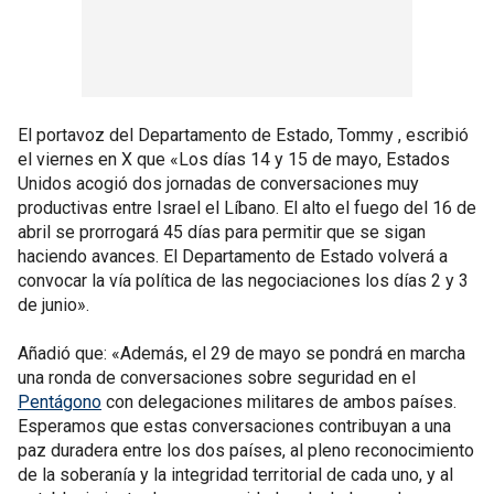
El portavoz del Departamento de Estado, Tommy , escribió
el viernes en X que «Los días 14 y 15 de mayo, Estados
Unidos acogió dos jornadas de conversaciones muy
productivas entre Israel el Líbano. El alto el fuego del 16 de
abril se prorrogará 45 días para permitir que se sigan
haciendo avances. El Departamento de Estado volverá a
convocar la vía política de las negociaciones los días 2 y 3
de junio».
Añadió que: «Además, el 29 de mayo se pondrá en marcha
una ronda de conversaciones sobre seguridad en el
Pentágono
con delegaciones militares de ambos países.
Esperamos que estas conversaciones contribuyan a una
paz duradera entre los dos países, al pleno reconocimiento
de la soberanía y la integridad territorial de cada uno, y al