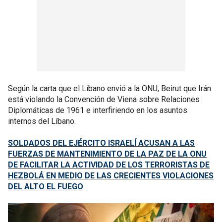
Según la carta que el Líbano envió a la ONU, Beirut que Irán
está violando la Convención de Viena sobre Relaciones
Diplomáticas de 1961 e interfiriendo en los asuntos
internos del Líbano.
SOLDADOS DEL EJÉRCITO ISRAELÍ ACUSAN A LAS
FUERZAS DE MANTENIMIENTO DE LA PAZ DE LA ONU
DE FACILITAR LA ACTIVIDAD DE LOS TERRORISTAS DE
HEZBOLÁ EN MEDIO DE LAS CRECIENTES VIOLACIONES
DEL ALTO EL FUEGO