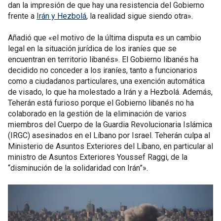
dan la impresión de que hay una resistencia del Gobierno
frente a
Irán y Hezbolá
, la realidad sigue siendo otra».
Añadió que «el motivo de la última disputa es un cambio
legal en la situación jurídica de los iraníes que se
encuentran en territorio libanés». El Gobierno libanés ha
decidido no conceder a los iraníes, tanto a funcionarios
como a ciudadanos particulares, una exención automática
de visado, lo que ha molestado a Irán y a Hezbolá. Además,
Teherán está furioso porque el Gobierno libanés no ha
colaborado en la gestión de la eliminación de varios
miembros del Cuerpo de la Guardia Revolucionaria Islámica
(IRGC) asesinados en el Líbano por Israel. Teherán culpa al
Ministerio de Asuntos Exteriores del Líbano, en particular al
ministro de Asuntos Exteriores Youssef Raggi, de la
“disminución de la solidaridad con Irán”».