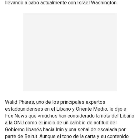
llevando a cabo actualmente con Israel Washington.
Walid Phares, uno de los principales expertos
estadounidenses en el Líbano y Oriente Medio, le dijo a
Fox News que «muchos han considerado la nota del Líbano
a la ONU como el inicio de un cambio de actitud del
Gobierno libanés hacia Irán y una señal de escalada por
parte de Beirut. Aunque el tono de la carta y su contenido