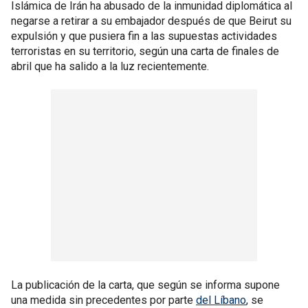
Islámica de Irán ha abusado de la inmunidad diplomática al
negarse a retirar a su embajador después de que Beirut su
expulsión y que pusiera fin a las supuestas actividades
terroristas en su territorio, según una carta de finales de
abril que ha salido a la luz recientemente.
La publicación de la carta, que según se informa supone
una medida sin precedentes por parte
del Líbano
, se