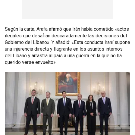
Según la carta, Arafa afirmó que Irán había cometido «actos
ilegales que desafían descaradamente las decisiones del
Gobierno del Líbano». Y añadió: «Esta conducta iraní supone
una injerencia directa y flagrante en los asuntos internos
del Líbano y arrastra al país a una guerra en la que no ha
querido verse envuelto».