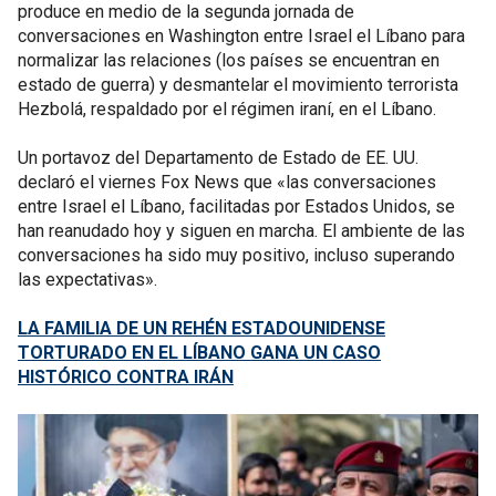
produce en medio de la segunda jornada de
conversaciones en Washington entre Israel el Líbano para
normalizar las relaciones (los países se encuentran en
estado de guerra) y desmantelar el movimiento terrorista
Hezbolá, respaldado por el régimen iraní, en el Líbano.
Un portavoz del Departamento de Estado de EE. UU.
declaró el viernes Fox News que «las conversaciones
entre Israel el Líbano, facilitadas por Estados Unidos, se
han reanudado hoy y siguen en marcha. El ambiente de las
conversaciones ha sido muy positivo, incluso superando
las expectativas».
LA FAMILIA DE UN REHÉN ESTADOUNIDENSE
TORTURADO EN EL LÍBANO GANA UN CASO
HISTÓRICO CONTRA IRÁN