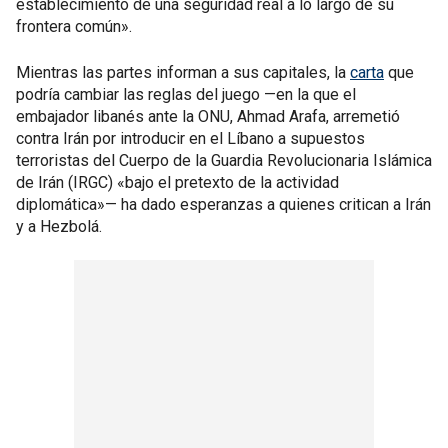
establecimiento de una seguridad real a lo largo de su
frontera común».
Mientras las partes informan a sus capitales, la
carta
que
podría cambiar las reglas del juego —en la que el
embajador libanés ante la ONU, Ahmad Arafa, arremetió
contra Irán por introducir en el Líbano a supuestos
terroristas del Cuerpo de la Guardia Revolucionaria Islámica
de Irán (IRGC) «bajo el pretexto de la actividad
diplomática»— ha dado esperanzas a quienes critican a Irán
y a Hezbolá.