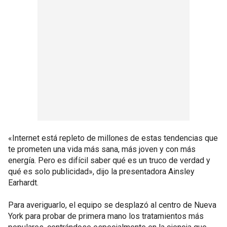
«Internet está repleto de millones de estas tendencias que
te prometen una vida más sana, más joven y con más
energía. Pero es difícil saber qué es un truco de verdad y
qué es solo publicidad», dijo la presentadora Ainsley
Earhardt.
Para averiguarlo, el equipo se desplazó al centro de Nueva
York para probar de primera mano los tratamientos más