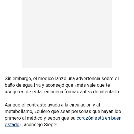
Sin embargo, el médico lanzó una advertencia sobre el
baño de agua fría y aconsejó que «más vale que te
asegures de estar en buena forma» antes de intentarlo.
Aunque el contraste ayuda a la circulación y al
metabolismo, «quiero que sean personas que hayan ido
primero al médico y sepan que su
corazón está en buen
estado
», aconsejó Siegel.