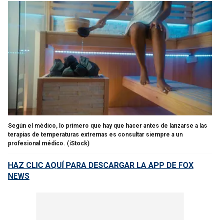
Según el médico, lo primero que hay que hacer antes de lanzarse a las
terapias de temperaturas extremas es consultar siempre a un
profesional médico.
(iStock)
HAZ CLIC AQUÍ PARA DESCARGAR LA APP DE FOX
NEWS