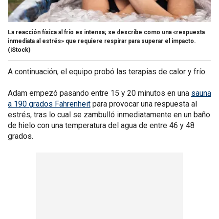
La reacción física al frío es intensa; se describe como una «respuesta
inmediata al estrés» que requiere respirar para superar el impacto.
(iStock)
A continuación, el equipo probó las terapias de calor y frío.
Adam empezó pasando entre 15 y 20 minutos en una
sauna
a 190 grados Fahrenheit
para provocar una respuesta al
estrés, tras lo cual se zambulló inmediatamente en un baño
de hielo con una temperatura del agua de entre 46 y 48
grados.