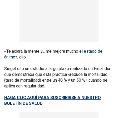
«Te aclara la mente y... me mejora mucho
el estado de
ánimo
», dijo.
Siegel citó un estudio a largo plazo realizado en Finlandia
que demostraba que esta práctica «reduce la mortalidad
(tasa de mortalidad) entre un 40 % y un 50 %» cuando se
aplica con regularidad.
HAGA CLIC AQUÍ PARA SUSCRIBIRSE A NUESTRO
BOLETÍN DE SALUD