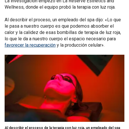
La investigación empezó en La Reserve Esthetics and
Wellness, donde el equipo probó la terapia con luz roja.
Al describir el proceso, un empleado del spa dijo: «Lo que
le pasa a nuestro cuerpo es que podemos absorber el
calor y la calidez de esas bombillas de terapia de luz roja,
lo que le da a nuestro cuerpo el espacio necesario para
favorecer la recuperación
y la producción celular».
Al describir el proceso de la terapia con luz roja, un empleado del spa