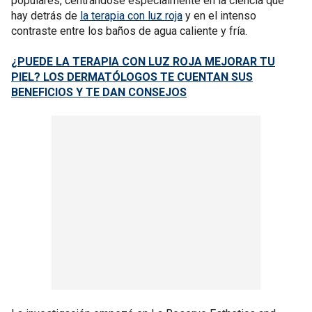
populares, centrándose especialmente en la ciencia que
hay detrás de
la terapia con luz roja
y en el intenso
contraste entre los baños de agua caliente y fría.
¿PUEDE LA TERAPIA CON LUZ ROJA MEJORAR TU
PIEL? LOS DERMATÓLOGOS TE CUENTAN SUS
BENEFICIOS Y TE DAN CONSEJOS