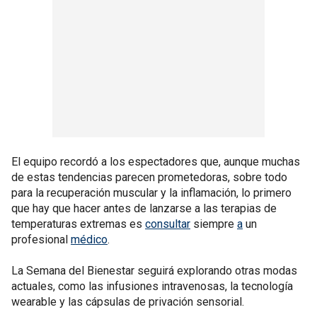
El equipo recordó a los espectadores que, aunque muchas
de estas tendencias parecen prometedoras, sobre todo
para la recuperación muscular y la inflamación, lo primero
que hay que hacer antes de lanzarse a las terapias de
temperaturas extremas es
consultar
siempre
a
un
profesional
médico
.
La Semana del Bienestar seguirá explorando otras modas
actuales, como las infusiones intravenosas, la tecnología
wearable y las cápsulas de privación sensorial.