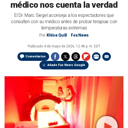
médico nos cuenta la verdad
El Dr. Marc Siegel aconseja a los espectadores que
consulten con su médico antes de probar terapias con
temperaturas extremas
Por
Khloe Quill
Fox News
Publicado
4 de mayo de 2026, 12:48 p. m. EDT
Comentarios
Añade Fox News Google