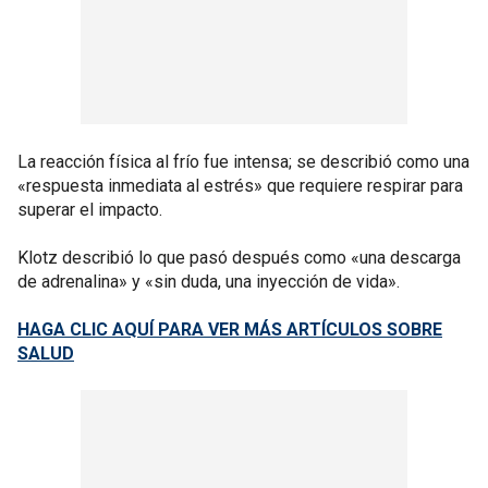
La reacción física al frío fue intensa; se describió como una
«respuesta inmediata al estrés» que requiere respirar para
superar el impacto.
Klotz describió lo que pasó después como «una descarga
de adrenalina» y «sin duda, una inyección de vida».
HAGA CLIC AQUÍ PARA VER MÁS ARTÍCULOS SOBRE
SALUD