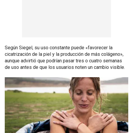
Según Siegel, su uso constante puede «favorecer la
cicatrización de la piel y la producción de más colágeno»,
aunque advirtió que podrían pasar tres o cuatro semanas
de uso antes de que los usuarios noten un cambio visible.