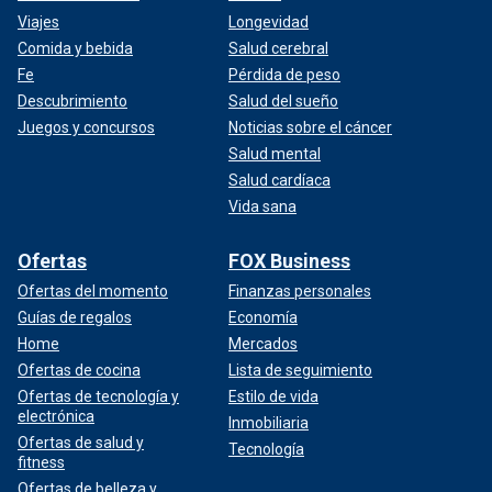
Viajes
Longevidad
Comida y bebida
Salud cerebral
Fe
Pérdida de peso
Descubrimiento
Salud del sueño
Juegos y concursos
Noticias sobre el cáncer
Salud mental
Salud cardíaca
Vida sana
Ofertas
FOX Business
Ofertas del momento
Finanzas personales
Guías de regalos
Economía
Home
Mercados
Ofertas de cocina
Lista de seguimiento
Ofertas de tecnología y
Estilo de vida
electrónica
Inmobiliaria
Ofertas de salud y
Tecnología
fitness
Ofertas de belleza y