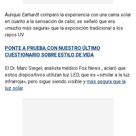
Aunque Earhardt comparó la experiencia con una cama solar
en cuanto a la sensación de calor, se señaló que era
«mucho más segura» que la exposición tradicional a los
rayos UV.
PONTE A PRUEBA CON NUESTRO ÚLTIMO
CUESTIONARIO SOBRE ESTILO DE VIDA
El Dr. Marc Siegel, analista médico Fox News , aclaró que
estos dispositivos utilizan luz LED, que es «similar a la luz
infrarroja», pero sigue siendo visible y
más segura que la
luz solar
.