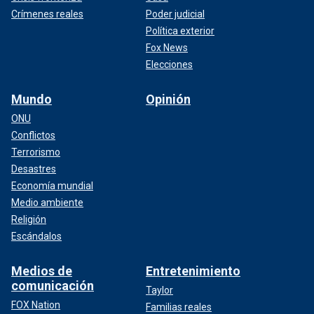
Crímenes reales
Poder judicial
Política exterior
Fox News
Elecciones
Mundo
Opinión
ONU
Conflictos
Terrorismo
Desastres
Economía mundial
Medio ambiente
Religión
Escándalos
Medios de
Entretenimiento
comunicación
Taylor
FOX Nation
Familias reales