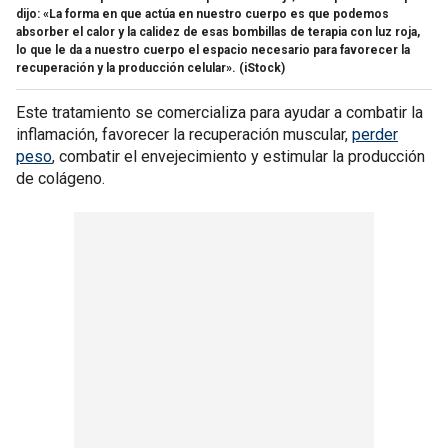
dijo: «La forma en que actúa en nuestro cuerpo es que podemos
absorber el calor y la calidez de esas bombillas de terapia con luz roja,
lo que le da a nuestro cuerpo el espacio necesario para favorecer la
recuperación y la producción celular».
(iStock)
Este tratamiento se comercializa para ayudar a combatir la
inflamación, favorecer la recuperación muscular,
perder
peso
, combatir el envejecimiento y estimular la producción
de colágeno.