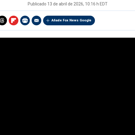
Publicado
13 de abril de 2026, 10:16 h EDT
Añade Fox News Google