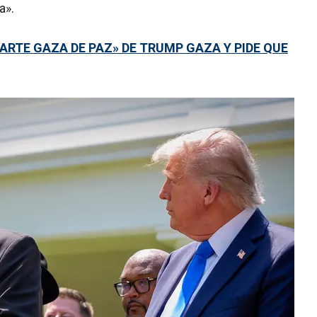
a».
ARTE GAZA DE PAZ» DE TRUMP GAZA Y PIDE QUE