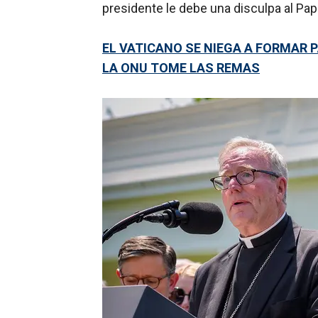
presidente le debe una disculpa al Pap
EL VATICANO SE NIEGA A FORMAR P
LA ONU TOME LAS REMAS