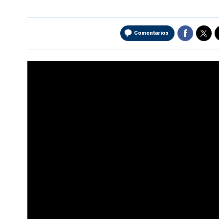
Comentarios