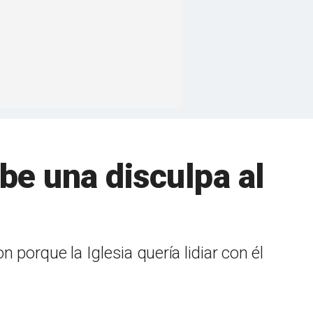
be una disculpa al
 porque la Iglesia quería lidiar con él