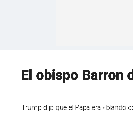
El obispo Barron 
Trump dijo que el Papa era «blando con