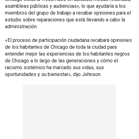
asambleas públicas y audiencias», lo que ayudaría a los
miembros del grupo de trabajo a recabar opiniones para el
estudio sobre reparaciones que está llevando a cabo la
administración.
«El proceso de participación ciudadana recabará opiniones
de los habitantes de Chicago de toda la ciudad para
entender mejor las experiencias de los habitantes negros
de Chicago a lo largo de las generaciones y cómo el
racismo sistémico ha marcado sus vidas, sus
oportunidades y su bienestar», dijo Johnson.