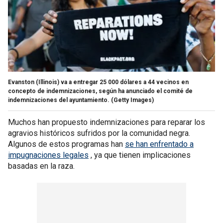
Evanston (Illinois) va a entregar 25 000 dólares a 44 vecinos en
concepto de indemnizaciones, según ha anunciado el comité de
indemnizaciones del ayuntamiento.
(Getty Images)
Muchos han propuesto indemnizaciones para reparar los
agravios históricos sufridos por la comunidad negra.
Algunos de estos programas han
se han enfrentado a
impugnaciones legales
, ya que tienen implicaciones
basadas en la raza.