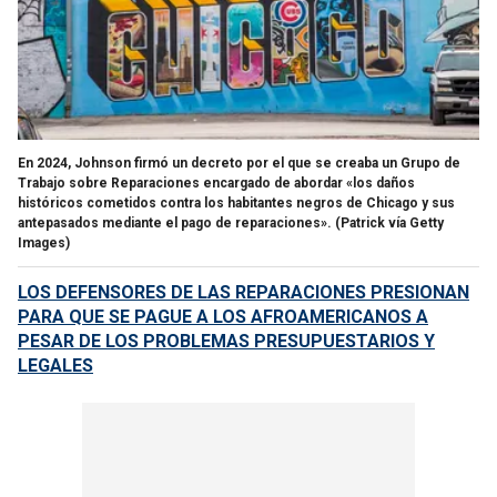
En 2024, Johnson firmó un decreto por el que se creaba un Grupo de
Trabajo sobre Reparaciones encargado de abordar «los daños
históricos cometidos contra los habitantes negros de Chicago y sus
antepasados mediante el pago de reparaciones».
(Patrick vía Getty
Images)
LOS DEFENSORES DE LAS REPARACIONES PRESIONAN
PARA QUE SE PAGUE A LOS AFROAMERICANOS A
PESAR DE LOS PROBLEMAS PRESUPUESTARIOS Y
LEGALES