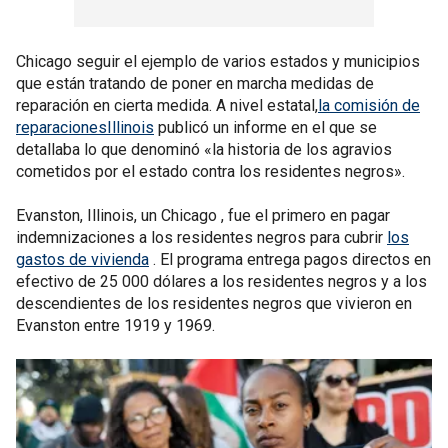
Chicago seguir el ejemplo de varios estados y municipios
que están tratando de poner en marcha medidas de
reparación en cierta medida. A nivel estatal,
la comisión de
reparacionesIllinois
publicó un informe en el que se
detallaba lo que denominó «la historia de los agravios
cometidos por el estado contra los residentes negros».
Evanston, Illinois, un Chicago , fue el primero en pagar
indemnizaciones a los residentes negros para cubrir
los
gastos de vivienda
. El programa entrega pagos directos en
efectivo de 25 000 dólares a los residentes negros y a los
descendientes de los residentes negros que vivieron en
Evanston entre 1919 y 1969.