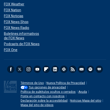
FOX Weather
FOX Nation
FOX Noticias
FOX News Shop
FOX News Radio
Boletines informativos
de FOX News
Podcasts de FOX News
FOX One
Términos de Uso
Nueva Política de Privacidad
Tus opciones de privacidad
Política de subtitulos ocultos o cerrados
Ayuda
Ponte en contacto con nosotros
Declaración sobre la accesibilidad
Noticias Mapa del sitio
Mapa del sitio de vídeos