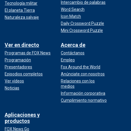
Intercambio de palabras
Tecnología militar
Word Search
El planeta Tierra
Icon Match
Naturaleza salvaje
Daily Crossword Puzzle
Mini Crossword Puzzle
Ver en directo
Acerca de
Programas de FOX News
Contáctanos
Programación
Empleo
Presentadores
Fox Around the World
Episodios completos
Anúnciate con nosotros
Ver vídeos
Relaciones con los
medios
Noticias
Información corporativa
Cumplimiento normativo
Aplicaciones y
productos
FOX News Go