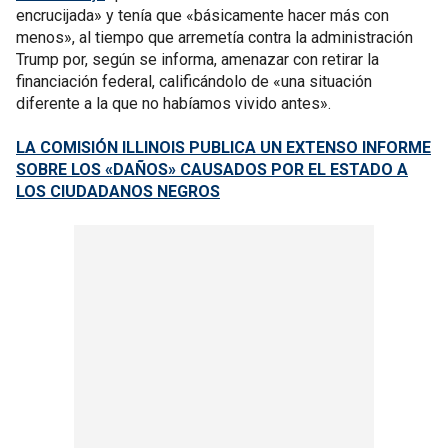
encrucijada» y tenía que «básicamente hacer más con
menos», al tiempo que arremetía contra la administración
Trump por, según se informa, amenazar con retirar la
financiación federal, calificándolo de «una situación
diferente a la que no habíamos vivido antes».
LA COMISIÓN ILLINOIS PUBLICA UN EXTENSO INFORME
SOBRE LOS «DAÑOS» CAUSADOS POR EL ESTADO A
LOS CIUDADANOS NEGROS