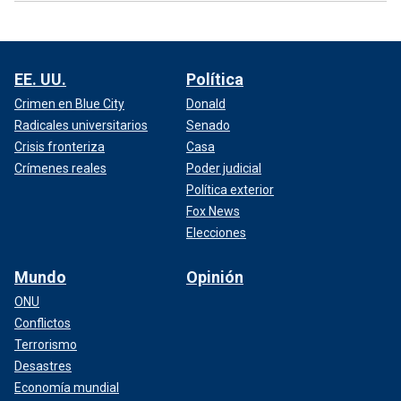
EE. UU.
Política
Crimen en Blue City
Donald
Radicales universitarios
Senado
Crisis fronteriza
Casa
Crímenes reales
Poder judicial
Política exterior
Fox News
Elecciones
Mundo
Opinión
ONU
Conflictos
Terrorismo
Desastres
Economía mundial