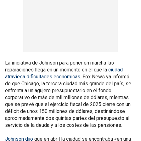
La iniciativa de Johnson para poner en marcha las
reparaciones llega en un momento en el que la
ciudad
atraviesa dificultades económicas
. Fox News ya informó
de que Chicago, la tercera ciudad más grande del país, se
enfrenta a un agujero presupuestario en el fondo
corporativo de más de mil millones de dólares, mientras
que se prevé que el ejercicio fiscal de 2025 cierre con un
déficit de unos 150 millones de dólares, destinándose
aproximadamente dos quintas partes del presupuesto al
servicio de la deuda y a los costes de las pensiones.
Johnson dijo
que en abril la ciudad se encontraba «en una