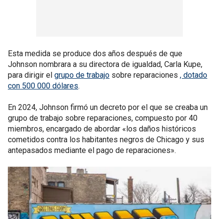
Esta medida se produce dos años después de que
Johnson nombrara a su directora de igualdad, Carla Kupe,
para dirigir el
grupo de trabajo
sobre reparaciones
, dotado
con 500 000 dólares
.
En 2024, Johnson firmó un decreto por el que se creaba un
grupo de trabajo sobre reparaciones, compuesto por 40
miembros, encargado de abordar «los daños históricos
cometidos contra los habitantes negros de Chicago y sus
antepasados mediante el pago de reparaciones».