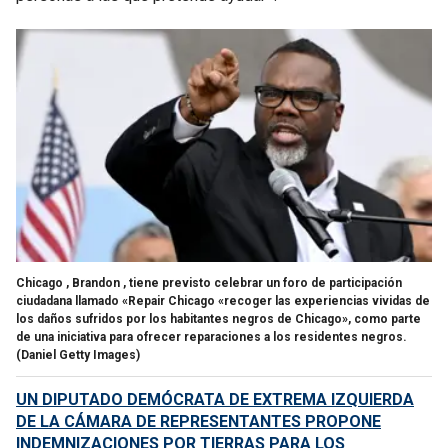
Chicago , Brandon , tiene previsto celebrar un foro de participación
ciudadana llamado «Repair Chicago «recoger las experiencias vividas de
los daños sufridos por los habitantes negros de Chicago», como parte
de una iniciativa para ofrecer reparaciones a los residentes negros.
(Daniel Getty Images)
UN DIPUTADO DEMÓCRATA DE EXTREMA IZQUIERDA
DE LA CÁMARA DE REPRESENTANTES PROPONE
INDEMNIZACIONES POR TIERRAS PARA LOS