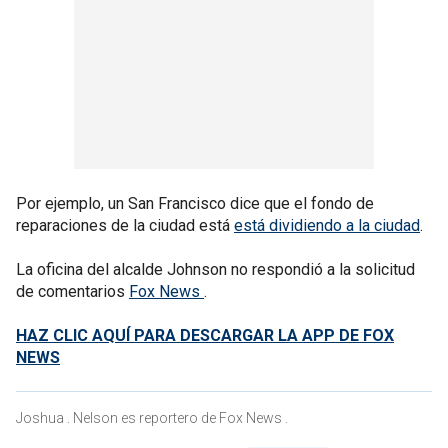
Por ejemplo, un San Francisco dice que el fondo de
reparaciones de la ciudad está
está dividiendo a la ciudad
.
La oficina del alcalde Johnson no respondió a la solicitud
de comentarios
Fox News
.
HAZ CLIC AQUÍ PARA DESCARGAR LA APP DE FOX
NEWS
Joshua . Nelson es reportero de Fox News .