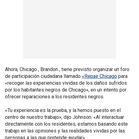
Ahora, Chicago , Brandon , tiene previsto organizar un foro
de participación ciudadana llamado
«Repair Chicago
para
«recoger las experiencias vividas de los daños sufridos
por los habitantes negros de Chicago», en un intento por
ofrecer reparaciones a los residentes negros.
«Tu experiencia es la prueba, y la hemos puesto en el
centro de nuestro trabajo», dijo Johnson. «Al interactuar
directamente con los residentes, estamos basando este
trabajo en las opiniones y las realidades vividas por las
personas a las que pretende ayudar».