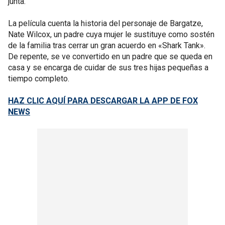
junta.
La película cuenta la historia del personaje de Bargatze,
Nate Wilcox, un padre cuya mujer le sustituye como sostén
de la familia tras cerrar un gran acuerdo en «Shark Tank».
De repente, se ve convertido en un padre que se queda en
casa y se encarga de cuidar de sus tres hijas pequeñas a
tiempo completo.
HAZ CLIC AQUÍ PARA DESCARGAR LA APP DE FOX
NEWS