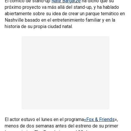
El cómico de stand-up
Nate Bargatze
ha dicho que su
próximo proyecto va más allá del stand-up, y ha hablado
abiertamente sobre su idea de crear un parque temático en
Nashville basado en el entretenimiento familiar y en la
historia de su propia ciudad natal.
El actor estuvo el lunes en el programa
«Fox & Friends
»,
menos de dos semanas antes del estreno de su primer