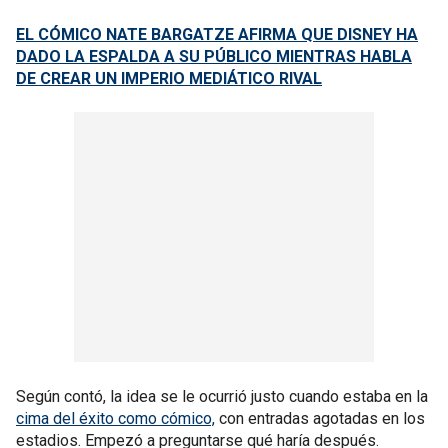
EL CÓMICO NATE BARGATZE AFIRMA QUE DISNEY HA
DADO LA ESPALDA A SU PÚBLICO MIENTRAS HABLA
DE CREAR UN IMPERIO MEDIÁTICO RIVAL
Según contó, la idea se le ocurrió justo cuando estaba en la
cima del éxito como cómico,
con entradas agotadas en los
estadios. Empezó a preguntarse qué haría después.