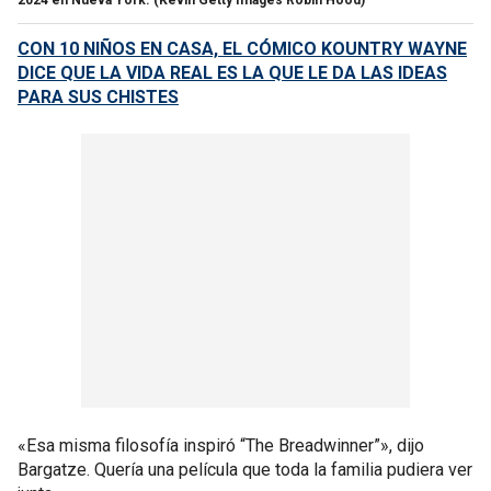
CON 10 NIÑOS EN CASA, EL CÓMICO KOUNTRY WAYNE
DICE QUE LA VIDA REAL ES LA QUE LE DA LAS IDEAS
PARA SUS CHISTES
«Esa misma filosofía inspiró “The Breadwinner”», dijo
Bargatze. Quería una película que toda la familia pudiera ver