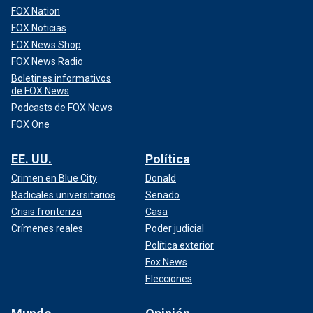
FOX Nation
FOX Noticias
FOX News Shop
FOX News Radio
Boletines informativos
de FOX News
Podcasts de FOX News
FOX One
EE. UU.
Política
Crimen en Blue City
Donald
Radicales universitarios
Senado
Crisis fronteriza
Casa
Crímenes reales
Poder judicial
Política exterior
Fox News
Elecciones