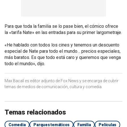
Para que toda la familia se lo pase bien, el cómico ofrece
la «tarifa Nate» en las entradas para su primer largometraje.
«He hablado con todos los cines y tenemos un descuento
especial de Nate para todo el mundo… precios especiales,
más baratos. Es que todo está caro y queremos que venga
todo el mundo», dijo.
Max Bacall es editor adjunto de Fox News y se encarga de cubrir
temas de medios de comunicación, cultura y comedia.
Temas relacionados
Comedia
Parques temáticos
Familia
Películas