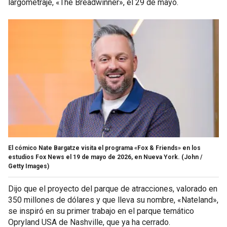
largometraje, «The Breadwinner», el 29 de mayo.
El cómico Nate Bargatze visita el programa «Fox & Friends» en los
estudios Fox News el 19 de mayo de 2026, en Nueva York.
(John /
Getty Images)
Dijo que el proyecto del parque de atracciones, valorado en
350 millones de dólares y que lleva su nombre, «Nateland»,
se inspiró en su primer trabajo en el parque temático
Opryland USA de Nashville, que ya ha cerrado.