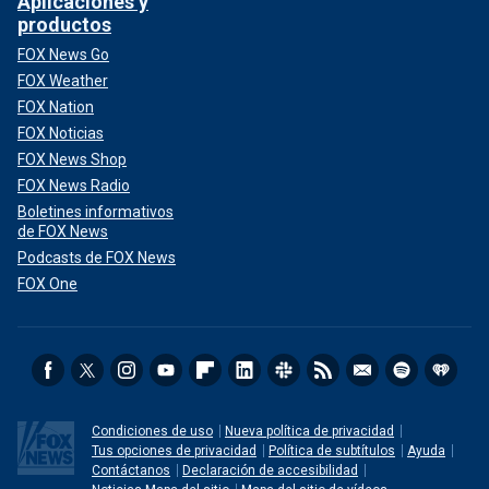
Aplicaciones y
productos
FOX News Go
FOX Weather
FOX Nation
FOX Noticias
FOX News Shop
FOX News Radio
Boletines informativos
de FOX News
Podcasts de FOX News
FOX One
Condiciones de uso
Nueva política de privacidad
Tus opciones de privacidad
Política de subtítulos
Ayuda
Contáctanos
Declaración de accesibilidad