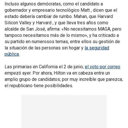
Incluso algunos demócratas, como el candidato a
gobernador y empresario tecnológico Matt , dicen que el
estado debería cambiar de rumbo. Mahan, que Harvard
Silicon Valley y Harvard , y que lleva tres años como
alcalde de San José, afirma: «No necesitamos MAGA, pero
tampoco necesitamos más de lo mismo», y ha criticado a
su partido en numerosos temas, entre ellos su gestión de
la situación de las personas sin hogar y
la seguridad
pública
.
Las primarias en California el 2 de junio;
el voto por correo
empezó ayer. Por ahora, Hilton va en cabeza entre un
amplio grupo de candidatos; por muy increíble que parezca,
el republicano tiene posibilidades.