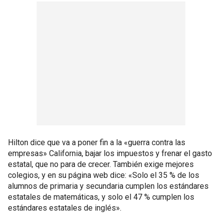
Hilton dice que va a poner fin a la «guerra contra las
empresas» California, bajar los impuestos y frenar el gasto
estatal, que no para de crecer. También exige mejores
colegios, y en su página web dice: «Solo el 35 % de los
alumnos de primaria y secundaria cumplen los estándares
estatales de matemáticas, y solo el 47 % cumplen los
estándares estatales de inglés».