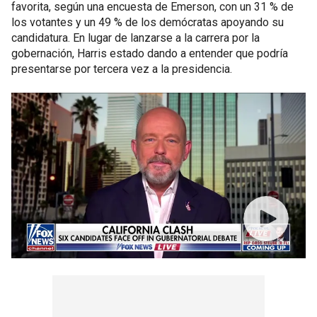
favorita, según una encuesta de Emerson, con un 31 % de
los votantes y un 49 % de los demócratas apoyando su
candidatura. En lugar de lanzarse a la carrera por la
gobernación, Harris estado dando a entender que podría
presentarse por tercera vez a la presidencia.