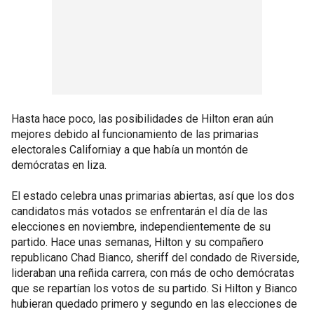
Hasta hace poco, las posibilidades de Hilton eran aún
mejores debido al funcionamiento de las primarias
electorales Californiay a que había un montón de
demócratas en liza.
El estado celebra unas primarias abiertas, así que los dos
candidatos más votados se enfrentarán el día de las
elecciones en noviembre, independientemente de su
partido. Hace unas semanas, Hilton y su compañero
republicano Chad Bianco, sheriff del condado de Riverside,
lideraban una reñida carrera, con más de ocho demócratas
que se repartían los votos de su partido. Si Hilton y Bianco
hubieran quedado primero y segundo en las elecciones de