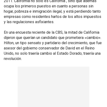
2011. California no solo es California , sino que además
ocupa los primeros puestos en cuanto a personas sin
hogar, pobreza e inmigración ilegal, y está perdiendo tanto
empresas como residentes hartos de los altos impuestos
y las regulaciones asfixiantes.
En una encuesta reciente de la CBS, la mitad de California
dijeron que querían un candidato que prometiera «cambio».
Hilton, un tipo sensato y partidario del crecimiento, que fue
asesor del gobierno conservador de David en el Reino
Unido, no solo traería cambio al Estado Dorado; traería una
revolución.