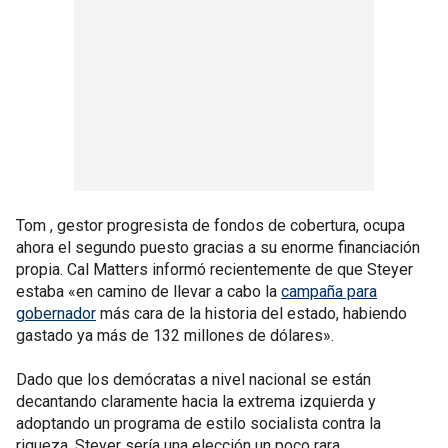
Tom , gestor progresista de fondos de cobertura, ocupa
ahora el segundo puesto gracias a su enorme financiación
propia. Cal Matters informó recientemente de que Steyer
estaba «en camino de llevar a cabo la
campaña para
gobernador
más cara de la historia del estado, habiendo
gastado ya más de 132 millones de dólares».
Dado que los demócratas a nivel nacional se están
decantando claramente hacia la extrema izquierda y
adoptando un programa de estilo socialista contra la
riqueza, Steyer sería una elección un poco rara.