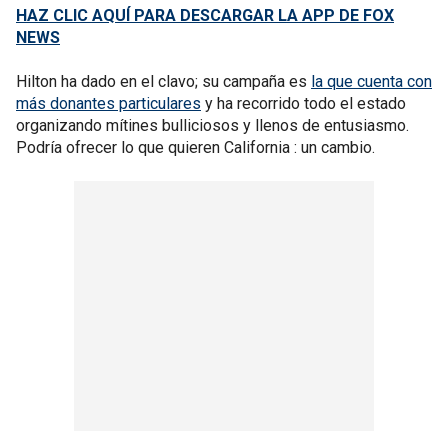
HAZ CLIC AQUÍ PARA DESCARGAR LA APP DE FOX
NEWS
Hilton ha dado en el clavo; su campaña es
la que cuenta con
más donantes particulares
y ha recorrido todo el estado
organizando mítines bulliciosos y llenos de entusiasmo.
Podría ofrecer lo que quieren California : un cambio.