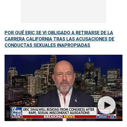
POR QUÉ ERIC SE VI OBLIGADO A RETIRARSE DE LA
CARRERA CALIFORNIA TRAS LAS ACUSACIONES DE
CONDUCTAS SEXUALES INAPROPIADAS