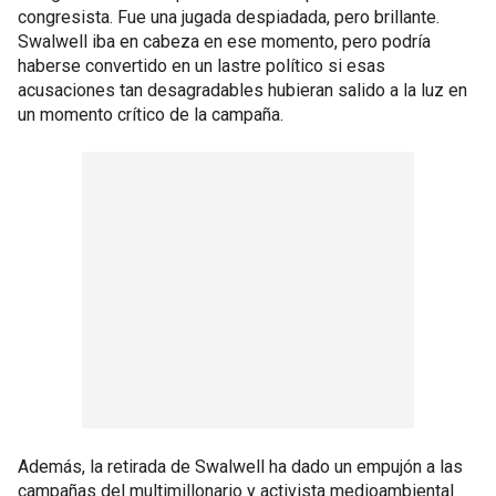
congresista. Fue una jugada despiadada, pero brillante.
Swalwell iba en cabeza en ese momento, pero podría
haberse convertido en un lastre político si esas
acusaciones tan desagradables hubieran salido a la luz en
un momento crítico de la campaña.
Además, la retirada de Swalwell ha dado un empujón a las
campañas del multimillonario y activista medioambiental