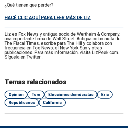
¿Qué tienen que perder?
HACÉ CLIC AQUÍ PARA LEER MÁS DE LIZ
Liz es Fox News y antigua socia de Wertheim & Company,
una importante firma de Wall Street. Antigua columnista de
The Fiscal Times, escribe para The Hill y colabora con
frecuencia en Fox News, el New York Sun y otras
publicaciones. Para más información, visita LizPeek.com.
Síguela en Twitter .
Temas relacionados
Opinión
Tom
Elecciones demócratas
Eric
Republicanos
California