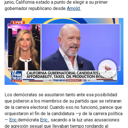
junio, California estado a punto de elegir a su primer
gobernador republicano desde
Arnold
.
Los demócratas se asustaron tanto ante esa posibilidad
que pidieron a los miembros de su partido que se retiraran
de la carrera electoral. Cuando eso no funcionó, parece que
orquestaron el fin de la candidatura —y de la carrera política
—
Eric
demócrata
Eric
, sacando a la luz unas acusaciones
de agresión sexual que llevaban tiempo rondando al