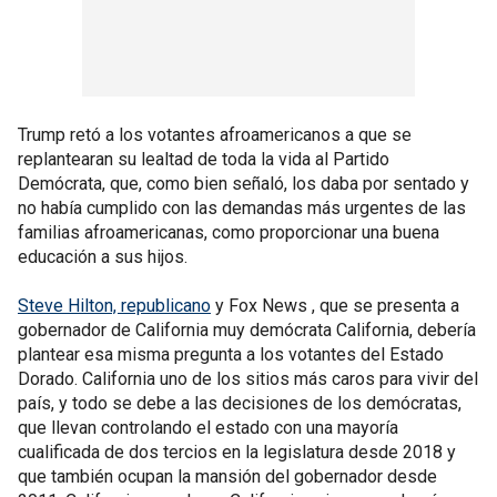
Trump retó a los votantes afroamericanos a que se
replantearan su lealtad de toda la vida al Partido
Demócrata, que, como bien señaló, los daba por sentado y
no había cumplido con las demandas más urgentes de las
familias afroamericanas, como proporcionar una buena
educación a sus hijos.
Steve Hilton, republicano
y Fox News , que se presenta a
gobernador de California muy demócrata California, debería
plantear esa misma pregunta a los votantes del Estado
Dorado. California uno de los sitios más caros para vivir del
país, y todo se debe a las decisiones de los demócratas,
que llevan controlando el estado con una mayoría
cualificada de dos tercios en la legislatura desde 2018 y
que también ocupan la mansión del gobernador desde