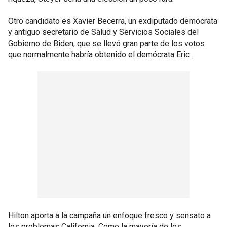
Otro candidato es Xavier Becerra, un exdiputado demócrata
y antiguo secretario de Salud y Servicios Sociales del
Gobierno de Biden, que se llevó gran parte de los votos
que normalmente habría obtenido el demócrata Eric .
Hilton aporta a la campaña un enfoque fresco y sensato a
los problemas California. Como la mayoría de los