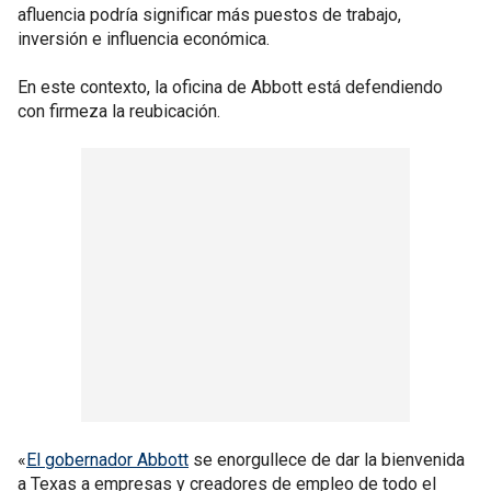
afluencia podría significar más puestos de trabajo,
inversión e influencia económica.
En este contexto, la oficina de Abbott está defendiendo
con firmeza la reubicación.
«
El gobernador Abbott
se enorgullece de dar la bienvenida
a Texas a empresas y creadores de empleo de todo el