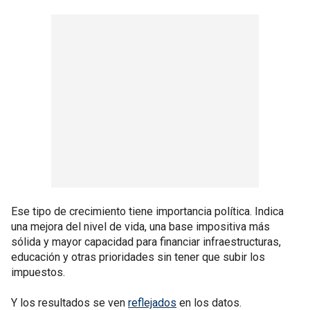
Ese tipo de crecimiento tiene importancia política. Indica
una mejora del nivel de vida, una base impositiva más
sólida y mayor capacidad para financiar infraestructuras,
educación y otras prioridades sin tener que subir los
impuestos.
Y los resultados se ven
reflejados
en los datos.