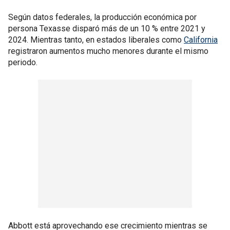
Según datos federales, la producción económica por
persona Texasse disparó más de un 10 % entre 2021 y
2024. Mientras tanto, en estados liberales como
California
registraron aumentos mucho menores durante el mismo
periodo.
Abbott está aprovechando ese crecimiento mientras se