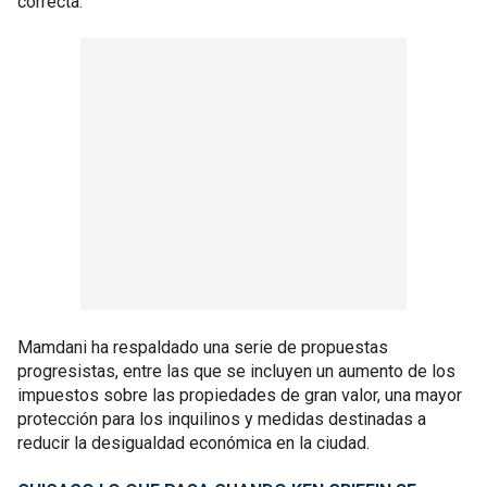
correcta.
Mamdani ha respaldado una serie de propuestas
progresistas, entre las que se incluyen un aumento de los
impuestos sobre las propiedades de gran valor, una mayor
protección para los inquilinos y medidas destinadas a
reducir la desigualdad económica en la ciudad.