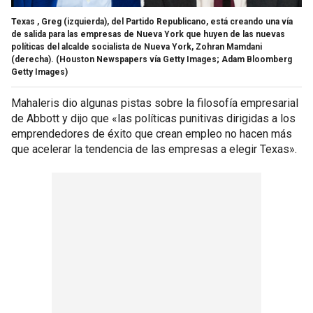
Texas , Greg (izquierda), del Partido Republicano, está creando una vía
de salida para las empresas de Nueva York que huyen de las nuevas
políticas del alcalde socialista de Nueva York, Zohran Mamdani
(derecha).
(Houston Newspapers vía Getty Images; Adam Bloomberg
Getty Images)
Mahaleris dio algunas pistas sobre la filosofía empresarial
de Abbott y dijo que «las políticas punitivas dirigidas a los
emprendedores de éxito que crean empleo no hacen más
que acelerar la tendencia de las empresas a elegir Texas».