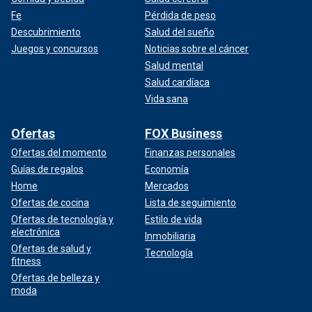
Fe
Pérdida de peso
Descubrimiento
Salud del sueño
Juegos y concursos
Noticias sobre el cáncer
Salud mental
Salud cardíaca
Vida sana
Ofertas
FOX Business
Ofertas del momento
Finanzas personales
Guías de regalos
Economía
Home
Mercados
Ofertas de cocina
Lista de seguimiento
Ofertas de tecnología y
Estilo de vida
electrónica
Inmobiliaria
Ofertas de salud y
Tecnología
fitness
Ofertas de belleza y
moda