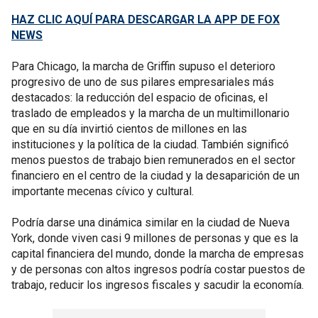
HAZ CLIC AQUÍ PARA DESCARGAR LA APP DE FOX
NEWS
Para Chicago, la marcha de Griffin supuso el deterioro
progresivo de uno de sus pilares empresariales más
destacados: la reducción del espacio de oficinas, el
traslado de empleados y la marcha de un multimillonario
que en su día invirtió cientos de millones en las
instituciones y la política de la ciudad. También significó
menos puestos de trabajo bien remunerados en el sector
financiero en el centro de la ciudad y la desaparición de un
importante mecenas cívico y cultural.
Podría darse una dinámica similar en la ciudad de Nueva
York, donde viven casi 9 millones de personas y que es la
capital financiera del mundo, donde la marcha de empresas
y de personas con altos ingresos podría costar puestos de
trabajo, reducir los ingresos fiscales y sacudir la economía.