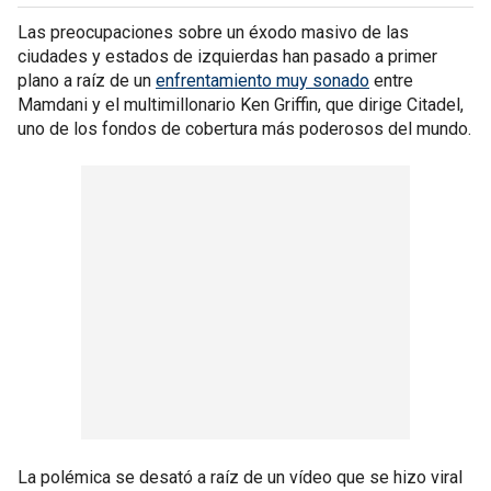
Las preocupaciones sobre un éxodo masivo de las
ciudades y estados de izquierdas han pasado a primer
plano a raíz de un
enfrentamiento muy sonado
entre
Mamdani y el multimillonario Ken Griffin, que dirige Citadel,
uno de los fondos de cobertura más poderosos del mundo.
La polémica se desató a raíz de un vídeo que se hizo viral