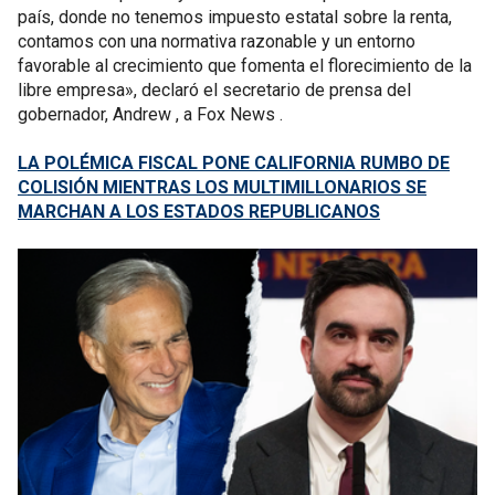
país, donde no tenemos impuesto estatal sobre la renta,
contamos con una normativa razonable y un entorno
favorable al crecimiento que fomenta el florecimiento de la
libre empresa», declaró el secretario de prensa del
gobernador, Andrew , a Fox News .
LA POLÉMICA FISCAL PONE CALIFORNIA RUMBO DE
COLISIÓN MIENTRAS LOS MULTIMILLONARIOS SE
MARCHAN A LOS ESTADOS REPUBLICANOS