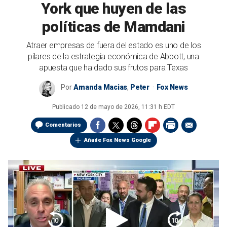
York que huyen de las
políticas de Mamdani
Atraer empresas de fuera del estado es uno de los
pilares de la estrategia económica de Abbott, una
apuesta que ha dado sus frutos para Texas
Por
Amanda Macias
,
Peter
Fox News
Publicado
12 de mayo de 2026, 11:31 h EDT
Comentarios
Añade Fox News Google