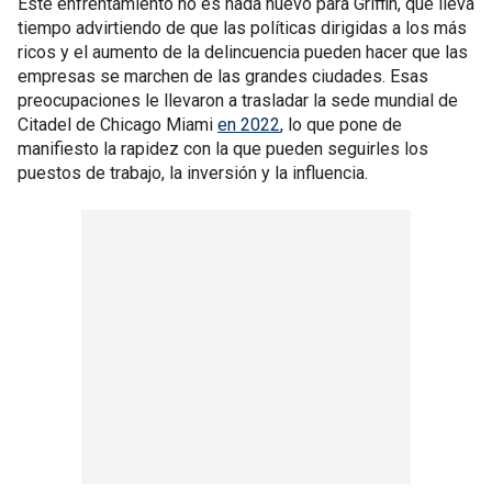
Este enfrentamiento no es nada nuevo para Griffin, que lleva
tiempo advirtiendo de que las políticas dirigidas a los más
ricos y el aumento de la delincuencia pueden hacer que las
empresas se marchen de las grandes ciudades. Esas
preocupaciones le llevaron a trasladar la sede mundial de
Citadel de Chicago Miami
en 2022
, lo que pone de
manifiesto la rapidez con la que pueden seguirles los
puestos de trabajo, la inversión y la influencia.