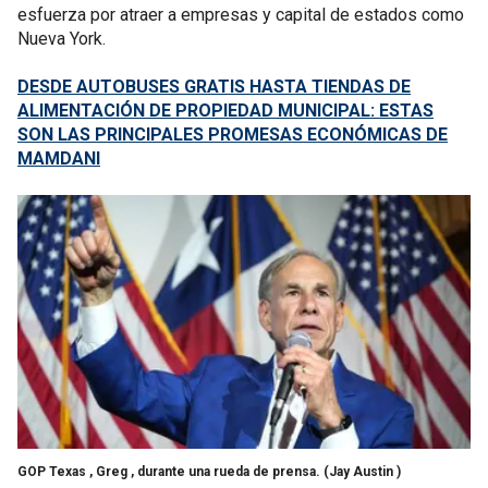
esfuerza por atraer a empresas y capital de estados como
Nueva York.
DESDE AUTOBUSES GRATIS HASTA TIENDAS DE
ALIMENTACIÓN DE PROPIEDAD MUNICIPAL: ESTAS
SON LAS PRINCIPALES PROMESAS ECONÓMICAS DE
MAMDANI
GOP Texas , Greg , durante una rueda de prensa.
(Jay Austin )