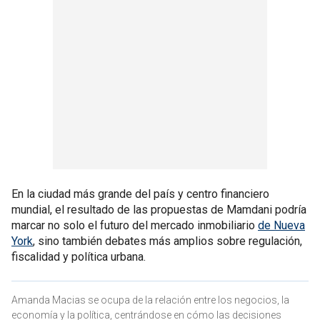
En la ciudad más grande del país y centro financiero
mundial, el resultado de las propuestas de Mamdani podría
marcar no solo el futuro del mercado inmobiliario
de Nueva
York
, sino también debates más amplios sobre regulación,
fiscalidad y política urbana.
Amanda Macias se ocupa de la relación entre los negocios, la
economía y la política, centrándose en cómo las decisiones