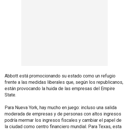
Abbott está promocionando su estado como un refugio
frente a las medidas liberales que, según los republicanos,
están provocando la huida de las empresas del Empire
State.
Para Nueva York, hay mucho en juego: incluso una salida
moderada de empresas y de personas con altos ingresos
podría mermar los ingresos fiscales y cambiar el papel de
la ciudad como centro financiero mundial. Para Texas, esta