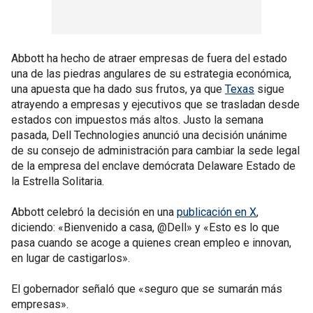
Abbott ha hecho de atraer empresas de fuera del estado
una de las piedras angulares de su estrategia económica,
una apuesta que ha dado sus frutos, ya que
Texas
sigue
atrayendo a empresas y ejecutivos que se trasladan desde
estados con impuestos más altos. Justo la semana
pasada, Dell Technologies anunció una decisión unánime
de su consejo de administración para cambiar la sede legal
de la empresa del enclave demócrata Delaware Estado de
la Estrella Solitaria.
Abbott celebró la decisión en una
publicación en X
,
diciendo: «Bienvenido a casa, @Dell» y «Esto es lo que
pasa cuando se acoge a quienes crean empleo e innovan,
en lugar de castigarlos».
El gobernador señaló que «seguro que se sumarán más
empresas».