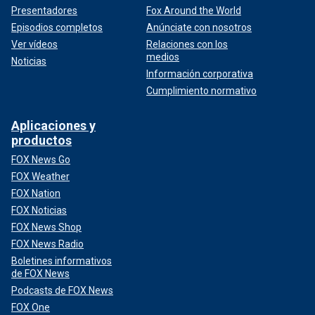
Presentadores
Fox Around the World
Episodios completos
Anúnciate con nosotros
Ver vídeos
Relaciones con los
medios
Noticias
Información corporativa
Cumplimiento normativo
Aplicaciones y
productos
FOX News Go
FOX Weather
FOX Nation
FOX Noticias
FOX News Shop
FOX News Radio
Boletines informativos
de FOX News
Podcasts de FOX News
FOX One