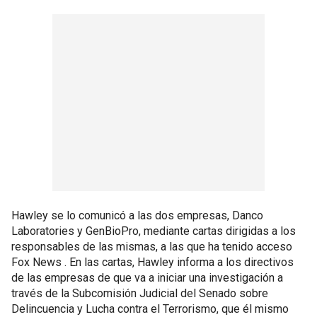
Hawley se lo comunicó a las dos empresas, Danco
Laboratories y GenBioPro, mediante cartas dirigidas a los
responsables de las mismas, a las que ha tenido acceso
Fox News . En las cartas, Hawley informa a los directivos
de las empresas de que va a iniciar una investigación a
través de la Subcomisión Judicial del Senado sobre
Delincuencia y Lucha contra el Terrorismo, que él mismo