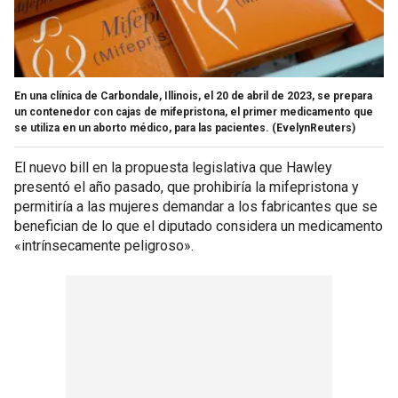
En una clínica de Carbondale, Illinois, el 20 de abril de 2023, se prepara
un contenedor con cajas de mifepristona, el primer medicamento que
se utiliza en un aborto médico, para las pacientes.
(EvelynReuters)
El nuevo bill en la propuesta legislativa que Hawley
presentó el año pasado, que prohibiría la mifepristona y
permitiría a las mujeres demandar a los fabricantes que se
benefician de lo que el diputado considera un medicamento
«intrínsecamente peligroso».