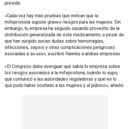
preside.
«Cada vez hay más pruebas que indican que la
mifepristona supone graves riesgos para las mujeres. Sin
embargo, tu empresa ha seguido sacando provecho de la
distribución generalizada de este medicamento, a pesar de
que han surgido serias dudas sobre hemorragias,
infecciones, sepsis y otras complicaciones peligrosas
asociadas a su uso», escribió Hawley a ambas empresas.
«El Congreso debe averiguar qué sabía tu empresa sobre
los riesgos asociados a la mifepristona, cuándo lo supo,
qué comunicó a las autoridades reguladoras y qué es lo
que pudo haber ocultado a las mujeres y al público», añadió.