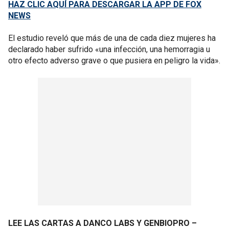
HAZ CLIC AQUÍ PARA DESCARGAR LA APP DE FOX
NEWS
El estudio reveló que más de una de cada diez mujeres ha
declarado haber sufrido «una infección, una hemorragia u
otro efecto adverso grave o que pusiera en peligro la vida».
LEE LAS CARTAS A DANCO LABS Y GENBIOPRO –