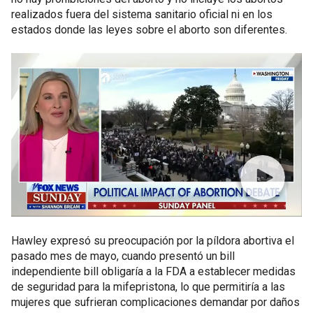
realizados fuera del sistema sanitario oficial ni en los
estados donde las leyes sobre el aborto son diferentes.
Hawley expresó su preocupación por la píldora abortiva el
pasado mes de mayo, cuando presentó un bill
independiente bill obligaría a la FDA a establecer medidas
de seguridad para la mifepristona, lo que permitiría a las
mujeres que sufrieran complicaciones demandar por daños