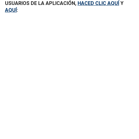
USUARIOS DE LA APLICACIÓN,
HACED CLIC AQUÍ
Y
AQUÍ
: