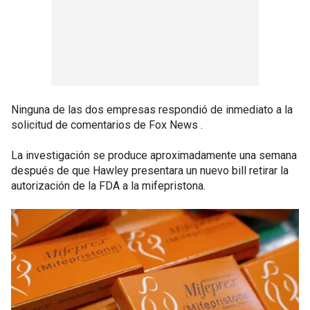
Ninguna de las dos empresas respondió de inmediato a la
solicitud de comentarios de Fox News .
La investigación se produce aproximadamente una semana
después de que Hawley presentara un nuevo bill retirar la
autorización de la FDA a la mifepristona.