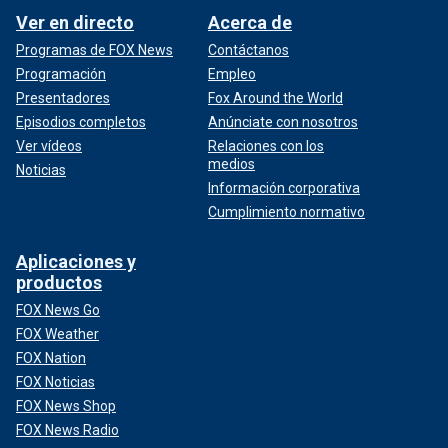
Ver en directo
Acerca de
Programas de FOX News
Contáctanos
Programación
Empleo
Presentadores
Fox Around the World
Episodios completos
Anúnciate con nosotros
Ver vídeos
Relaciones con los
medios
Noticias
Información corporativa
Cumplimiento normativo
Aplicaciones y
productos
FOX News Go
FOX Weather
FOX Nation
FOX Noticias
FOX News Shop
FOX News Radio