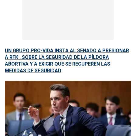
UN GRUPO PRO-VIDA INSTA AL SENADO A PRESIONAR
A RFK . SOBRE LA SEGURIDAD DE LA PÍLDORA
ABORTIVA Y A EXIGIR QUE SE RECUPEREN LAS
MEDIDAS DE SEGURIDAD