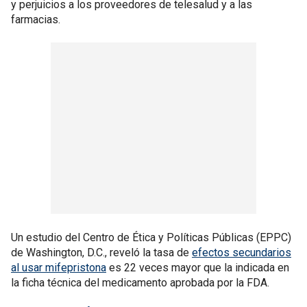
y perjuicios a los proveedores de telesalud y a las
farmacias.
Un estudio del Centro de Ética y Políticas Públicas (EPPC)
de Washington, D.C., reveló la tasa de
efectos secundarios
al usar mifepristona
es 22 veces mayor que la indicada en
la ficha técnica del medicamento aprobada por la FDA.