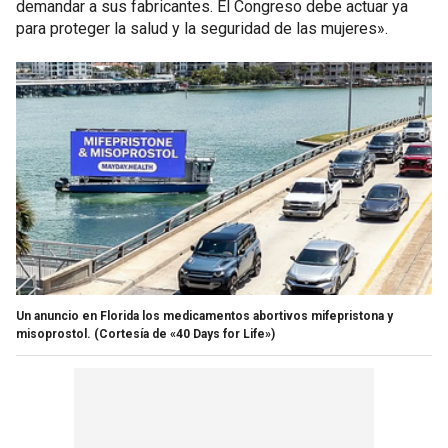
demandar a sus fabricantes. El Congreso debe actuar ya
para proteger la salud y la seguridad de las mujeres».
Un anuncio en Florida los medicamentos abortivos mifepristona y
misoprostol.
(Cortesía de «40 Days for Life»)