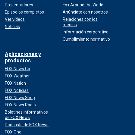
Presentadores
Fox Around the World
Episodios completos
Anúnciate con nosotros
Ver vídeos
Relaciones con los
medios
Noticias
Información corporativa
Cumplimiento normativo
Aplicaciones y
productos
FOX News Go
FOX Weather
FOX Nation
FOX Noticias
FOX News Shop
FOX News Radio
Boletines informativos
de FOX News
Podcasts de FOX News
FOX One