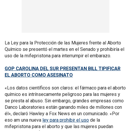
La Ley para la Protección de las Mujeres frente al Aborto
Químico se presentó el martes en el Senado y prohibiría el
uso de la mifepristona para interrumpir el embarazo.
GOP CAROLINA DEL SUR PRESENTAN BILL TIPIFICAR
EL ABORTO COMO ASESINATO
«Los datos científicos son claros: el fármaco para el aborto
químico es intrínsecamente peligroso para las mujeres y
se presta al abuso. Sin embargo, grandes empresas como
Danco Laboratories están ganando miles de millones con
él», declaró Hawley a Fox News en un comunicado. «Por
eso am una nueva
ley para prohibir el uso
de la
mifepristona para el aborto y que las mujeres puedan