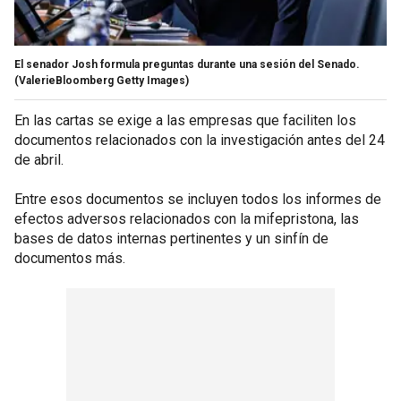
El senador Josh formula preguntas durante una sesión del Senado.
(ValerieBloomberg Getty Images)
En las cartas se exige a las empresas que faciliten los
documentos relacionados con la investigación antes del 24
de abril.
Entre esos documentos se incluyen todos los informes de
efectos adversos relacionados con la mifepristona, las
bases de datos internas pertinentes y un sinfín de
documentos más.