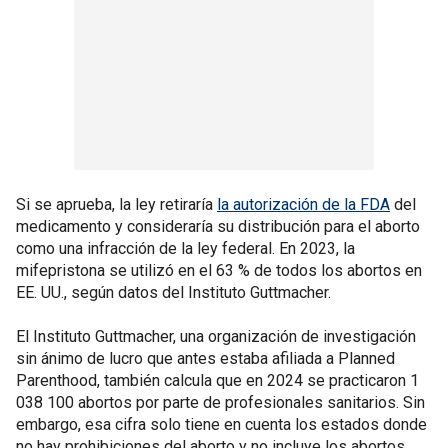
Si se aprueba, la ley retiraría
la autorización de la FDA
del
medicamento y consideraría su distribución para el aborto
como una infracción de la ley federal. En 2023, la
mifepristona se utilizó en el 63 % de todos los abortos en
EE. UU., según datos del Instituto Guttmacher.
El Instituto Guttmacher, una organización de investigación
sin ánimo de lucro que antes estaba afiliada a Planned
Parenthood, también calcula que en 2024 se practicaron 1
038 100 abortos por parte de profesionales sanitarios. Sin
embargo, esa cifra solo tiene en cuenta los estados donde
no hay prohibiciones del aborto y no incluye los abortos