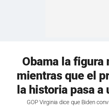
Obama la figura
mientras que el p
la historia pasa 
GOP Virginia dice que Biden conv