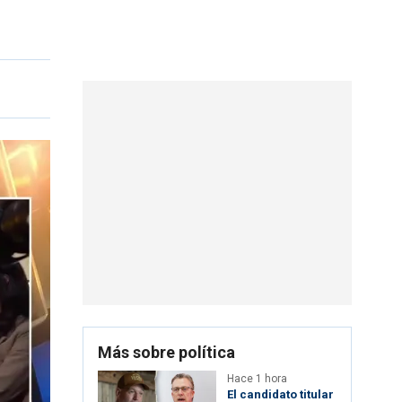
Más sobre política
Hace 1 hora
El candidato titular