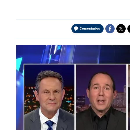
Comentarios