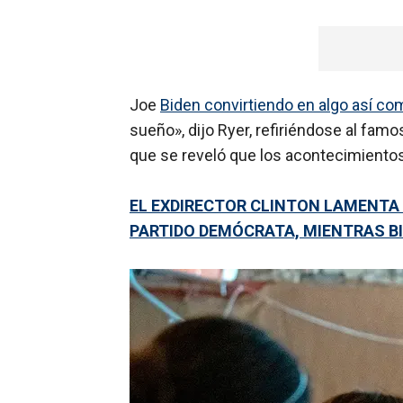
Joe
Biden convirtiendo en algo así co
sueño», dijo Ryer, refiriéndose al famo
que se reveló que los acontecimientos
EL EXDIRECTOR CLINTON LAMENTA L
PARTIDO DEMÓCRATA, MIENTRAS BI