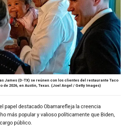
s James (D-TX) se reúnen con los clientes del restaurante Taco
o de 2026, en Austin, Texas.
(Joel Angel / Getty Images)
l papel destacado Obamarefleja la creencia
ho más popular y valioso políticamente que Biden,
cargo público.