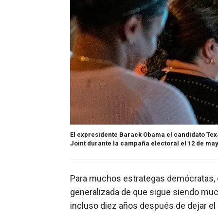
El expresidente Barack Obama el candidato Texa
Joint durante la campaña electoral el 12 de may
Para muchos estrategas demócratas, e
generalizada de que sigue siendo muc
incluso diez años después de dejar el 