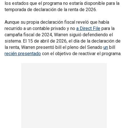
los estados que el programa no estaría disponible para la
temporada de declaración de la renta de 2026.
Aunque su propia declaración fiscal reveló que había
recurrido a un contable privado y no
a Direct File
para la
campaña fiscal de 2024, Warren siguió defendiendo el
sistema. El 15 de abril de 2026, el día de la declaración de
la renta, Warren presentó bill el pleno del Senado
un
bill
recién presentado
con el objetivo de reactivar el programa.