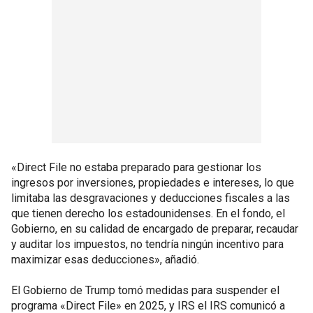
«Direct File no estaba preparado para gestionar los
ingresos por inversiones, propiedades e intereses, lo que
limitaba las desgravaciones y deducciones fiscales a las
que tienen derecho los estadounidenses. En el fondo, el
Gobierno, en su calidad de encargado de preparar, recaudar
y auditar los impuestos, no tendría ningún incentivo para
maximizar esas deducciones», añadió.
El Gobierno de Trump tomó medidas para suspender el
programa «Direct File» en 2025, y IRS el IRS comunicó a