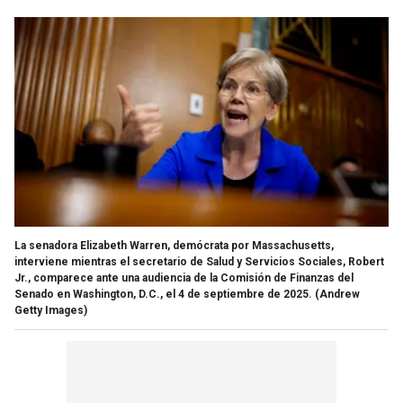
La senadora Elizabeth Warren, demócrata por Massachusetts,
interviene mientras el secretario de Salud y Servicios Sociales, Robert
Jr., comparece ante una audiencia de la Comisión de Finanzas del
Senado en Washington, D.C., el 4 de septiembre de 2025.
(Andrew
Getty Images)