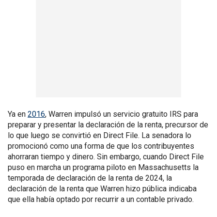
Ya en
2016
, Warren impulsó un servicio gratuito IRS para
preparar y presentar la declaración de la renta, precursor de
lo que luego se convirtió en Direct File. La senadora lo
promocionó como una forma de que los contribuyentes
ahorraran tiempo y dinero. Sin embargo, cuando Direct File
puso en marcha un programa piloto en Massachusetts la
temporada de declaración de la renta de 2024, la
declaración de la renta que Warren hizo pública indicaba
que ella había optado por recurrir a un contable privado.