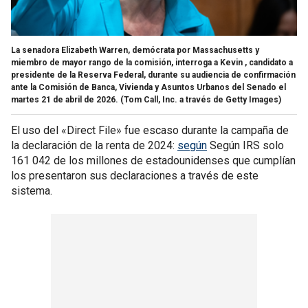
La senadora Elizabeth Warren, demócrata por Massachusetts y
miembro de mayor rango de la comisión, interroga a Kevin , candidato a
presidente de la Reserva Federal, durante su audiencia de confirmación
ante la Comisión de Banca, Vivienda y Asuntos Urbanos del Senado el
martes 21 de abril de 2026.
(Tom Call, Inc. a través de Getty Images)
El uso del «Direct File» fue escaso durante la campaña de
la declaración de la renta de 2024:
según
Según IRS solo
161 042 de los millones de estadounidenses que cumplían
los presentaron sus declaraciones a través de este
sistema.