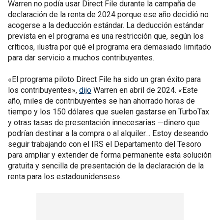
Warren no podía usar Direct File durante la campaña de
declaración de la renta de 2024 porque ese año decidió no
acogerse a la deducción estándar. La deducción estándar
prevista en el programa es una restricción que, según los
críticos, ilustra por qué el programa era demasiado limitado
para dar servicio a muchos contribuyentes.
«El programa piloto Direct File ha sido un gran éxito para
los contribuyentes»,
dijo
Warren en abril de 2024. «Este
año, miles de contribuyentes se han ahorrado horas de
tiempo y los 150 dólares que suelen gastarse en TurboTax
y otras tasas de presentación innecesarias —dinero que
podrían destinar a la compra o al alquiler… Estoy deseando
seguir trabajando con el IRS el Departamento del Tesoro
para ampliar y extender de forma permanente esta solución
gratuita y sencilla de presentación de la declaración de la
renta para los estadounidenses».