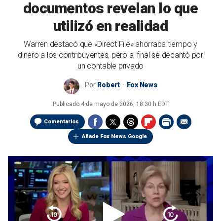
documentos revelan lo que
utilizó en realidad
Warren destacó que «Direct File» ahorraba tiempo y
dinero a los contribuyentes, pero al final se decantó por
un contable privado
Por
Robert
Fox News
Publicado
4 de mayo de 2026, 18:30 h EDT
Comentarios
Añade Fox News Google