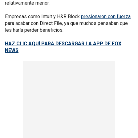
relativamente menor.
Empresas como Intuit y H&R Block
presionaron con fuerza
para acabar con Direct File, ya que muchos pensaban que
les haría perder beneficios.
HAZ CLIC AQUÍ PARA DESCARGAR LA APP DE FOX
NEWS