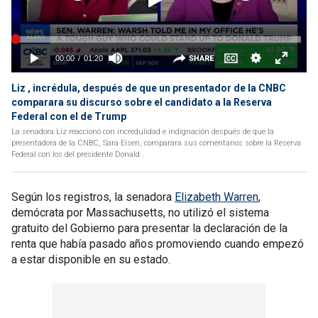
Liz , incrédula, después de que un presentador de la CNBC
comparara su discurso sobre el candidato a la Reserva
Federal con el de Trump
La senadora Liz reaccionó con incredulidad e indignación después de que la
presentadora de la CNBC, Sara Eisen, comparara sus comentarios sobre la Reserva
Federal con los del presidente Donald .
Según los registros, la senadora
Elizabeth Warren
,
demócrata por Massachusetts, no utilizó el sistema
gratuito del Gobierno para presentar la declaración de la
renta que había pasado años promoviendo cuando empezó
a estar disponible en su estado.