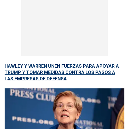
HAWLEY Y WARREN UNEN FUERZAS PARA APOYAR A
TRUMP Y TOMAR MEDIDAS CONTRA LOS PAGOS A
LAS EMPRESAS DE DEFENSA