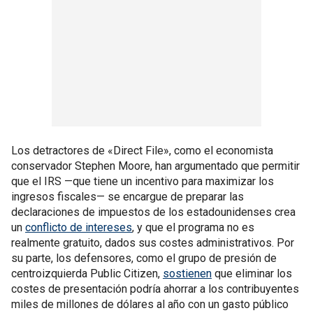
Los detractores de «Direct File», como el economista
conservador Stephen Moore, han argumentado que permitir
que el IRS —que tiene un incentivo para maximizar los
ingresos fiscales— se encargue de preparar las
declaraciones de impuestos de los estadounidenses crea
un
conflicto de intereses
, y que el programa no es
realmente gratuito, dados sus costes administrativos. Por
su parte, los defensores, como el grupo de presión de
centroizquierda Public Citizen,
sostienen
que eliminar los
costes de presentación podría ahorrar a los contribuyentes
miles de millones de dólares al año con un gasto público