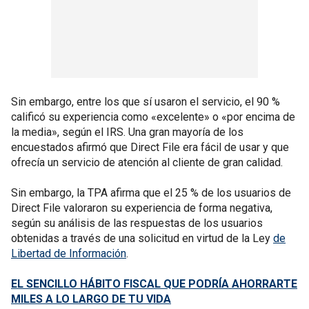
Sin embargo, entre los que sí usaron el servicio, el 90 %
calificó su experiencia como «excelente» o «por encima de
la media», según el IRS. Una gran mayoría de los
encuestados afirmó que Direct File era fácil de usar y que
ofrecía un servicio de atención al cliente de gran calidad.
Sin embargo, la TPA afirma que el 25 % de los usuarios de
Direct File valoraron su experiencia de forma negativa,
según su análisis de las respuestas de los usuarios
obtenidas a través de una solicitud en virtud de la Ley
de
Libertad de Información
.
EL SENCILLO HÁBITO FISCAL QUE PODRÍA AHORRARTE
MILES A LO LARGO DE TU VIDA