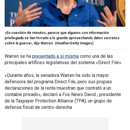
«En cuestión de minutos, parece que algunos con información
privilegiada se han forrado a lo grande aprovechando datos secretos
sobre la guerra», dijo Warren.
(HeatherGetty Images)
Warren se ha
presentado a sí misma
como una de las
principales artífices legislativas del sistema «Direct File».
«Durante años, la senadora Warren ha sido la mayor
defensora del programa Direct File, pero sus propias
declaraciones de la renta muestran que contrató a un
contable privado», declaró a Fox News David , presidente
de la Taxpayer Protection Alliance (TPA), un grupo de
defensa fiscal de centro-derecha.