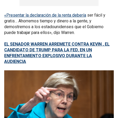
«Presentar la declaración de la renta debería
ser fácil y
gratis… Ahorremos tiempo y dinero a la gente, y
demostremos a los estadounidenses que el Gobierno
puede trabajar para ellos», dijo Warren.
EL SENADOR WARREN ARREMETE CONTRA KEVIN , EL
CANDIDATO DE TRUMP PARA LA FED, EN UN
ENFRENTAMIENTO EXPLOSIVO DURANTE LA
AUDIENCIA