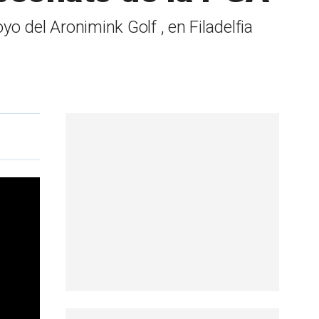
 del Aronimink Golf , en Filadelfia