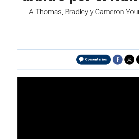
A Thomas, Bradley y Cameron Young 
Comentarios